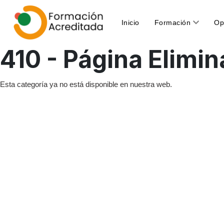
(current)
Inicio
Formación
Op
410 - Página Elimi
Esta categoría ya no está disponible en nuestra web.