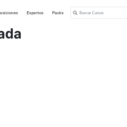
osiciones
Expertos
Packs
nada