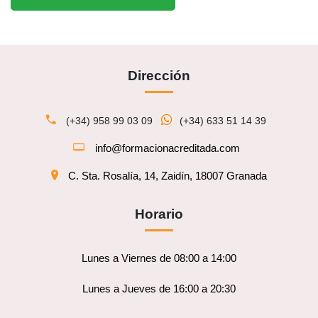
Dirección
(+34) 958 99 03 09
(+34) 633 51 14 39
info@formacionacreditada.com
C. Sta. Rosalía, 14, Zaidín, 18007 Granada
Horario
Lunes a Viernes de 08:00 a 14:00
Lunes a Jueves de 16:00 a 20:30