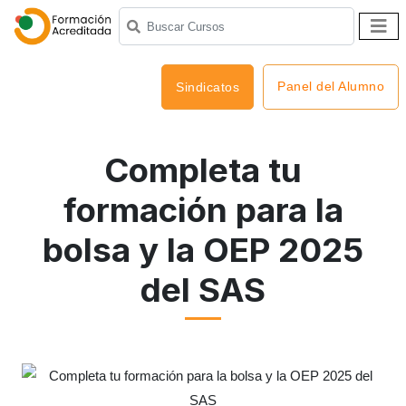
Panel del Alumno
Sindicatos
Completa tu
formación para la
bolsa y la OEP 2025
del SAS