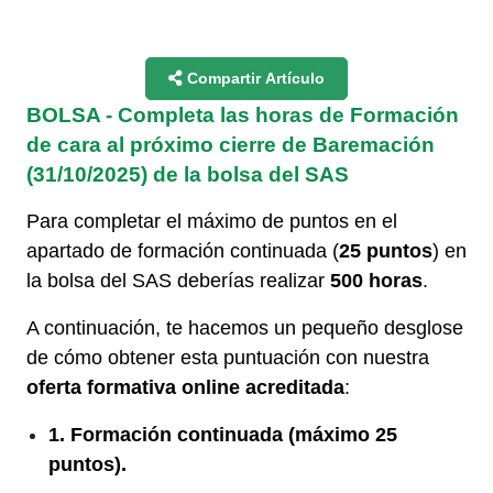
Compartir Artículo
BOLSA - Completa las horas de Formación
de cara al próximo cierre de Baremación
(31/10/2025) de la bolsa del SAS
Para completar el máximo de puntos en el
apartado de formación continuada (
25 puntos
) en
la bolsa del SAS deberías realizar
500 horas
.
A continuación, te hacemos un pequeño desglose
de cómo obtener esta puntuación con nuestra
oferta formativa online acreditada
:
1. Formación continuada (máximo 25
puntos).