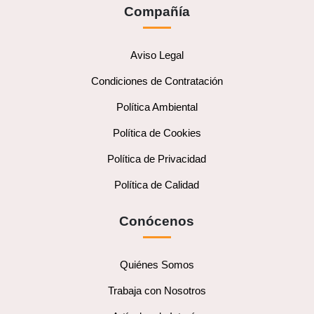
Compañía
Aviso Legal
Condiciones de Contratación
Política Ambiental
Política de Cookies
Política de Privacidad
Política de Calidad
Conócenos
Quiénes Somos
Trabaja con Nosotros