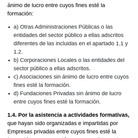
ánimo de lucro entre cuyos fines esté la
formación:
a) Otras Administraciones Públicas o las
entidades del sector público a ellas adscritos
diferentes de las incluidas en el apartado 1.1 y
1.2.
b) Corporaciones Locales o las entidades del
sector público a ellas adscritos.
c) Asociaciones sin ánimo de lucro entre cuyos
fines esté la formación.
d) Fundaciones Privadas sin ánimo de lucro
entre cuyos fines esté la formación.
1.4. Por la asistencia a actividades formativas,
que hayan sido organizadas e impartidas por
Empresas privadas entre cuyos fines esté la