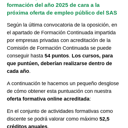
formación del año 2025 de cara a la
próxima oferta de empleo público del SAS
Según la última convocatoria de la oposición, en
el apartado de Formación Continuada impartida
por empresas privadas con acreditación de la
Comisión de Formación Continuada se puede
conseguir hasta
54 puntos
.
Los cursos, para
que puntúen, deberían realizarse dentro de
cada año
.
A continuación te hacemos un pequeño desglose
de cómo obtener esta puntuación con nuestra
oferta formativa online acreditada
:
En el conjunto de actividades formativas como
discente se podrá valorar como máximo
52,5
créditos anuales
.