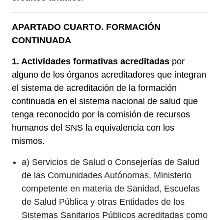
APARTADO CUARTO. FORMACIÓN
CONTINUADA
1. Actividades formativas acreditadas
por
alguno de los órganos acreditadores que integran
el sistema de acreditación de la formación
continuada en el sistema nacional de salud que
tenga reconocido por la comisión de recursos
humanos del SNS la equivalencia con los
mismos.
a) Servicios de Salud o Consejerías de Salud
de las Comunidades Autónomas, Ministerio
competente en materia de Sanidad, Escuelas
de Salud Pública y otras Entidades de los
Sistemas Sanitarios Públicos acreditadas como