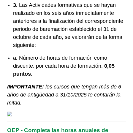
3.
Las Actividades formativas que se hayan
realizado en los seis años inmediatamente
anteriores a la finalización del correspondiente
periodo de baremación establecido el 31 de
octubre de cada año, se valorarán de la forma
siguiente:
a.
Número de horas de formación como
discente, por cada hora de formación:
0,05
puntos
.
IMPORTANTE:
los cursos que tengan más de 6
años de antigüedad a 31/10/2025 te contarán la
mitad.
OEP - Completa las horas anuales de