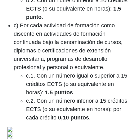
b.2. Con un número inferior a 20 créditos
ECTS (o su equivalente en horas):
1,5
punto
.
c) Por cada actividad de formación como
discente en actividades de formación
continuada bajo la denominación de cursos,
diplomas o certificaciones de extensión
universitaria, programas de desarrollo
profesional y personal o equivalente.
c.1. Con un número igual o superior a 15
créditos ECTS (o su equivalente en
horas):
1,5 puntos
.
c.2. Con un número inferior a 15 créditos
ECTS (o su equivalente en horas): por
cada crédito
0,10 puntos
.