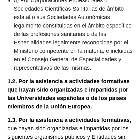
d) Por Corporaciones Profesionales o
Sociedades Científicas Sanitarias de ámbito
estatal o sus Sociedades Autonómicas
legalmente constituidas en el ámbito específico
de las profesiones sanitarias o de las
Especialidades legalmente reconocidas por el
Ministerio competente en la materia, e incluidas
en el Consejo General de Especialidades y
representativas de las mismas.
1.2. Por la asistencia a actividades formativas
que hayan sido organizadas e impartidas por
las Universidades españolas o de los países
miembros de la Unión Europea.
1.3. Por la asistencia a actividades formativas,
que hayan sido organizadas e impartidas por los
siguientes organismos públicos y Entidades sin