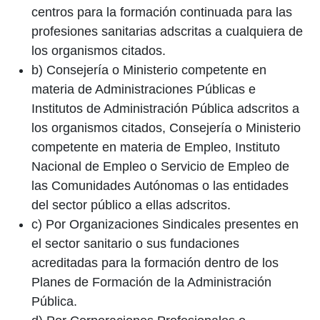
centros para la formación continuada para las
profesiones sanitarias adscritas a cualquiera de
los organismos citados.
b) Consejería o Ministerio competente en
materia de Administraciones Públicas e
Institutos de Administración Pública adscritos a
los organismos citados, Consejería o Ministerio
competente en materia de Empleo, Instituto
Nacional de Empleo o Servicio de Empleo de
las Comunidades Autónomas o las entidades
del sector público a ellas adscritos.
c) Por Organizaciones Sindicales presentes en
el sector sanitario o sus fundaciones
acreditadas para la formación dentro de los
Planes de Formación de la Administración
Pública.