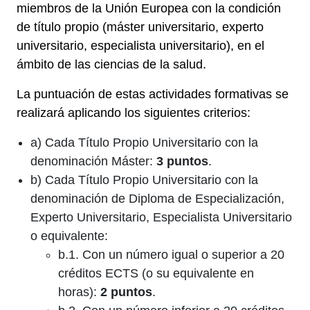
miembros de la Unión Europea con la condición
de título propio (máster universitario, experto
universitario, especialista universitario), en el
ámbito de las ciencias de la salud.
La puntuación de estas actividades formativas se
realizará aplicando los siguientes criterios:
a) Cada Título Propio Universitario con la
denominación Máster:
3 puntos
.
b) Cada Título Propio Universitario con la
denominación de Diploma de Especialización,
Experto Universitario, Especialista Universitario
o equivalente:
b.1. Con un número igual o superior a 20
créditos ECTS (o su equivalente en
horas):
2 puntos
.