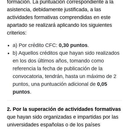
formación. La puntuación correspondiente a la
asistencia, debidamente justificada, a las
actividades formativas comprendidas en este
apartado se realizará aplicando los siguientes
criterios:
a) Por crédito CFC:
0,30 puntos
.
b) Aquellos créditos que hayan sido realizados
en los dos últimos años, tomando como
referencia la fecha de publicación de la
convocatoria, tendrán, hasta un máximo de 2
puntos, una puntuación adicional de
0,05
puntos
.
2. Por la superación de actividades formativas
que hayan sido organizadas e impartidas por las
universidades españolas o de los países