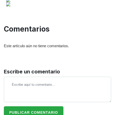
Comentarios
Este artículo aún no tiene comentarios.
Escribe un comentario
PUBLICAR COMENTARIO