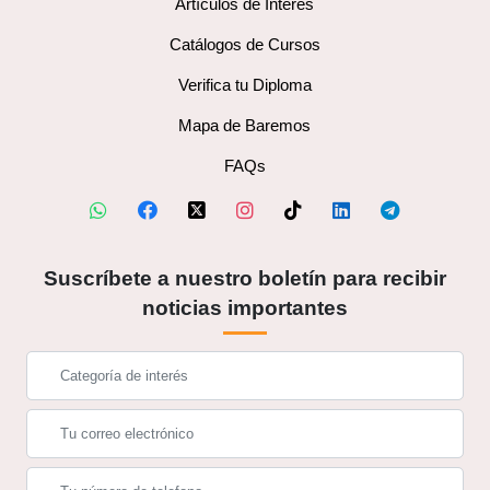
Artículos de Interés
Catálogos de Cursos
Verifica tu Diploma
Mapa de Baremos
FAQs
Suscríbete a nuestro boletín para recibir
noticias importantes