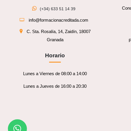
Cond
(+34) 633 51 14 39
info@formacionacreditada.com
C. Sta. Rosalía, 14, Zaidín, 18007
Granada
P
Horario
Lunes a Viernes de 08:00 a 14:00
Lunes a Jueves de 16:00 a 20:30