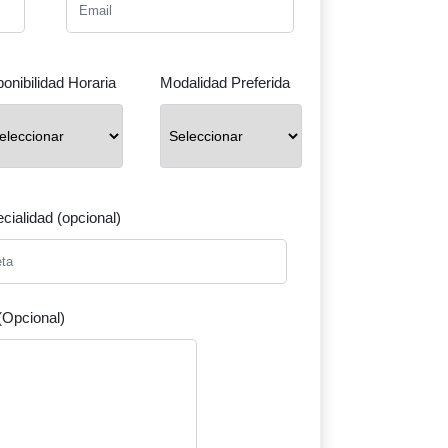
ponibilidad Horaria
Modalidad Preferida
cialidad (opcional)
(Opcional)