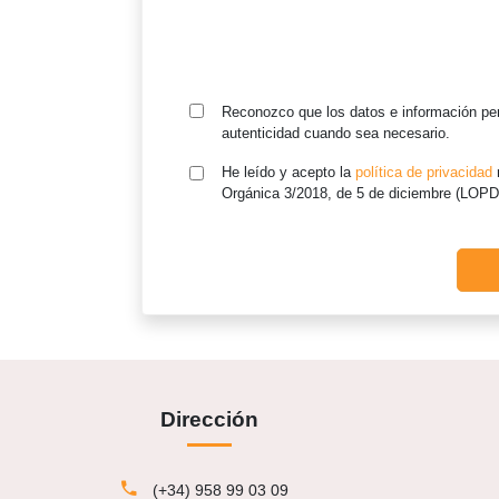
Reconozco que los datos e información pe
autenticidad cuando sea necesario.
He leído y acepto la
política de privacidad
r
Orgánica 3/2018, de 5 de diciembre (LOP
Dirección
(+34) 958 99 03 09