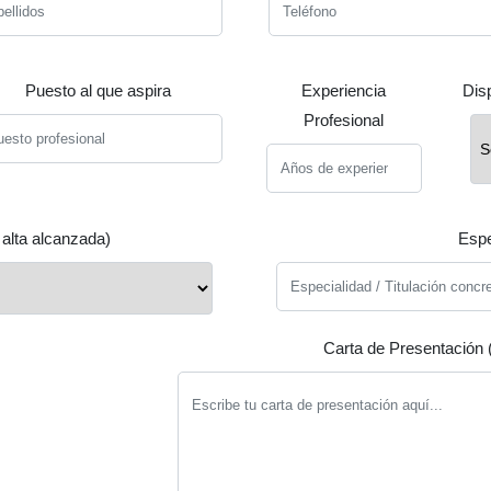
Puesto al que aspira
Experiencia
Dis
Profesional
 alta alcanzada)
Espe
Carta de Presentación 