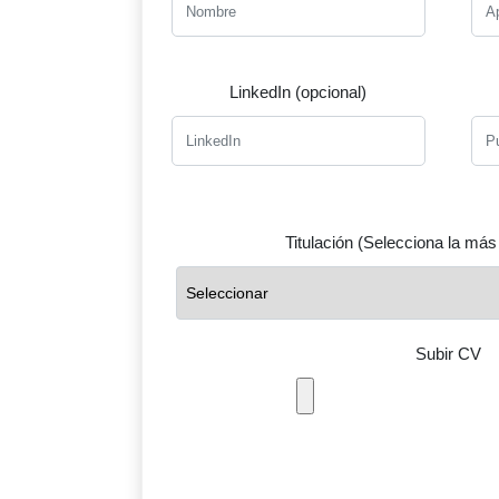
LinkedIn (opcional)
Titulación (Selecciona la más
Subir CV