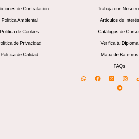
iciones de Contratación
Trabaja con Nosotr
Política Ambiental
Artículos de Interé
Política de Cookies
Catálogos de Curso
olítica de Privacidad
Verifica tu Diploma
Política de Calidad
Mapa de Baremos
FAQs