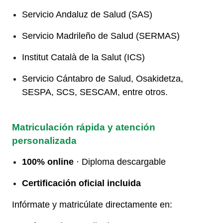
Servicio Andaluz de Salud (SAS)
Servicio Madrileño de Salud (SERMAS)
Institut Català de la Salut (ICS)
Servicio Cántabro de Salud, Osakidetza,
SESPA, SCS, SESCAM, entre otros.
Matriculación rápida y atención
personalizada
100% online
· Diploma descargable
Certificación oficial incluida
Infórmate y matricúlate directamente en: