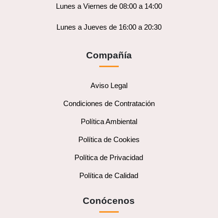
Lunes a Viernes de 08:00 a 14:00
Lunes a Jueves de 16:00 a 20:30
Compañía
Aviso Legal
Condiciones de Contratación
Política Ambiental
Política de Cookies
Política de Privacidad
Política de Calidad
Conócenos