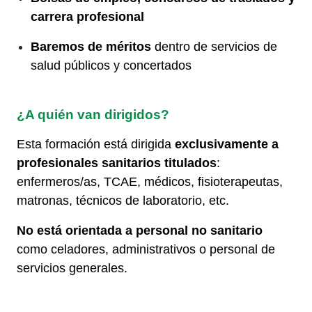
carrera profesional
Baremos de méritos
dentro de servicios de
salud públicos y concertados
¿A quién van dirigidos?
Esta formación está dirigida
exclusivamente a
profesionales sanitarios titulados
:
enfermeros/as, TCAE, médicos, fisioterapeutas,
matronas, técnicos de laboratorio, etc.
No está orientada a personal no sanitario
como celadores, administrativos o personal de
servicios generales.