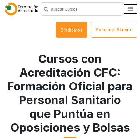
Panel del Alumno
Sindicatos
Cursos con
Acreditación CFC:
Formación Oficial para
Personal Sanitario
que Puntúa en
Oposiciones y Bolsas