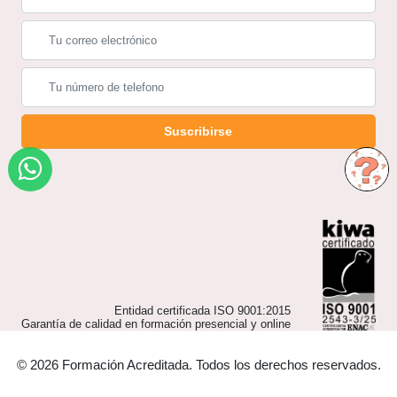
Suscribirse
Entidad certificada ISO 9001:2015
Garantía de calidad en formación presencial y online
© 2026 Formación Acreditada. Todos los derechos reservados.