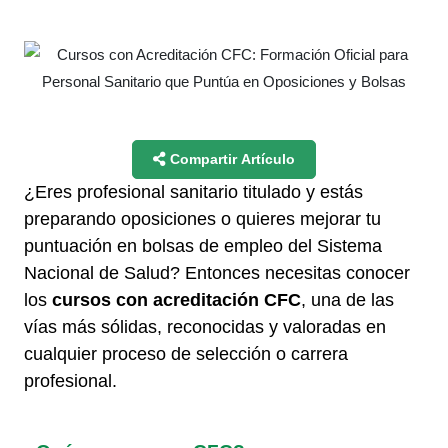
Compartir Artículo
¿Eres profesional sanitario titulado y estás
preparando oposiciones o quieres mejorar tu
puntuación en bolsas de empleo del Sistema
Nacional de Salud? Entonces necesitas conocer
los
cursos con acreditación CFC
, una de las
vías más sólidas, reconocidas y valoradas en
cualquier proceso de selección o carrera
profesional.