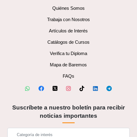
Quiénes Somos
Trabaja con Nosotros
Artículos de Interés
Catálogos de Cursos
Verifica tu Diploma
Mapa de Baremos
FAQs
Suscríbete a nuestro boletín para recibir
noticias importantes