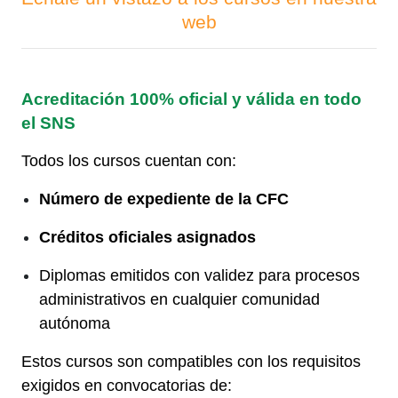
web
Acreditación 100% oficial y válida en todo
el SNS
Todos los cursos cuentan con:
Número de expediente de la CFC
Créditos oficiales asignados
Diplomas emitidos con validez para procesos
administrativos en cualquier comunidad
autónoma
Estos cursos son compatibles con los requisitos
exigidos en convocatorias de: