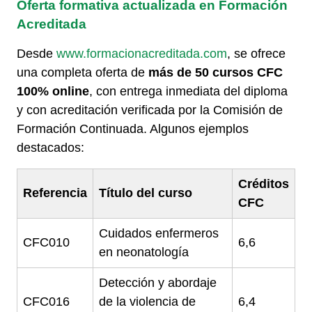
Oferta formativa actualizada en Formación
Acreditada
Desde
www.formacionacreditada.com
, se ofrece
una completa oferta de
más de 50 cursos CFC
100% online
, con entrega inmediata del diploma
y con acreditación verificada por la Comisión de
Formación Continuada. Algunos ejemplos
destacados:
Créditos
Referencia
Título del curso
CFC
Cuidados enfermeros
CFC010
6,6
en neonatología
Detección y abordaje
CFC016
de la violencia de
6,4