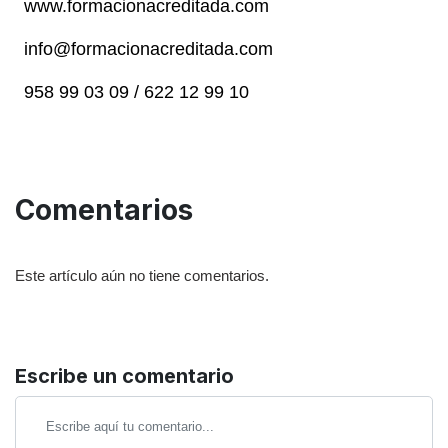
www.formacionacreditada.com
info@formacionacreditada.com
958 99 03 09 / 622 12 99 10
Comentarios
Este artículo aún no tiene comentarios.
Escribe un comentario