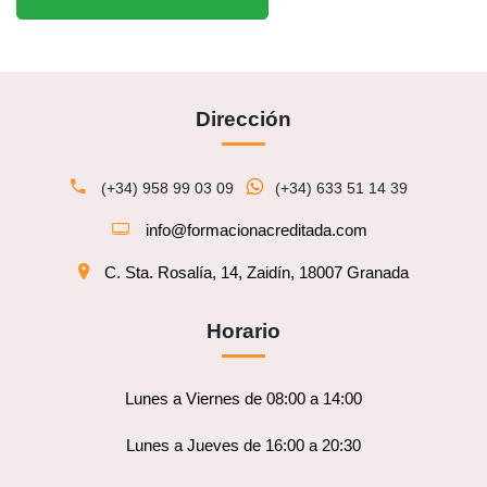
Dirección
(+34) 958 99 03 09
(+34) 633 51 14 39
info@formacionacreditada.com
C. Sta. Rosalía, 14, Zaidín, 18007 Granada
Horario
Lunes a Viernes de 08:00 a 14:00
Lunes a Jueves de 16:00 a 20:30