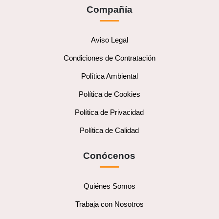
Compañía
Aviso Legal
Condiciones de Contratación
Política Ambiental
Política de Cookies
Política de Privacidad
Política de Calidad
Conócenos
Quiénes Somos
Trabaja con Nosotros