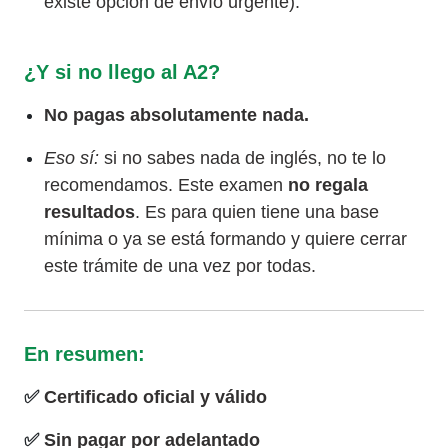
existe opción de envío urgente).
¿Y si no llego al A2?
No pagas absolutamente nada.
Eso sí:
si no sabes nada de inglés, no te lo
recomendamos. Este examen
no regala
resultados
. Es para quien tiene una base
mínima o ya se está formando y quiere cerrar
este trámite de una vez por todas.
En resumen:
Certificado oficial y válido
Sin pagar por adelantado