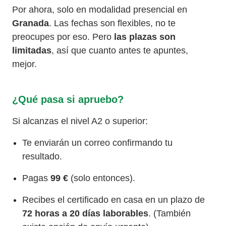
Por ahora, solo en modalidad presencial en
Granada
. Las fechas son flexibles, no te
preocupes por eso. Pero
las plazas son
limitadas
, así que cuanto antes te apuntes,
mejor.
¿Qué pasa si apruebo?
Si alcanzas el nivel A2 o superior:
Te enviarán un correo confirmando tu
resultado.
Pagas
99 €
(solo entonces).
Recibes el certificado en casa en un plazo de
72 horas a 20 días laborables
. (También