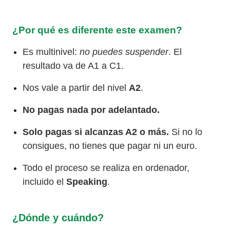
¿Por qué es diferente este examen?
Es multinivel:
no puedes suspender
. El
resultado va de A1 a C1.
Nos vale a partir del nivel
A2
.
No pagas nada por adelantado.
Solo pagas si alcanzas A2 o más.
Si no lo
consigues, no tienes que pagar ni un euro.
Todo el proceso se realiza en ordenador,
incluido el
Speaking
.
¿Dónde y cuándo?