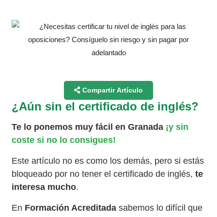
Compartir Artículo
¿Aún sin el certificado de inglés?
Te lo ponemos muy fácil en Granada
¡y sin
coste si no lo consigues!
Este artículo no es como los demás, pero si estás
bloqueado por no tener el certificado de inglés,
te
interesa mucho
.
En
Formación Acreditada
sabemos lo difícil que