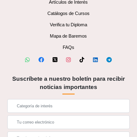
Artículos de Interés
Catálogos de Cursos
Verifica tu Diploma
Mapa de Baremos
FAQs
Suscríbete a nuestro boletín para recibir
noticias importantes