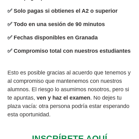
Solo pagas si obtienes el A2 o superior
Todo en una sesión de 90 minutos
Fechas disponibles en Granada
Compromiso total con nuestros estudiantes
Esto es posible gracias al acuerdo que tenemos y
al compromiso que mantenemos con nuestros
alumnos. El riesgo lo asumimos nosotros, pero si
te apuntas,
ven y haz el examen
. No dejes tu
plaza vacía: otra persona podría estar esperando
esta oportunidad.
INSCRÍBETE AQUÍ