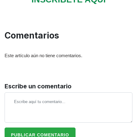
Comentarios
Este artículo aún no tiene comentarios.
Escribe un comentario
PUBLICAR COMENTARIO