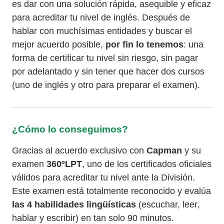
es dar con una solución rápida, asequible y eficaz
para acreditar tu nivel de inglés. Después de
hablar con muchísimas entidades y buscar el
mejor acuerdo posible,
por fin lo tenemos
: una
forma de certificar tu nivel sin riesgo, sin pagar
por adelantado y sin tener que hacer dos cursos
(uno de inglés y otro para preparar el examen).
¿Cómo lo conseguimos?
Gracias al acuerdo exclusivo con
Capman
y su
examen
360ºLPT
, uno de los certificados oficiales
válidos para acreditar tu nivel ante la División.
Este examen está totalmente reconocido y evalúa
las 4 habilidades lingüísticas
(escuchar, leer,
hablar y escribir) en tan solo 90 minutos.