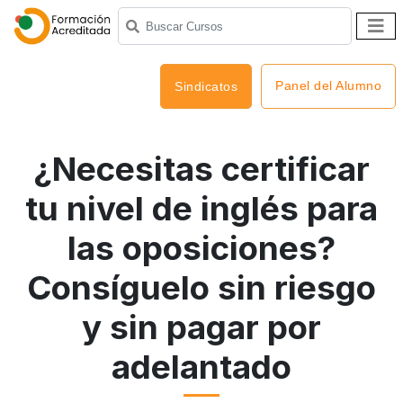
Panel del Alumno
Sindicatos
¿Necesitas certificar
tu nivel de inglés para
las oposiciones?
Consíguelo sin riesgo
y sin pagar por
adelantado