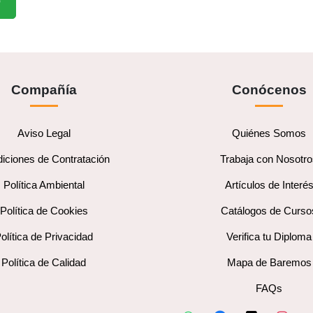
O
Compañía
Conócenos
Aviso Legal
Quiénes Somos
iciones de Contratación
Trabaja con Nosotr
Política Ambiental
Artículos de Interé
Política de Cookies
Catálogos de Curso
olítica de Privacidad
Verifica tu Diploma
Política de Calidad
Mapa de Baremos
FAQs