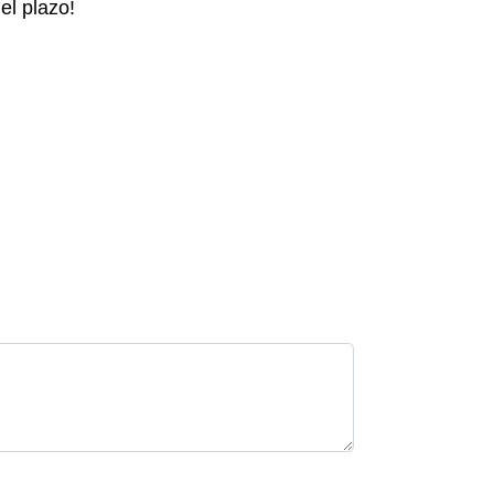
el plazo!