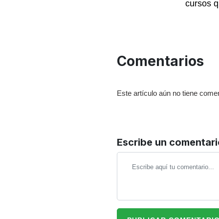
cursos q
Comentarios
Este artículo aún no tiene comen
Escribe un comentari