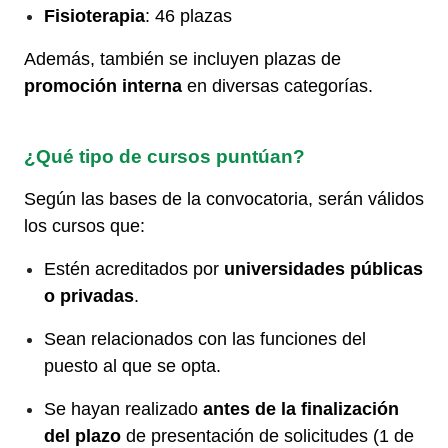
Fisioterapia
: 46 plazas
Además, también se incluyen plazas de
promoción interna
en diversas categorías.
¿Qué tipo de cursos puntúan?
Según las bases de la convocatoria, serán válidos
los cursos que:
Estén acreditados por
universidades públicas
o privadas
.
Sean relacionados con las funciones del
puesto al que se opta.
Se hayan realizado
antes de la finalización
del plazo
de presentación de solicitudes (1 de