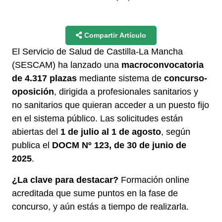
Compartir Artículo
El Servicio de Salud de Castilla-La Mancha
(SESCAM) ha lanzado una
macroconvocatoria
de 4.317 plazas
mediante sistema de
concurso-
oposición
, dirigida a profesionales sanitarios y
no sanitarios que quieran acceder a un puesto fijo
en el sistema público. Las solicitudes están
abiertas del
1 de julio al 1 de agosto
, según
publica el
DOCM Nº 123, de 30 de junio de
2025
.
¿La clave para destacar?
Formación online
acreditada que sume puntos en la fase de
concurso, y aún estás a tiempo de realizarla.