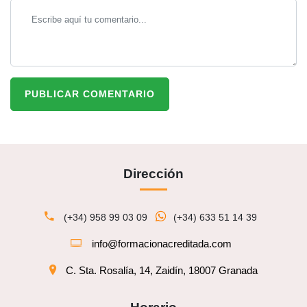
PUBLICAR COMENTARIO
Dirección
(+34) 958 99 03 09
(+34) 633 51 14 39
info@formacionacreditada.com
C. Sta. Rosalía, 14, Zaidín, 18007 Granada