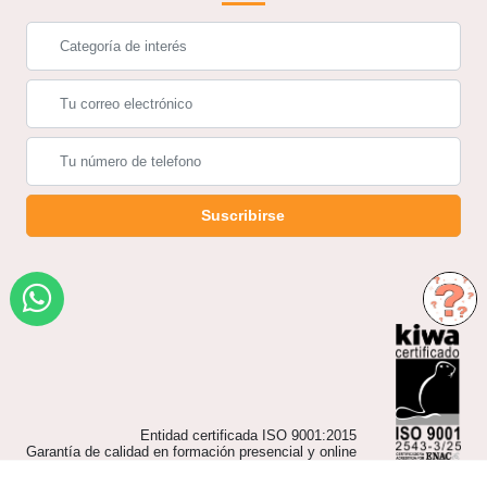
Suscribirse
Entidad certificada ISO 9001:2015
Garantía de calidad en formación presencial y online