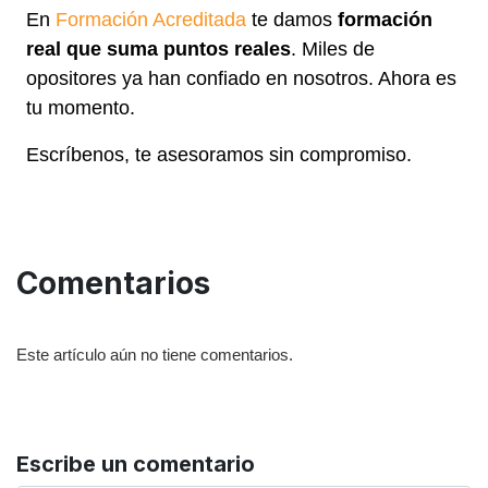
En
Formación Acreditada
te damos
formación
real que suma puntos reales
. Miles de
opositores ya han confiado en nosotros. Ahora es
tu momento.
Escríbenos, te asesoramos sin compromiso.
Comentarios
Este artículo aún no tiene comentarios.
Escribe un comentario