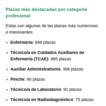
Plazas más destacadas por categoría
profesional
Estas son algunas de las plazas más numerosas
e interesantes:
Enfermería
: 898 plazas
Técnico/a en Cuidados Auxiliares de
Enfermería (TCAE)
: 885 plazas
Auxiliar Administrativo/a
: 388 plazas
Pinche
: 96 plazas
Técnico/a de Laboratorio
: 91 plazas
Técnico/a en Radiodiagnóstico
: 75 plazas