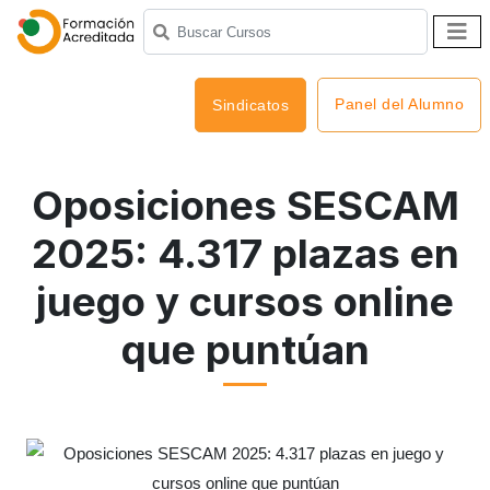
Panel del Alumno
Sindicatos
Oposiciones SESCAM
2025: 4.317 plazas en
juego y cursos online
que puntúan