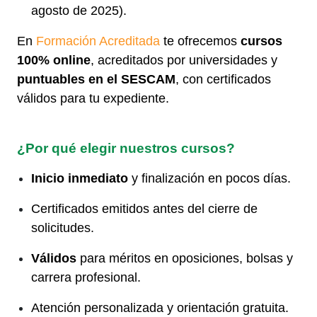
agosto de 2025).
En
Formación Acreditada
te ofrecemos
cursos
100% online
, acreditados por universidades y
puntuables en el SESCAM
, con certificados
válidos para tu expediente.
¿Por qué elegir nuestros cursos?
Inicio inmediato
y finalización en pocos días.
Certificados emitidos antes del cierre de
solicitudes.
Válidos
para méritos en oposiciones, bolsas y
carrera profesional.
Atención personalizada y orientación gratuita.