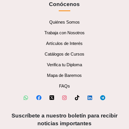
Conócenos
Quiénes Somos
Trabaja con Nosotros
Artículos de Interés
Catálogos de Cursos
Verifica tu Diploma
Mapa de Baremos
FAQs
Suscríbete a nuestro boletín para recibir
noticias importantes