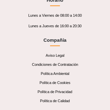
Horario
Lunes a Viernes de 08:00 a 14:00
Lunes a Jueves de 16:00 a 20:30
Compañía
Aviso Legal
Condiciones de Contratación
Política Ambiental
Política de Cookies
Política de Privacidad
Política de Calidad