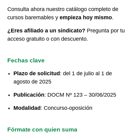
Consulta ahora nuestro catálogo completo de
cursos baremables y
empieza hoy mismo
.
¿Eres afiliado a un sindicato?
Pregunta por tu
acceso gratuito o con descuento.
Fechas clave
Plazo de solicitud
: del 1 de julio al 1 de
agosto de 2025
Publicación
: DOCM Nº 123 – 30/06/2025
Modalidad
: Concurso-oposición
Fórmate con quien suma