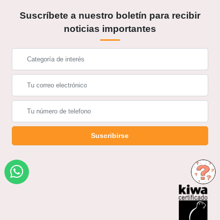
Suscríbete a nuestro boletín para recibir
noticias importantes
Suscribirse