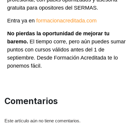
gratuita para opositores del SERMAS.
Entra ya en
formacionacreditada.com
No pierdas la oportunidad de mejorar tu
baremo.
El tiempo corre, pero aún puedes sumar
puntos con cursos válidos antes del 1 de
septiembre. Desde Formación Acreditada te lo
ponemos fácil.
Comentarios
Este artículo aún no tiene comentarios.