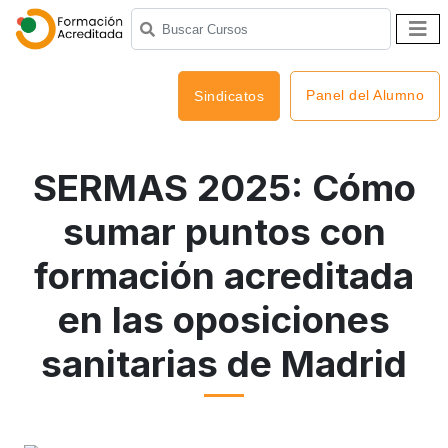
Panel del Alumno
Sindicatos
SERMAS 2025: Cómo
sumar puntos con
formación acreditada
en las oposiciones
sanitarias de Madrid