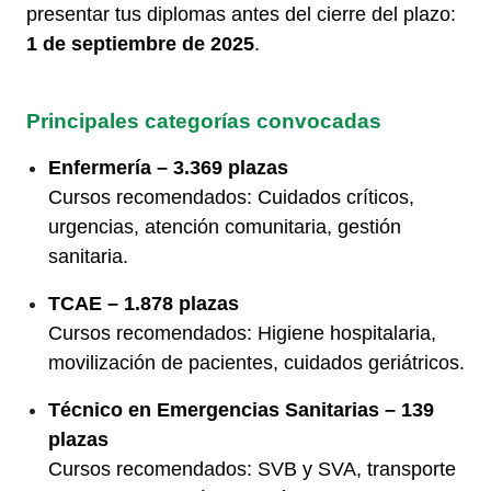
presentar tus diplomas antes del cierre del plazo:
1 de septiembre de 2025
.
Principales categorías convocadas
Enfermería – 3.369 plazas
Cursos recomendados: Cuidados críticos,
urgencias, atención comunitaria, gestión
sanitaria.
TCAE – 1.878 plazas
Cursos recomendados: Higiene hospitalaria,
movilización de pacientes, cuidados geriátricos.
Técnico en Emergencias Sanitarias – 139
plazas
Cursos recomendados: SVB y SVA, transporte