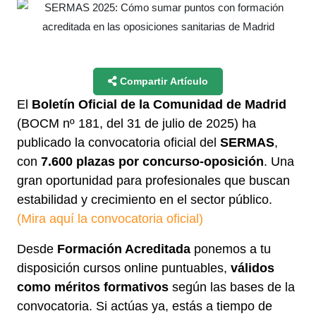
Compartir Artículo
El
Boletín Oficial de la Comunidad de Madrid
(BOCM nº 181, del 31 de julio de 2025) ha
publicado la convocatoria oficial del
SERMAS
,
con
7.600 plazas por concurso-oposición
. Una
gran oportunidad para profesionales que buscan
estabilidad y crecimiento en el sector público.
(Mira aquí la convocatoria oficial)
Desde
Formación Acreditada
ponemos a tu
disposición cursos online puntuables,
válidos
como méritos formativos
según las bases de la
convocatoria. Si actúas ya, estás a tiempo de