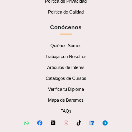
Política de Privacidad
Política de Calidad
Conócenos
Quiénes Somos
Trabaja con Nosotros
Artículos de Interés
Catálogos de Cursos
Verifica tu Diploma
Mapa de Baremos
FAQs