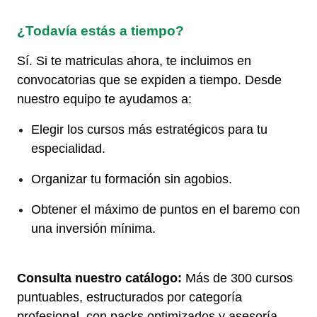
¿Todavía estás a tiempo?
Sí. Si te matriculas ahora, te incluimos en
convocatorias que se expiden a tiempo. Desde
nuestro equipo te ayudamos a:
Elegir los cursos más estratégicos para tu
especialidad.
Organizar tu formación sin agobios.
Obtener el máximo de puntos en el baremo con
una inversión mínima.
Consulta nuestro catálogo:
Más de 300 cursos
puntuables, estructurados por categoría
profesional, con packs optimizados y asesoría