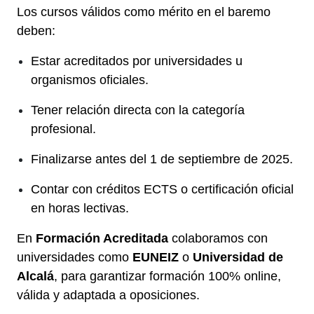
Los cursos válidos como mérito en el baremo
deben:
Estar acreditados por universidades u
organismos oficiales.
Tener relación directa con la categoría
profesional.
Finalizarse antes del 1 de septiembre de 2025.
Contar con créditos ECTS o certificación oficial
en horas lectivas.
En
Formación Acreditada
colaboramos con
universidades como
EUNEIZ
o
Universidad de
Alcalá
, para garantizar formación 100% online,
válida y adaptada a oposiciones.