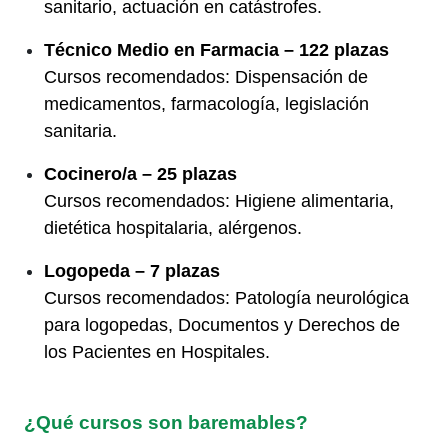
sanitario, actuación en catástrofes.
Técnico Medio en Farmacia – 122 plazas
Cursos recomendados: Dispensación de
medicamentos, farmacología, legislación
sanitaria.
Cocinero/a – 25 plazas
Cursos recomendados: Higiene alimentaria,
dietética hospitalaria, alérgenos.
Logopeda – 7 plazas
Cursos recomendados: Patología neurológica
para logopedas, Documentos y Derechos de
los Pacientes en Hospitales.
¿Qué cursos son baremables?