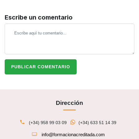
Escribe un comentario
PUBLICAR COMENTARIO
Dirección
(+34) 958 99 03 09
(+34) 633 51 14 39
info@formacionacreditada.com