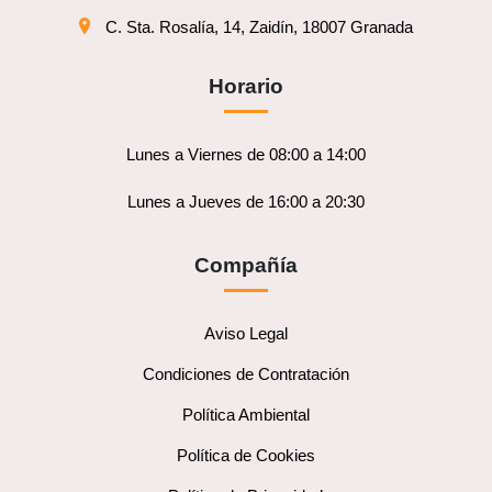
C. Sta. Rosalía, 14, Zaidín, 18007 Granada
Horario
Lunes a Viernes de 08:00 a 14:00
Lunes a Jueves de 16:00 a 20:30
Compañía
Aviso Legal
Condiciones de Contratación
Política Ambiental
Política de Cookies