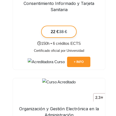
Consentimiento Informado y Tarjeta
Sanitaria
22 €
38 €
150h • 6 créditos ECTS
Certificado oficial por Universidad
+ INFO
2.3⭐
Organización y Gestión Electrónica en la
Administración