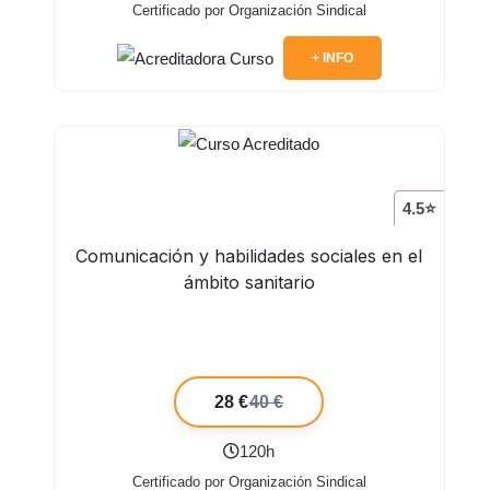
Certificado por Organización Sindical
+ INFO
4.5⭐
Comunicación y habilidades sociales en el
ámbito sanitario
28 €
40 €
120h
Certificado por Organización Sindical