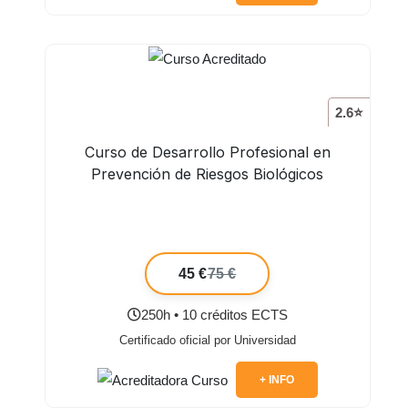
2.6⭐
Curso de Desarrollo Profesional en
Prevención de Riesgos Biológicos
45 €
75 €
250h • 10 créditos ECTS
Certificado oficial por Universidad
+ INFO