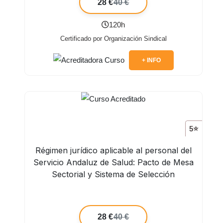
28 €
40 €
120h
Certificado por Organización Sindical
+ INFO
5⭐
Régimen jurídico aplicable al personal del
Servicio Andaluz de Salud: Pacto de Mesa
Sectorial y Sistema de Selección
28 €
40 €