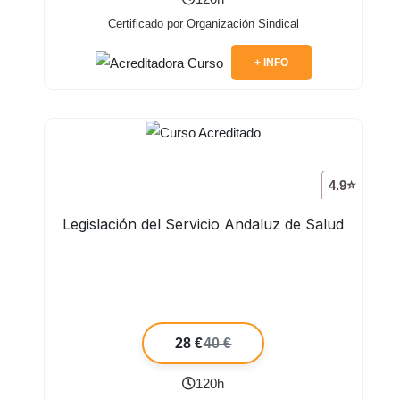
Certificado por Organización Sindical
+ INFO
4.9⭐
Legislación del Servicio Andaluz de Salud
28 €
40 €
120h