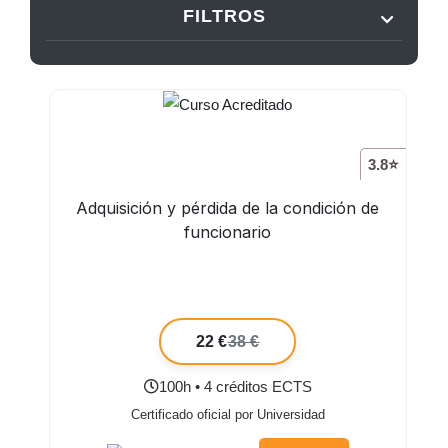
FILTROS
3.8⭐
Adquisición y pérdida de la condición de
funcionario
22 €
38 €
100h • 4 créditos ECTS
Certificado oficial por Universidad