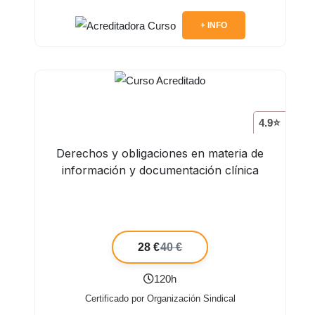
+ INFO
4.9⭐
Derechos y obligaciones en materia de
información y documentación clínica
28 €
40 €
120h
Certificado por Organización Sindical