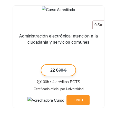
0.5⭐
Administración electrónica: atención a la
ciudadanía y servicios comunes
22 €
38 €
100h • 4 créditos ECTS
Certificado oficial por Universidad
+ INFO