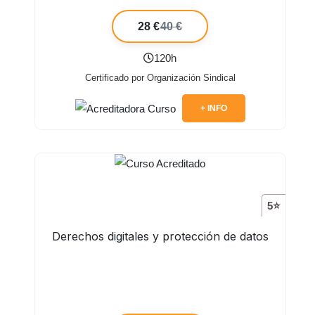
28 €
40 €
120h
Certificado por Organización Sindical
+ INFO
5⭐
Derechos digitales y protección de datos