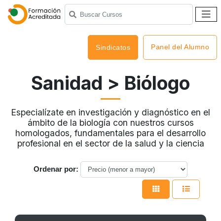
Panel del Alumno
Sindicatos
Sanidad
> Biólogo
Especialízate en investigación y diagnóstico en el
ámbito de la biología con nuestros cursos
homologados, fundamentales para el desarrollo
profesional en el sector de la salud y la ciencia
Ordenar por: