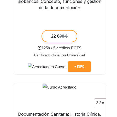
Biobancos. Concepto, funciones y gestión
de la documentación
22 €
38 €
125h • 5 créditos ECTS
Certificado oficial por Universidad
+ INFO
2.2⭐
Documentación Sanitaria: Historia Clínica,