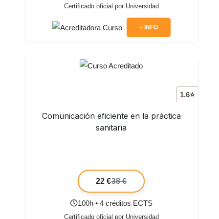
Certificado oficial por Universidad
+ INFO
1.6⭐
Comunicación eficiente en la práctica
sanitaria
22 €
38 €
100h • 4 créditos ECTS
Certificado oficial por Universidad