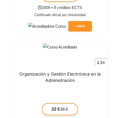
200h • 8 créditos ECTS
Certificado oficial por Universidad
+ INFO
2.3⭐
Organización y Gestión Electrónica en la
Administración
22 €
38 €