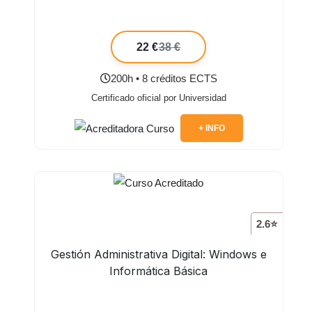
22 €
38 €
200h • 8 créditos ECTS
Certificado oficial por Universidad
+ INFO
2.6⭐
Gestión Administrativa Digital: Windows e
Informática Básica