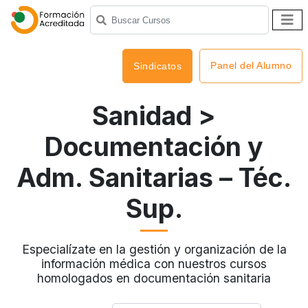
Panel del Alumno
Sindicatos
Sanidad
>
Documentación y
Adm. Sanitarias – Téc.
Sup.
Especialízate en la gestión y organización de la
información médica con nuestros cursos
homologados en documentación sanitaria