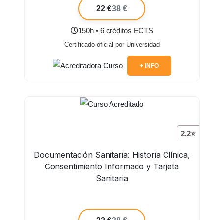
22 €
38 €
150h • 6 créditos ECTS
Certificado oficial por Universidad
+ INFO
2.2⭐
Documentación Sanitaria: Historia Clínica,
Consentimiento Informado y Tarjeta
Sanitaria