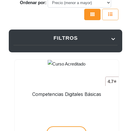
Ordenar por:
FILTROS
4.7⭐
Competencias Digitales Básicas