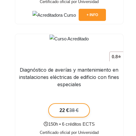
Certificado oficial por Universidad
+ INFO
0.8⭐
Diagnóstico de averías y mantenimiento en
instalaciones eléctricas de edificio con fines
especiales
22 €
38 €
150h • 6 créditos ECTS
Certificado oficial por Universidad