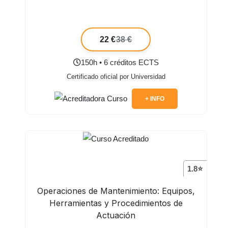
22 €
38 €
150h • 6 créditos ECTS
Certificado oficial por Universidad
+ INFO
1.8⭐
Operaciones de Mantenimiento: Equipos,
Herramientas y Procedimientos de
Actuación