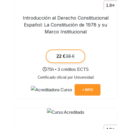
1.8⭐
Introducción al Derecho Constitucional
Español: La Constitución de 1978 y su
Marco Institucional
22 €
38 €
75h • 3 créditos ECTS
Certificado oficial por Universidad
+ INFO