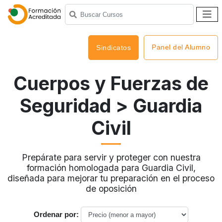
Panel del Alumno
Sindicatos
Cuerpos y Fuerzas de
Seguridad
> Guardia
Civil
Prepárate para servir y proteger con nuestra
formación homologada para Guardia Civil,
diseñada para mejorar tu preparación en el proceso
de oposición
Ordenar por: