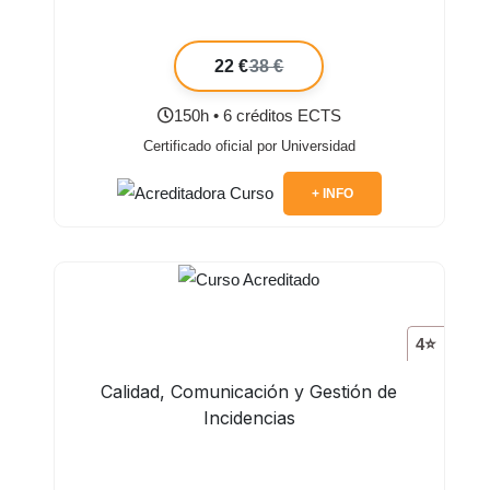
22 €
38 €
150h • 6 créditos ECTS
Certificado oficial por Universidad
+ INFO
4⭐
Calidad, Comunicación y Gestión de
Incidencias