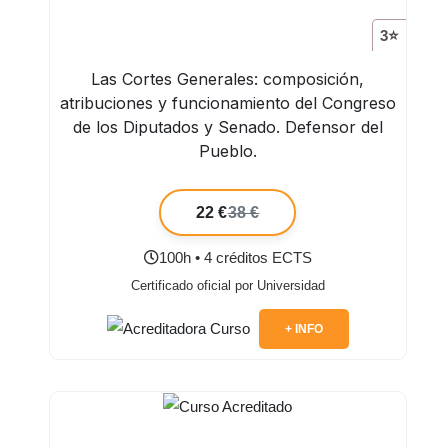
3⭐
Las Cortes Generales: composición,
atribuciones y funcionamiento del Congreso
de los Diputados y Senado. Defensor del
Pueblo.
22 €
38 €
100h • 4 créditos ECTS
Certificado oficial por Universidad
+ INFO