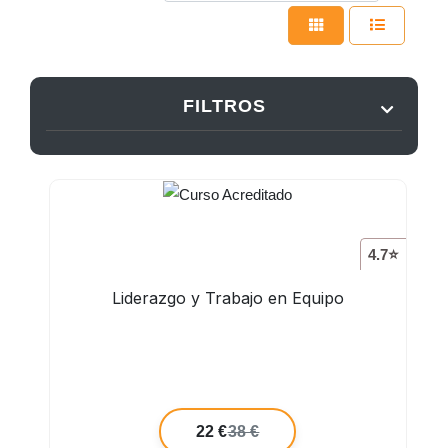
FILTROS
4.7⭐
Liderazgo y Trabajo en Equipo
22 €
38 €