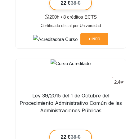
22 €
38 €
200h • 8 créditos ECTS
Certificado oficial por Universidad
+ INFO
2.4⭐
Ley 39/2015 del 1 de Octubre del
Procedimiento Administrativo Común de las
Administraciones Públicas
22 €
38 €