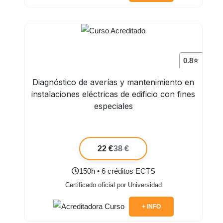
0.8⭐
Diagnóstico de averías y mantenimiento en
instalaciones eléctricas de edificio con fines
especiales
22 €
38 €
150h • 6 créditos ECTS
Certificado oficial por Universidad
+ INFO