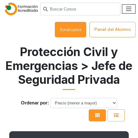
Panel del Alumno
Sindicatos
Protección Civil y
Emergencias
> Jefe de
Seguridad Privada
Ordenar por: