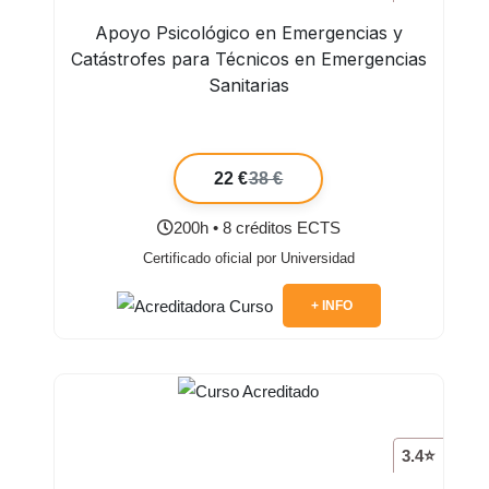
Apoyo Psicológico en Emergencias y
Catástrofes para Técnicos en Emergencias
Sanitarias
22 €
38 €
200h • 8 créditos ECTS
Certificado oficial por Universidad
+ INFO
3.4⭐