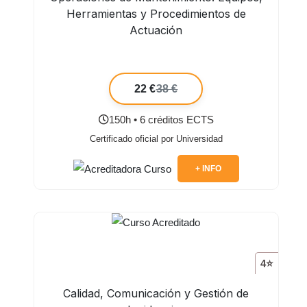
Herramientas y Procedimientos de
Actuación
22 €
38 €
150h • 6 créditos ECTS
Certificado oficial por Universidad
+ INFO
4⭐
Calidad, Comunicación y Gestión de