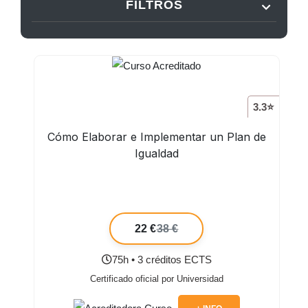
FILTROS
3.3⭐
Cómo Elaborar e Implementar un Plan de
Igualdad
22 €
38 €
75h • 3 créditos ECTS
Certificado oficial por Universidad