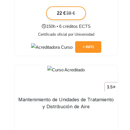
22 €
38 €
150h • 6 créditos ECTS
Certificado oficial por Universidad
+ INFO
3.5⭐
Mantenimiento de Unidades de Tratamiento
y Distribución de Aire