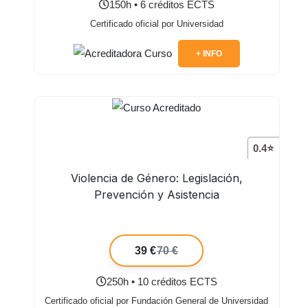
150h • 6 créditos ECTS
Certificado oficial por Universidad
+ INFO
0.4⭐
Violencia de Género: Legislación,
Prevención y Asistencia
39 €
70 €
250h • 10 créditos ECTS
Certificado oficial por Fundación General de Universidad