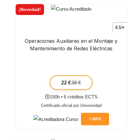
¡Novedad!
4.5⭐
Operaciones Auxiliares en el Montaje y
Mantenimiento de Redes Eléctricas
22 €
38 €
150h • 6 créditos ECTS
Certificado oficial por Universidad
+ INFO