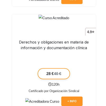
4.9⭐
Derechos y obligaciones en materia de
información y documentación clínica
28 €
40 €
120h
Certificado por Organización Sindical
+ INFO