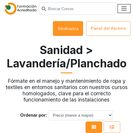
Panel del Alumno
Sindicatos
Sanidad
>
Lavandería/Planchado
Fórmate en el manejo y mantenimiento de ropa y
textiles en entornos sanitarios con nuestros cursos
homologados, clave para el correcto
funcionamiento de las instalaciones
Ordenar por: