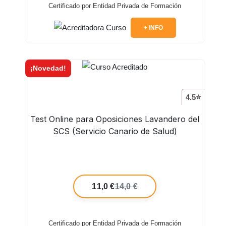
Certificado por Entidad Privada de Formación
+ INFO
¡Novedad!
4.5⭐
Test Online para Oposiciones Lavandero del
SCS (Servicio Canario de Salud)
11,0 €
14,0 €
Certificado por Entidad Privada de Formación