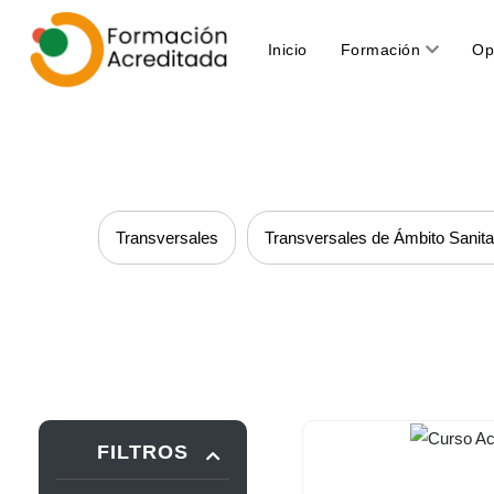
(current)
Inicio
Formación
Op
Transversales
Transversales de Ámbito Sanita
FILTROS