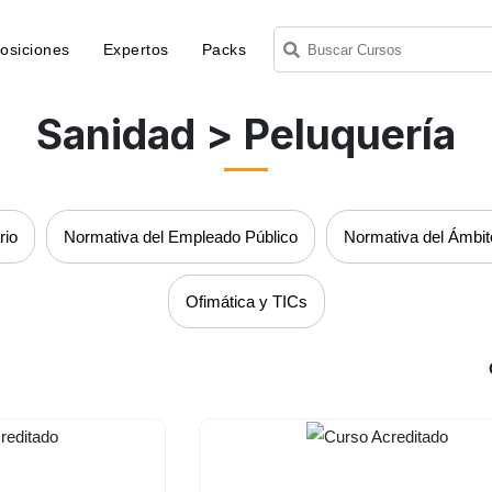
osiciones
Expertos
Packs
Sanidad
> Peluquería
rio
Normativa del Empleado Público
Normativa del Ámbit
Ofimática y TICs