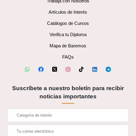
Trabaja con Nosotros
Artículos de Interés
Catálogos de Cursos
Verifica tu Diploma
Mapa de Baremos
FAQs
Suscríbete a nuestro boletín para recibir
noticias importantes