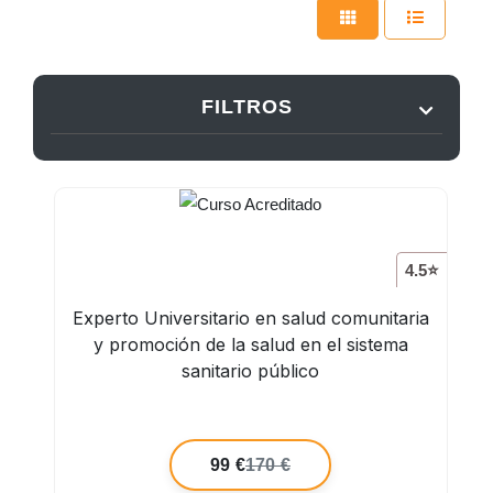
FILTROS
4.5⭐
Experto Universitario en salud comunitaria
y promoción de la salud en el sistema
sanitario público
99 €
170 €