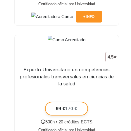
Certificado oficial por Universidad
+ INFO
4.5⭐
Experto Universitario en competencias
profesionales transversales en ciencias de
la salud
99 €
170 €
500h • 20 créditos ECTS
Certificado oficial por Universidad