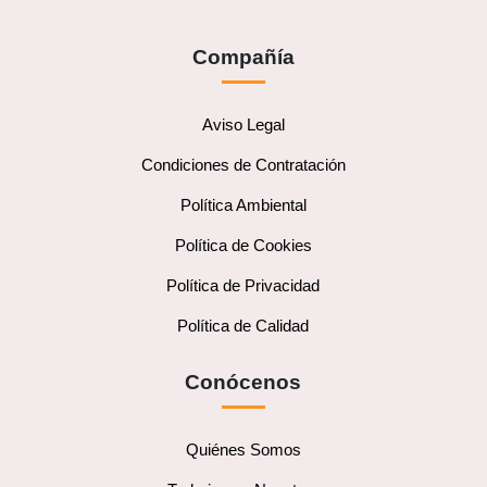
Compañía
Aviso Legal
Condiciones de Contratación
Política Ambiental
Política de Cookies
Política de Privacidad
Política de Calidad
Conócenos
Quiénes Somos