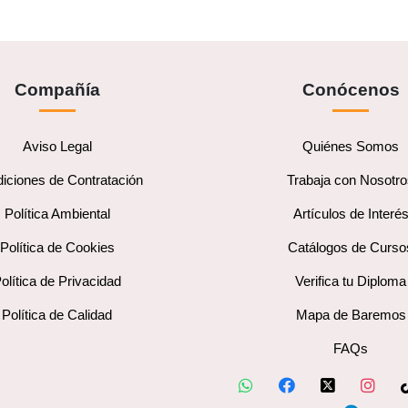
Compañía
Conócenos
Aviso Legal
Quiénes Somos
iciones de Contratación
Trabaja con Nosotr
Política Ambiental
Artículos de Interé
Política de Cookies
Catálogos de Curso
olítica de Privacidad
Verifica tu Diploma
Política de Calidad
Mapa de Baremos
FAQs