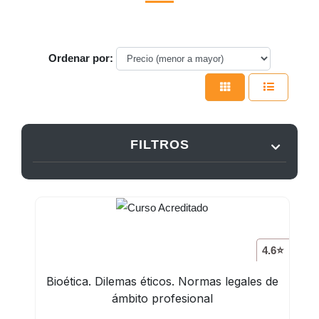
Ordenar por:
FILTROS
4.6⭐
Bioética. Dilemas éticos. Normas legales de
ámbito profesional