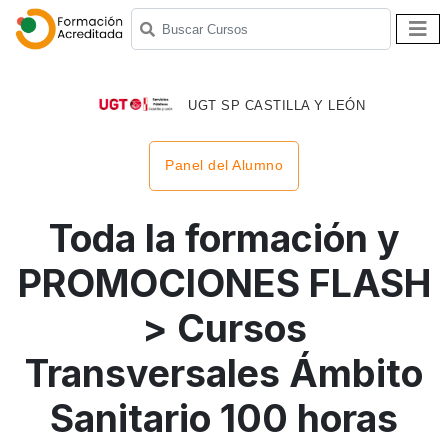
UGT SP CASTILLA Y LEÓN
Panel del Alumno
Toda la formación y
PROMOCIONES FLASH
> Cursos
Transversales Ámbito
Sanitario 100 horas