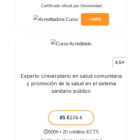
Certificado oficial por Universidad
+ INFO
4.5⭐
Experto Universitario en salud comunitaria
y promoción de la salud en el sistema
sanitario público
85 €
170 €
500h • 20 créditos ECTS