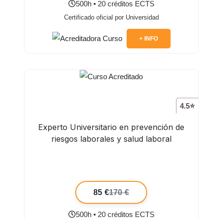
500h • 20 créditos ECTS
Certificado oficial por Universidad
+ INFO
4.5⭐
Experto Universitario en prevención de
riesgos laborales y salud laboral
85 €
170 €
500h • 20 créditos ECTS