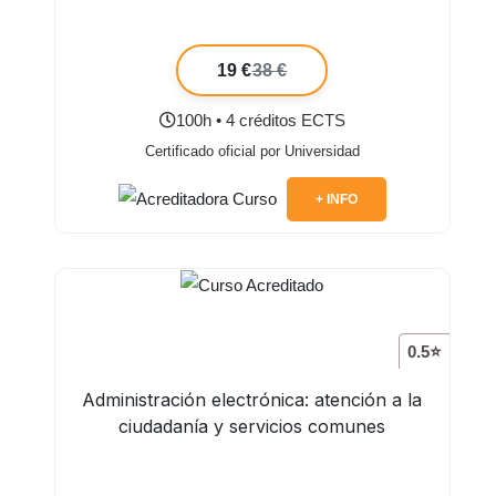
19 €
38 €
100h • 4 créditos ECTS
Certificado oficial por Universidad
+ INFO
0.5⭐
Administración electrónica: atención a la
ciudadanía y servicios comunes