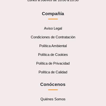
Compañía
Aviso Legal
Condiciones de Contratación
Política Ambiental
Política de Cookies
Política de Privacidad
Política de Calidad
Conócenos
Quiénes Somos