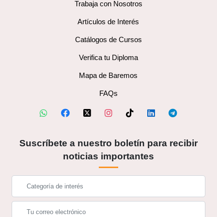
Trabaja con Nosotros
Artículos de Interés
Catálogos de Cursos
Verifica tu Diploma
Mapa de Baremos
FAQs
Suscríbete a nuestro boletín para recibir
noticias importantes