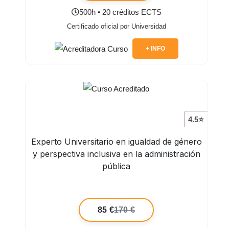
500h • 20 créditos ECTS
Certificado oficial por Universidad
+ INFO
4.5⭐
Experto Universitario en igualdad de género
y perspectiva inclusiva en la administración
pública
85 €
170 €