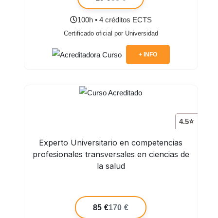
100h • 4 créditos ECTS
Certificado oficial por Universidad
+ INFO
4.5⭐
Experto Universitario en competencias
profesionales transversales en ciencias de
la salud
85 €
170 €