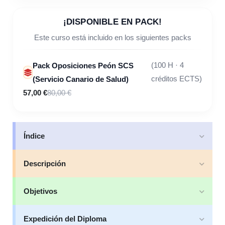
¡DISPONIBLE EN PACK!
Este curso está incluido en los siguientes packs
Pack Oposiciones Peón SCS
(100 H · 4
(Servicio Canario de Salud)
créditos ECTS)
57,00 €
80,00 €
Índice
Descripción
Objetivos
Expedición del Diploma