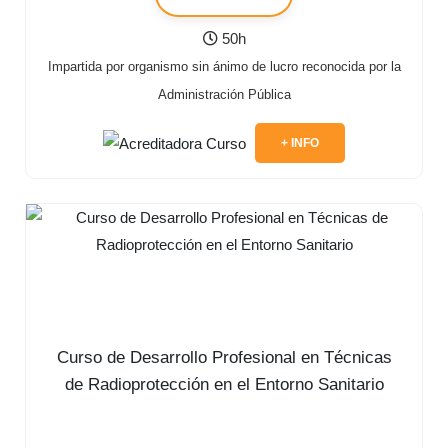
50h
Impartida por organismo sin ánimo de lucro reconocida por la
Administración Pública
+ INFO
Curso de Desarrollo Profesional en Técnicas
de Radioprotección en el Entorno Sanitario