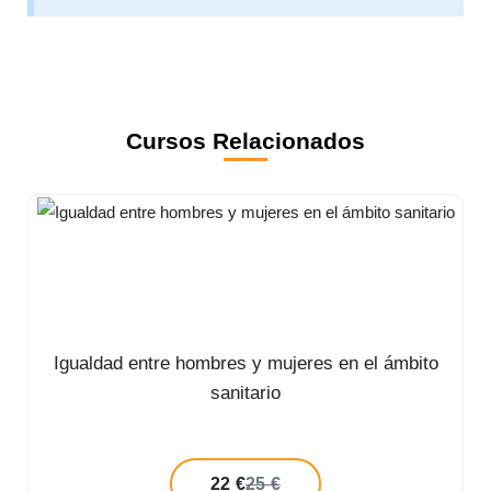
Cursos Relacionados
Igualdad entre hombres y mujeres en el ámbito
sanitario
22 €
25 €