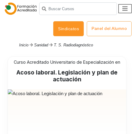
Panel del Alumno
Sindicatos
Inicio
Sanidad
T. S. Radiodiagnóstico
Curso Acreditado Universitario de Especialización en
Acoso laboral. Legislación y plan de
actuación