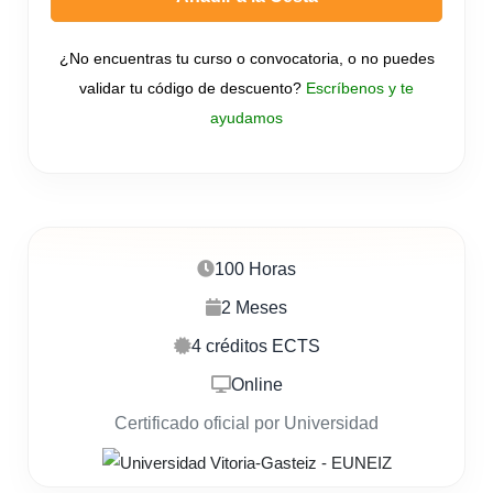
¿No encuentras tu curso o convocatoria, o no puedes
validar tu código de descuento?
Escríbenos y te
ayudamos
100 Horas
2 Meses
4 créditos ECTS
Online
Certificado oficial por Universidad