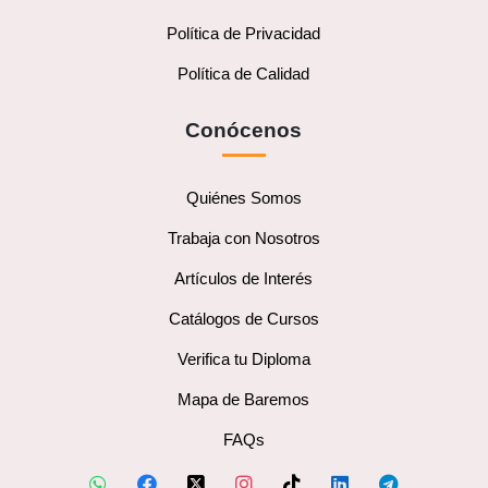
Política de Privacidad
Política de Calidad
Conócenos
Quiénes Somos
Trabaja con Nosotros
Artículos de Interés
Catálogos de Cursos
Verifica tu Diploma
Mapa de Baremos
FAQs