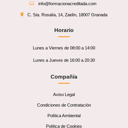
info@formacionacreditada.com
C. Sta. Rosalía, 14, Zaidín, 18007 Granada
Horario
Lunes a Viernes de 08:00 a 14:00
Lunes a Jueves de 16:00 a 20:30
Compañía
Aviso Legal
Condiciones de Contratación
Política Ambiental
Política de Cookies