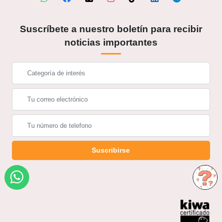
Suscríbete a nuestro boletín para recibir
noticias importantes
Suscribirse