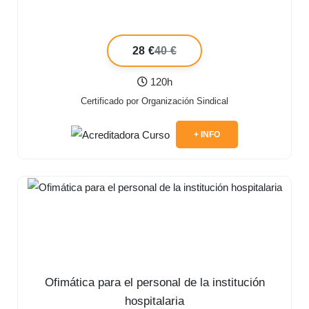
28 €
40 €
120h
Certificado por Organización Sindical
+ INFO
Ofimática para el personal de la institución
hospitalaria