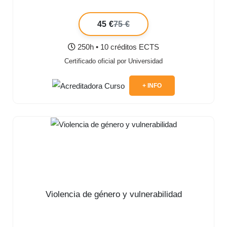
45 €
75 €
250h • 10 créditos ECTS
Certificado oficial por Universidad
+ INFO
Violencia de género y vulnerabilidad