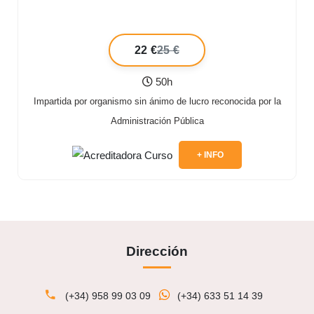
22 €
25 €
50h
Impartida por organismo sin ánimo de lucro reconocida por la
Administración Pública
+ INFO
Dirección
(+34) 958 99 03 09
(+34) 633 51 14 39