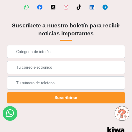
Suscríbete a nuestro boletín para recibir
noticias importantes
Suscribirse