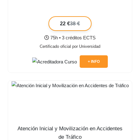
22 €
38 €
75h • 3 créditos ECTS
Certificado oficial por Universidad
+ INFO
Atención Inicial y Movilización en Accidentes
de Tráfico