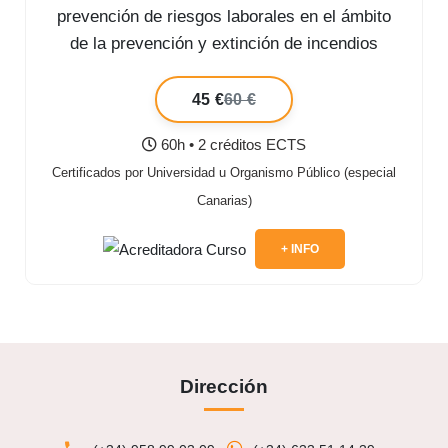
prevención de riesgos laborales en el ámbito
de la prevención y extinción de incendios
forestales
45 €
60 €
60h • 2 créditos ECTS
Certificados por Universidad u Organismo Público (especial
Canarias)
+ INFO
Dirección