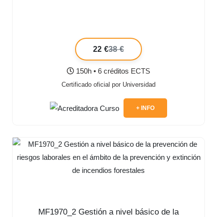
22 €
38 €
150h • 6 créditos ECTS
Certificado oficial por Universidad
+ INFO
MF1970_2 Gestión a nivel básico de la