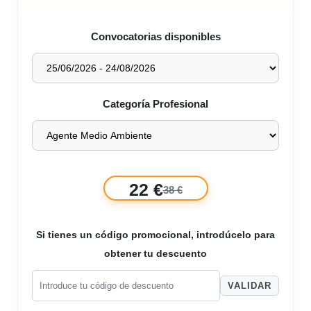
Convocatorias disponibles
Categoría Profesional
22 €
38 €
Si tienes un código promocional, introdúcelo para
obtener tu descuento
VALIDAR