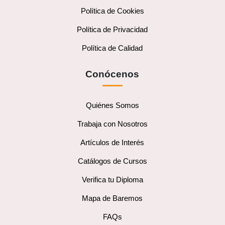
Política de Cookies
Política de Privacidad
Política de Calidad
Conócenos
Quiénes Somos
Trabaja con Nosotros
Artículos de Interés
Catálogos de Cursos
Verifica tu Diploma
Mapa de Baremos
FAQs