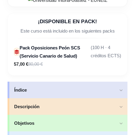
¡DISPONIBLE EN PACK!
Este curso está incluido en los siguientes packs
Pack Oposiciones Peón SCS
(100 H · 4
(Servicio Canario de Salud)
créditos ECTS)
57,00 €
80,00 €
Índice
Descripción
Objetivos