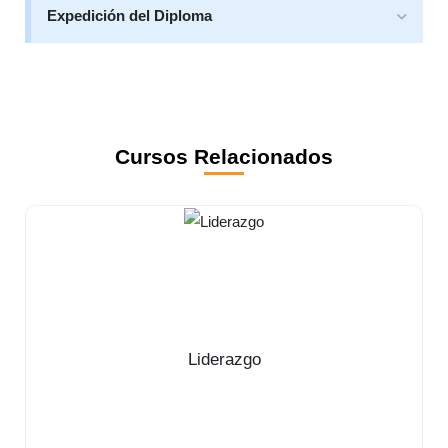
Expedición del Diploma
Cursos Relacionados
Liderazgo