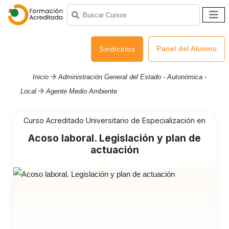
Panel del Alumno
Sindicatos
Inicio
Administración General del Estado - Autonómica -
Local
Agente Medio Ambiente
Curso Acreditado Universitario de Especialización en
Acoso laboral. Legislación y plan de
actuación