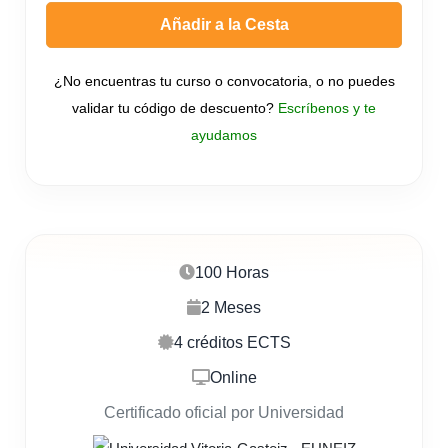
Añadir a la Cesta
¿No encuentras tu curso o convocatoria, o no puedes
validar tu código de descuento?
Escríbenos y te
ayudamos
100 Horas
2 Meses
4 créditos ECTS
Online
Certificado oficial por Universidad