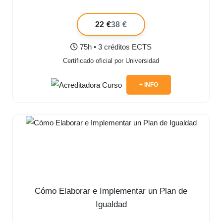
22 €
38 €
75h • 3 créditos ECTS
Certificado oficial por Universidad
+ INFO
Cómo Elaborar e Implementar un Plan de
Igualdad