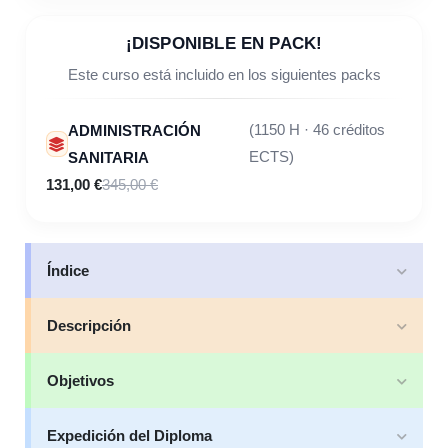
¡DISPONIBLE EN PACK!
Este curso está incluido en los siguientes packs
ADMINISTRACIÓN
(1150 H · 46 créditos
SANITARIA
ECTS)
131,00 €
345,00 €
Índice
Descripción
Objetivos
Expedición del Diploma