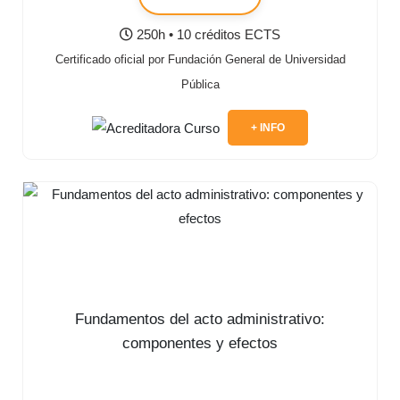
250h • 10 créditos ECTS
Certificado oficial por Fundación General de Universidad
Pública
+ INFO
Fundamentos del acto administrativo:
componentes y efectos