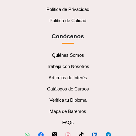
Política de Privacidad
Política de Calidad
Conócenos
Quiénes Somos
Trabaja con Nosotros
Artículos de Interés
Catálogos de Cursos
Verifica tu Diploma
Mapa de Baremos
FAQs