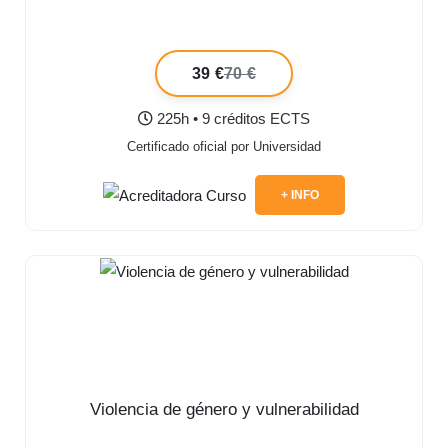
39 €
70 €
225h • 9 créditos ECTS
Certificado oficial por Universidad
+ INFO
Violencia de género y vulnerabilidad