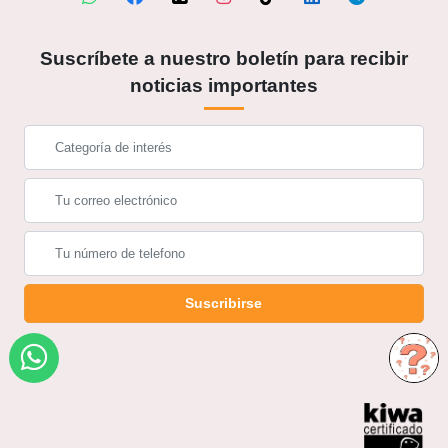
Suscríbete a nuestro boletín para recibir
noticias importantes
Suscribirse