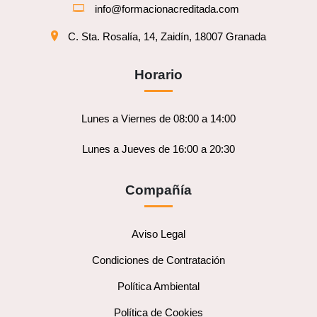
info@formacionacreditada.com
C. Sta. Rosalía, 14, Zaidín, 18007 Granada
Horario
Lunes a Viernes de 08:00 a 14:00
Lunes a Jueves de 16:00 a 20:30
Compañía
Aviso Legal
Condiciones de Contratación
Política Ambiental
Política de Cookies