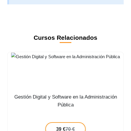
Cursos Relacionados
Gestión Digital y Software en la Administración
Pública
39 €
70 €