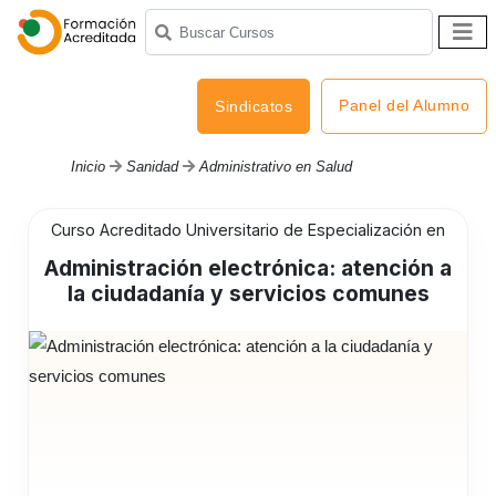
Panel del Alumno
Sindicatos
Inicio
Sanidad
Administrativo en Salud
Curso Acreditado Universitario de Especialización en
Administración electrónica: atención a
la ciudadanía y servicios comunes