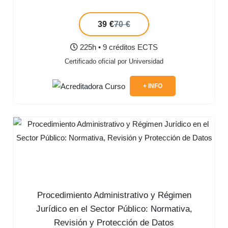
39 €
70 €
225h • 9 créditos ECTS
Certificado oficial por Universidad
+ INFO
Procedimiento Administrativo y Régimen
Jurídico en el Sector Público: Normativa,
Revisión y Protección de Datos