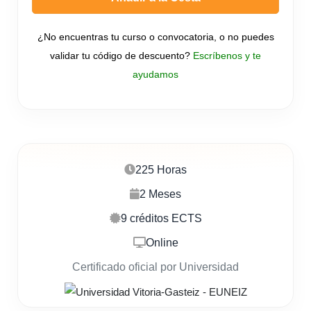
¿No encuentras tu curso o convocatoria, o no puedes
validar tu código de descuento?
Escríbenos y te
ayudamos
225 Horas
2 Meses
9 créditos ECTS
Online
Certificado oficial por Universidad