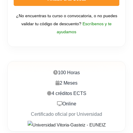
¿No encuentras tu curso o convocatoria, o no puedes
validar tu código de descuento?
Escríbenos y te
ayudamos
100 Horas
2 Meses
4 créditos ECTS
Online
Certificado oficial por Universidad