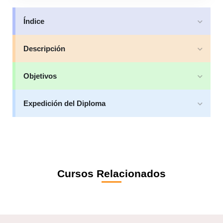
Índice
Descripción
Objetivos
Expedición del Diploma
Cursos Relacionados