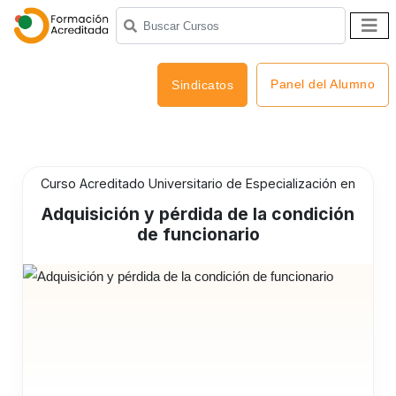
Panel del Alumno
Sindicatos
Curso Acreditado Universitario de Especialización en
Adquisición y pérdida de la condición
de funcionario