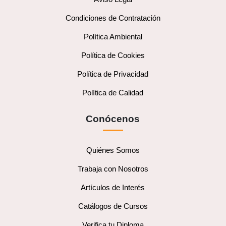
Condiciones de Contratación
Política Ambiental
Política de Cookies
Política de Privacidad
Política de Calidad
Conócenos
Quiénes Somos
Trabaja con Nosotros
Artículos de Interés
Catálogos de Cursos
Verifica tu Diploma