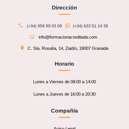
Dirección
(+34) 958 99 03 09
(+34) 633 51 14 39
info@formacionacreditada.com
C. Sta. Rosalía, 14, Zaidín, 18007 Granada
Horario
Lunes a Viernes de 08:00 a 14:00
Lunes a Jueves de 16:00 a 20:30
Compañía
Aviso Legal