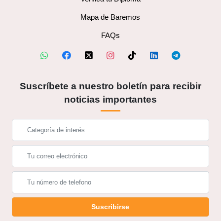
Mapa de Baremos
FAQs
Suscríbete a nuestro boletín para recibir
noticias importantes
Suscribirse