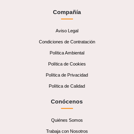
Compañía
Aviso Legal
Condiciones de Contratación
Política Ambiental
Política de Cookies
Política de Privacidad
Política de Calidad
Conócenos
Quiénes Somos
Trabaja con Nosotros