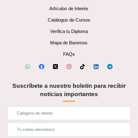
Artículos de Interés
Catálogos de Cursos
Verifica tu Diploma
Mapa de Baremos
FAQs
Suscríbete a nuestro boletín para recibir
noticias importantes