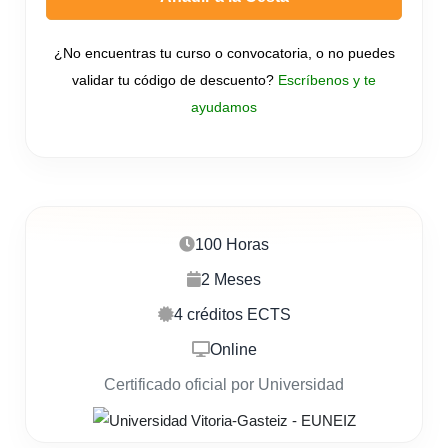
¿No encuentras tu curso o convocatoria, o no puedes
validar tu código de descuento?
Escríbenos y te
ayudamos
100 Horas
2 Meses
4 créditos ECTS
Online
Certificado oficial por Universidad