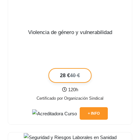
Violencia de género y vulnerabilidad
28 €
40 €
120h
Certificado por Organización Sindical
+ INFO