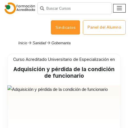
Panel del Alumno
Sindicatos
Inicio
Sanidad
Gobernanta
Curso Acreditado Universitario de Especialización en
Adquisición y pérdida de la condición
de funcionario