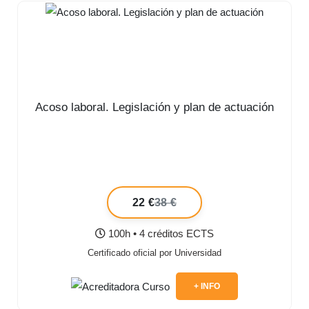
Acoso laboral. Legislación y plan de actuación
22 €
38 €
100h • 4 créditos ECTS
Certificado oficial por Universidad
+ INFO