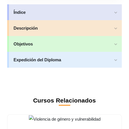
Índice
Descripción
Objetivos
Expedición del Diploma
Cursos Relacionados