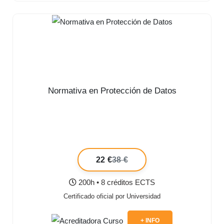
Normativa en Protección de Datos
22 €
38 €
200h • 8 créditos ECTS
Certificado oficial por Universidad
+ INFO