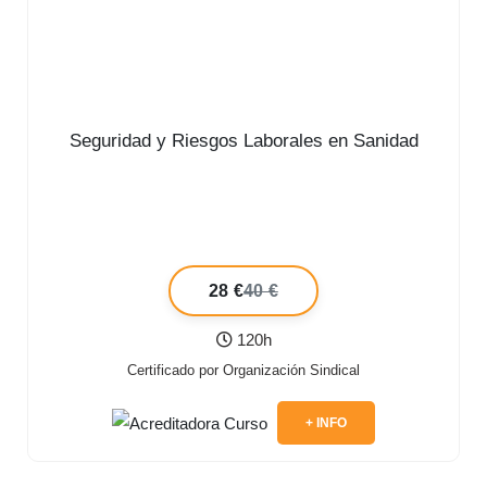
Seguridad y Riesgos Laborales en Sanidad
28 €
40 €
120h
Certificado por Organización Sindical
+ INFO