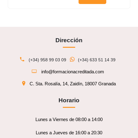
Dirección
(+34) 958 99 03 09
(+34) 633 51 14 39
info@formacionacreditada.com
C. Sta. Rosalía, 14, Zaidín, 18007 Granada
Horario
Lunes a Viernes de 08:00 a 14:00
Lunes a Jueves de 16:00 a 20:30