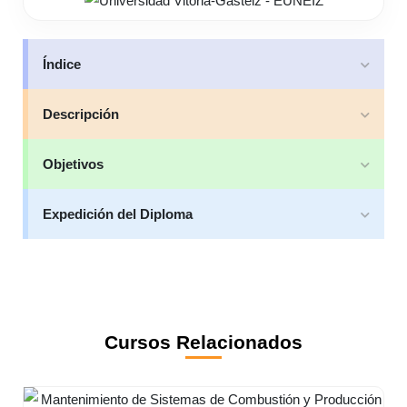
Índice
Descripción
Objetivos
Expedición del Diploma
Cursos Relacionados