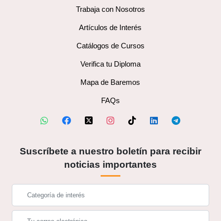
Trabaja con Nosotros
Artículos de Interés
Catálogos de Cursos
Verifica tu Diploma
Mapa de Baremos
FAQs
Suscríbete a nuestro boletín para recibir
noticias importantes