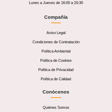
Lunes a Jueves de 16:00 a 20:30
Compañía
Aviso Legal
Condiciones de Contratación
Política Ambiental
Política de Cookies
Política de Privacidad
Política de Calidad
Conócenos
Quiénes Somos