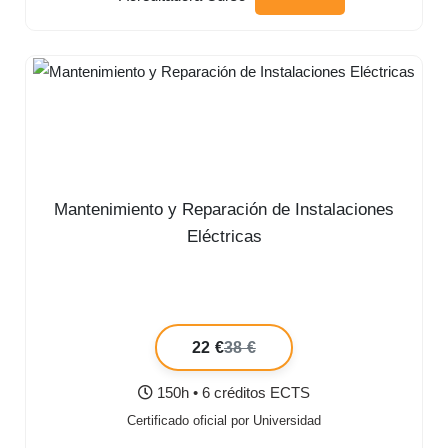
Mantenimiento y Reparación de Instalaciones
Eléctricas
22 €
38 €
150h • 6 créditos ECTS
Certificado oficial por Universidad