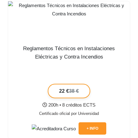
Reglamentos Técnicos en Instalaciones
Eléctricas y Contra Incendios
22 €
38 €
200h • 8 créditos ECTS
Certificado oficial por Universidad
+ INFO