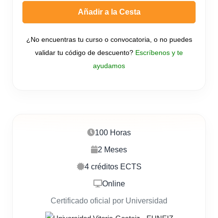
Añadir a la Cesta
¿No encuentras tu curso o convocatoria, o no puedes
validar tu código de descuento?
Escríbenos y te
ayudamos
100 Horas
2 Meses
4 créditos ECTS
Online
Certificado oficial por Universidad