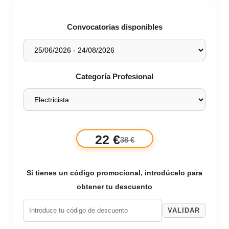
Convocatorias disponibles
Categoría Profesional
22 €
38 €
Si tienes un código promocional, introdúcelo para
obtener tu descuento
VALIDAR