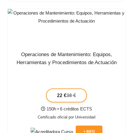
Operaciones de Mantenimiento: Equipos,
Herramientas y Procedimientos de Actuación
22 €
38 €
150h • 6 créditos ECTS
Certificado oficial por Universidad
+ INFO