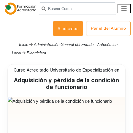
Panel del Alumno
Sindicatos
Inicio
Administración General del Estado - Autonómica -
Local
Electricista
Curso Acreditado Universitario de Especialización en
Adquisición y pérdida de la condición
de funcionario