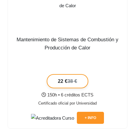
Mantenimiento de Sistemas de Combustión y
Producción de Calor
22 €
38 €
150h • 6 créditos ECTS
Certificado oficial por Universidad
+ INFO