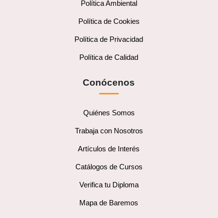
Política Ambiental
Política de Cookies
Política de Privacidad
Política de Calidad
Conócenos
Quiénes Somos
Trabaja con Nosotros
Artículos de Interés
Catálogos de Cursos
Verifica tu Diploma
Mapa de Baremos