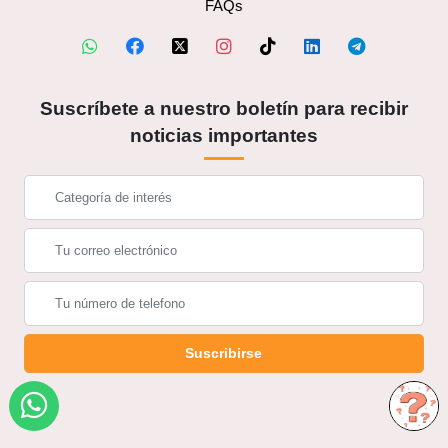
FAQs
Suscríbete a nuestro boletín para recibir
noticias importantes
Suscribirse