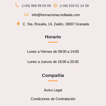
(+34) 958 99 03 09
(+34) 633 51 14 39
info@formacionacreditada.com
C. Sta. Rosalía, 14, Zaidín, 18007 Granada
Horario
Lunes a Viernes de 08:00 a 14:00
Lunes a Jueves de 16:00 a 20:30
Compañía
Aviso Legal
Condiciones de Contratación