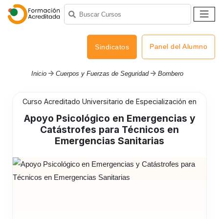
Panel del Alumno
Sindicatos
Inicio
Cuerpos y Fuerzas de Seguridad
Bombero
Curso Acreditado Universitario de Especialización en
Apoyo Psicológico en Emergencias y
Catástrofes para Técnicos en
Emergencias Sanitarias