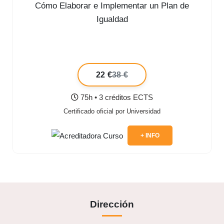
Cómo Elaborar e Implementar un Plan de
Igualdad
22 €
38 €
75h • 3 créditos ECTS
Certificado oficial por Universidad
+ INFO
Dirección