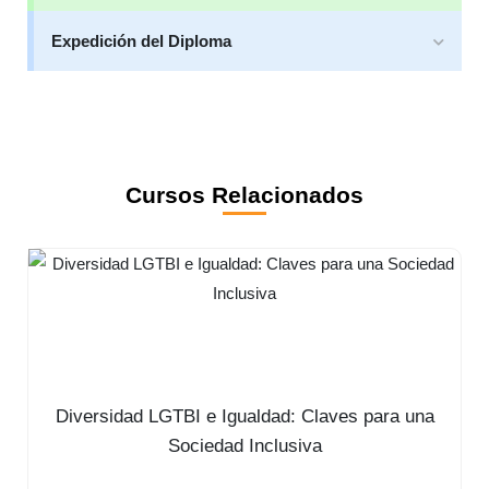
Expedición del Diploma
Cursos Relacionados
Diversidad LGTBI e Igualdad: Claves para una
Sociedad Inclusiva