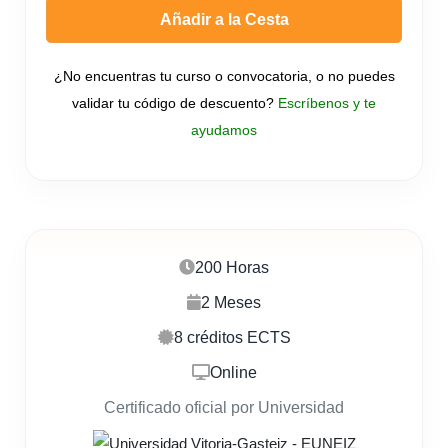
Añadir a la Cesta
¿No encuentras tu curso o convocatoria, o no puedes
validar tu código de descuento?
Escríbenos y te
ayudamos
200 Horas
2 Meses
8 créditos ECTS
Online
Certificado oficial por Universidad