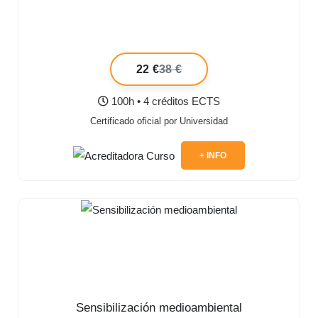
22 €
38 €
100h • 4 créditos ECTS
Certificado oficial por Universidad
+ INFO
Sensibilización medioambiental