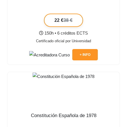
22 €
38 €
150h • 6 créditos ECTS
Certificado oficial por Universidad
+ INFO
Constitución Española de 1978