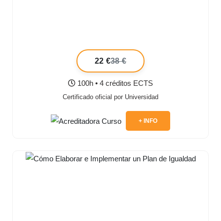
22 €
38 €
100h • 4 créditos ECTS
Certificado oficial por Universidad
+ INFO