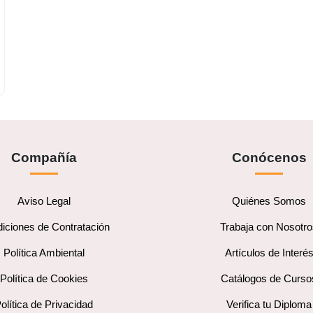
Compañía
Conócenos
Aviso Legal
Quiénes Somos
iciones de Contratación
Trabaja con Nosotr
Política Ambiental
Artículos de Interé
Política de Cookies
Catálogos de Curso
olítica de Privacidad
Verifica tu Diploma