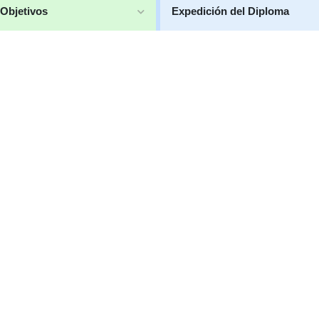
Objetivos
Expedición del Diploma