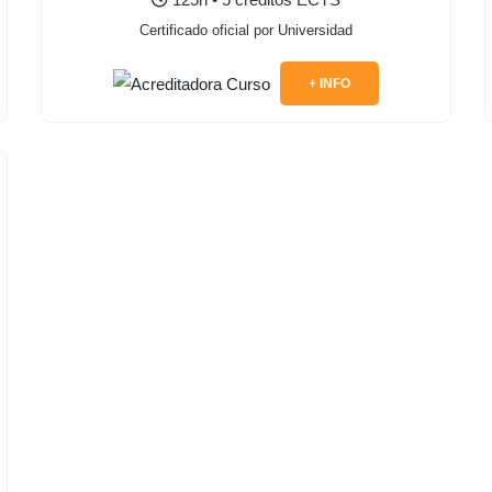
Certificado oficial por Universidad
+ INFO