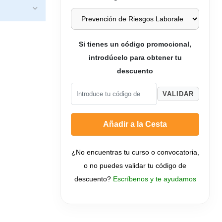
Si tienes un código promocional,
introdúcelo para obtener tu
descuento
VALIDAR
Añadir a la Cesta
¿No encuentras tu curso o convocatoria,
o no puedes validar tu código de
descuento?
Escríbenos y te ayudamos