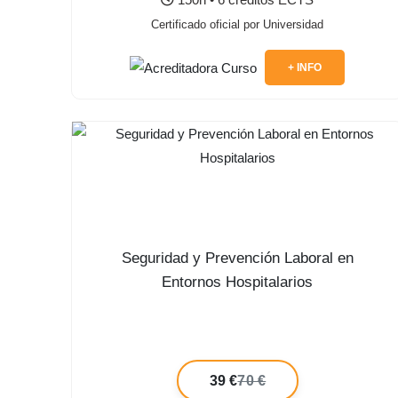
Certificado oficial por Universidad
+ INFO
Seguridad y Prevención Laboral en
Entornos Hospitalarios
39 €
70 €