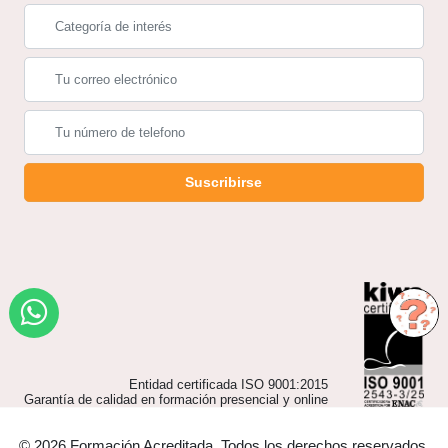
Suscribirse
Entidad certificada ISO 9001:2015
Garantía de calidad en formación presencial y online
© 2026 Formación Acreditada. Todos los derechos reservados.