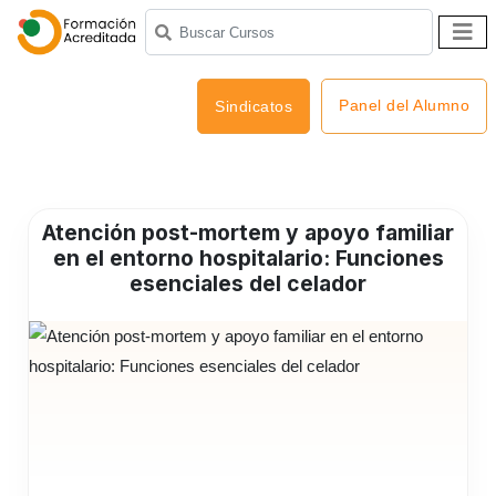
Panel del Alumno
Sindicatos
Atención post-mortem y apoyo familiar
en el entorno hospitalario: Funciones
esenciales del celador