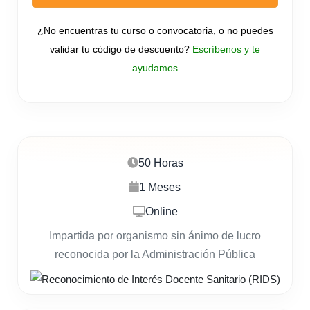
¿No encuentras tu curso o convocatoria, o no puedes
validar tu código de descuento?
Escríbenos y te
ayudamos
50 Horas
1 Meses
Online
Impartida por organismo sin ánimo de lucro
reconocida por la Administración Pública