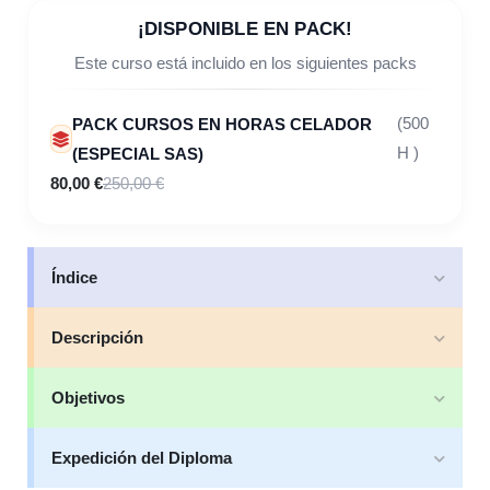
¡DISPONIBLE EN PACK!
Este curso está incluido en los siguientes packs
PACK CURSOS EN HORAS CELADOR
(500
(ESPECIAL SAS)
H )
80,00 €
250,00 €
Índice
Descripción
Objetivos
Expedición del Diploma