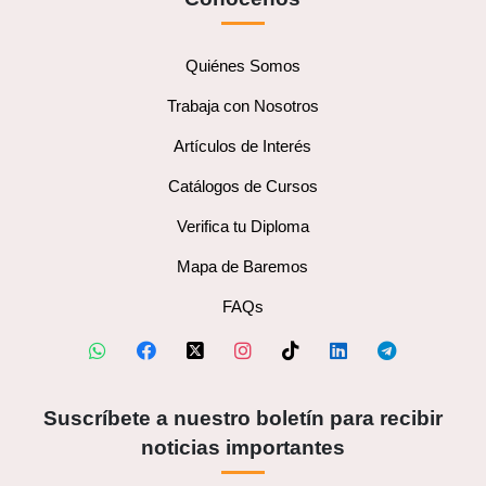
Quiénes Somos
Trabaja con Nosotros
Artículos de Interés
Catálogos de Cursos
Verifica tu Diploma
Mapa de Baremos
FAQs
Suscríbete a nuestro boletín para recibir
noticias importantes