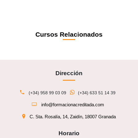
Cursos Relacionados
Dirección
(+34) 958 99 03 09
(+34) 633 51 14 39
info@formacionacreditada.com
C. Sta. Rosalía, 14, Zaidín, 18007 Granada
Horario