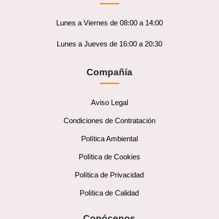
Lunes a Viernes de 08:00 a 14:00
Lunes a Jueves de 16:00 a 20:30
Compañía
Aviso Legal
Condiciones de Contratación
Política Ambiental
Política de Cookies
Política de Privacidad
Política de Calidad
Conócenos