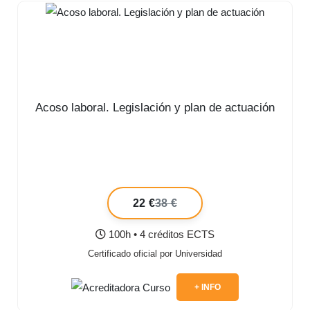
Acoso laboral. Legislación y plan de actuación
22 €
38 €
100h • 4 créditos ECTS
Certificado oficial por Universidad
+ INFO