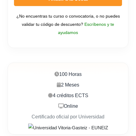
¿No encuentras tu curso o convocatoria, o no puedes
validar tu código de descuento?
Escríbenos y te
ayudamos
100 Horas
2 Meses
4 créditos ECTS
Online
Certificado oficial por Universidad