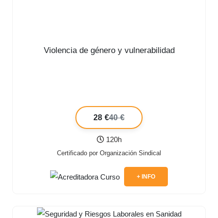
Violencia de género y vulnerabilidad
28 €
40 €
120h
Certificado por Organización Sindical
+ INFO