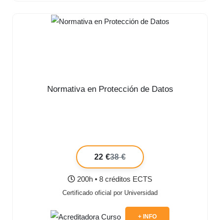
Normativa en Protección de Datos
22 €
38 €
200h • 8 créditos ECTS
Certificado oficial por Universidad
+ INFO