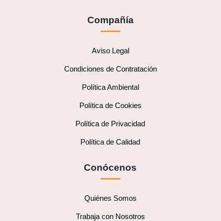
Compañía
Aviso Legal
Condiciones de Contratación
Política Ambiental
Política de Cookies
Política de Privacidad
Política de Calidad
Conócenos
Quiénes Somos
Trabaja con Nosotros