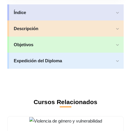
Índice
Descripción
Objetivos
Expedición del Diploma
Cursos Relacionados