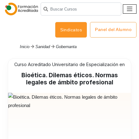
Panel del Alumno
Sindicatos
Inicio
Sanidad
Gobernanta
Curso Acreditado Universitario de Especialización en
Bioética. Dilemas éticos. Normas
legales de ámbito profesional