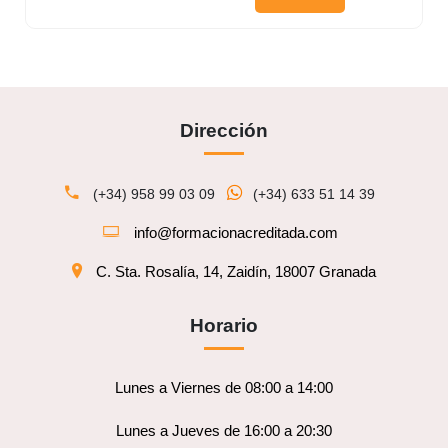
Dirección
(+34) 958 99 03 09
(+34) 633 51 14 39
info@formacionacreditada.com
C. Sta. Rosalía, 14, Zaidín, 18007 Granada
Horario
Lunes a Viernes de 08:00 a 14:00
Lunes a Jueves de 16:00 a 20:30