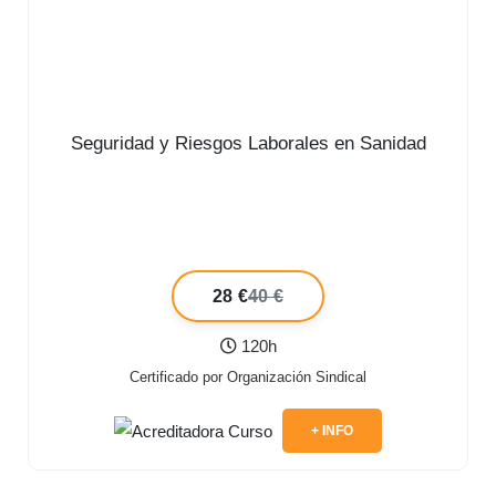
Seguridad y Riesgos Laborales en Sanidad
28 €
40 €
120h
Certificado por Organización Sindical
+ INFO