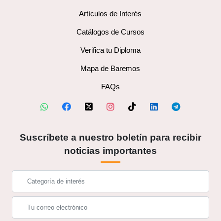
Artículos de Interés
Catálogos de Cursos
Verifica tu Diploma
Mapa de Baremos
FAQs
Suscríbete a nuestro boletín para recibir
noticias importantes