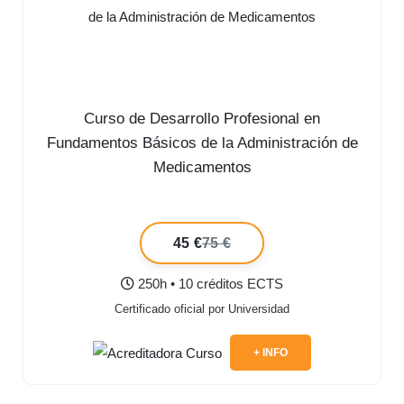
Curso de Desarrollo Profesional en
Fundamentos Básicos de la Administración de
Medicamentos
45 €
75 €
250h • 10 créditos ECTS
Certificado oficial por Universidad
+ INFO