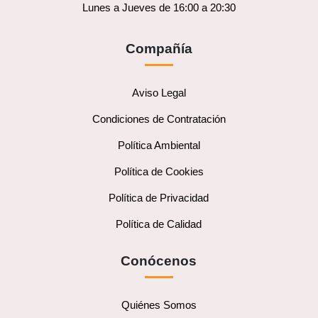
Lunes a Jueves de 16:00 a 20:30
Compañía
Aviso Legal
Condiciones de Contratación
Política Ambiental
Política de Cookies
Política de Privacidad
Política de Calidad
Conócenos
Quiénes Somos