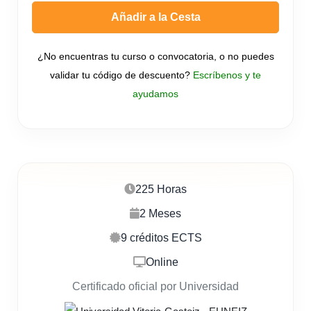
Añadir a la Cesta
¿No encuentras tu curso o convocatoria, o no puedes
validar tu código de descuento?
Escríbenos y te
ayudamos
225 Horas
2 Meses
9 créditos ECTS
Online
Certificado oficial por Universidad