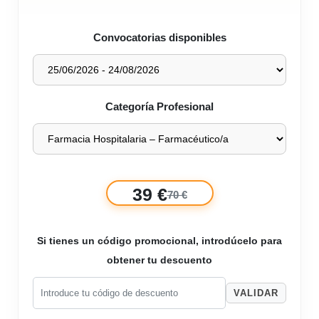
Convocatorias disponibles
Categoría Profesional
39 €
70 €
Si tienes un código promocional, introdúcelo para
obtener tu descuento
VALIDAR