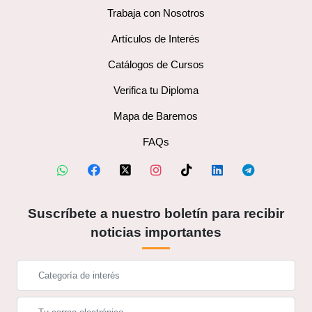
Trabaja con Nosotros
Artículos de Interés
Catálogos de Cursos
Verifica tu Diploma
Mapa de Baremos
FAQs
Suscríbete a nuestro boletín para recibir
noticias importantes