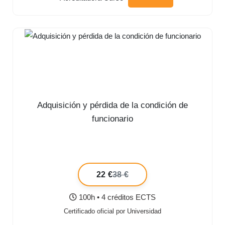
Adquisición y pérdida de la condición de
funcionario
22 €
38 €
100h • 4 créditos ECTS
Certificado oficial por Universidad