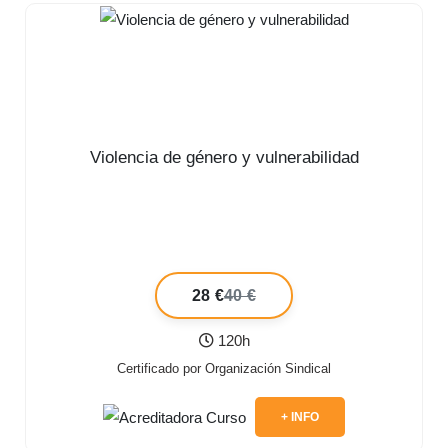
Violencia de género y vulnerabilidad
28 €
40 €
120h
Certificado por Organización Sindical
+ INFO