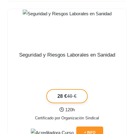
Seguridad y Riesgos Laborales en Sanidad
28 €
40 €
120h
Certificado por Organización Sindical
+ INFO