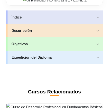
Índice
Descripción
Objetivos
Expedición del Diploma
Cursos Relacionados