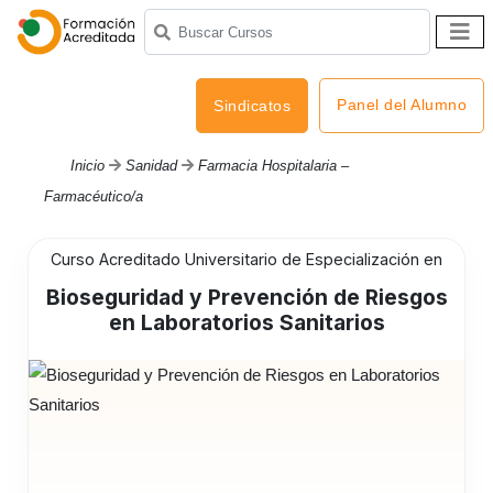
Panel del Alumno
Sindicatos
Inicio
Sanidad
Farmacia Hospitalaria –
Farmacéutico/a
Curso Acreditado Universitario de Especialización en
Bioseguridad y Prevención de Riesgos
en Laboratorios Sanitarios