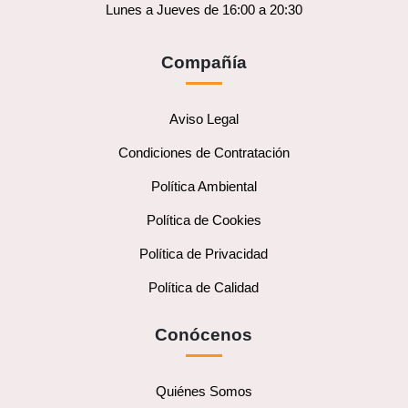
Lunes a Jueves de 16:00 a 20:30
Compañía
Aviso Legal
Condiciones de Contratación
Política Ambiental
Política de Cookies
Política de Privacidad
Política de Calidad
Conócenos
Quiénes Somos