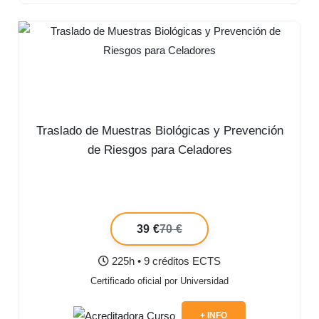
Traslado de Muestras Biológicas y Prevención
de Riesgos para Celadores
39 €
70 €
225h • 9 créditos ECTS
Certificado oficial por Universidad
+ INFO