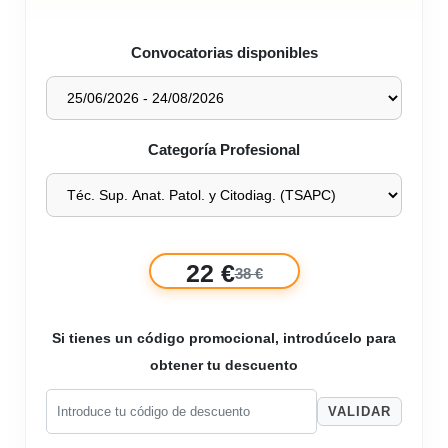
Convocatorias disponibles
Categoría Profesional
22 €
38 €
Si tienes un código promocional, introdúcelo para
obtener tu descuento
VALIDAR