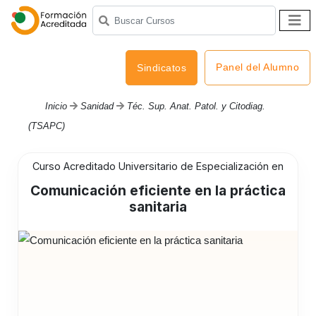
Panel del Alumno
Sindicatos
Inicio
Sanidad
Téc. Sup. Anat. Patol. y Citodiag.
(TSAPC)
Curso Acreditado Universitario de Especialización en
Comunicación eficiente en la práctica
sanitaria