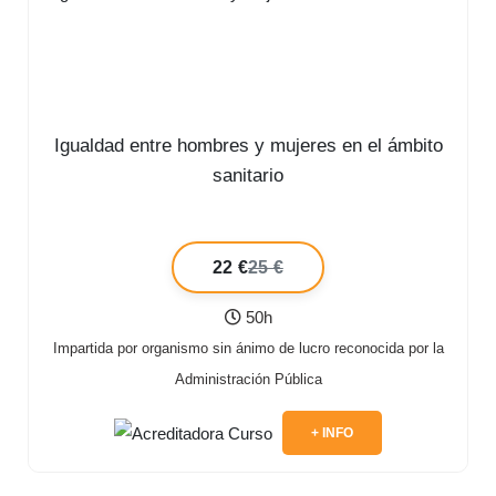
Igualdad entre hombres y mujeres en el ámbito
sanitario
22 €
25 €
50h
Impartida por organismo sin ánimo de lucro reconocida por la
Administración Pública
+ INFO