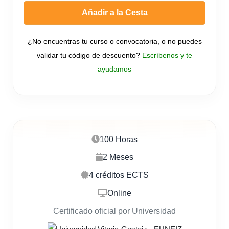
Añadir a la Cesta
¿No encuentras tu curso o convocatoria, o no puedes
validar tu código de descuento?
Escríbenos y te
ayudamos
100 Horas
2 Meses
4 créditos ECTS
Online
Certificado oficial por Universidad