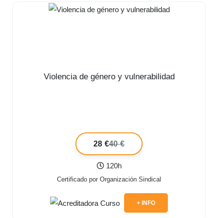
Violencia de género y vulnerabilidad
28 €
40 €
120h
Certificado por Organización Sindical
+ INFO