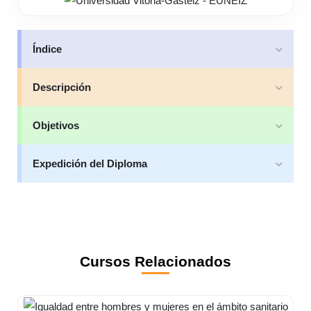
Índice
Descripción
Objetivos
Expedición del Diploma
Cursos Relacionados