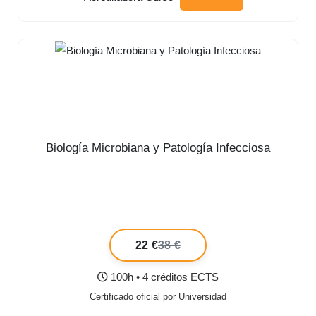
Biología Microbiana y Patología Infecciosa
22 €
38 €
100h • 4 créditos ECTS
Certificado oficial por Universidad