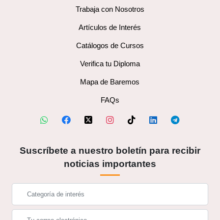
Trabaja con Nosotros
Artículos de Interés
Catálogos de Cursos
Verifica tu Diploma
Mapa de Baremos
FAQs
Suscríbete a nuestro boletín para recibir
noticias importantes