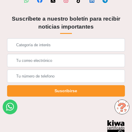
Suscríbete a nuestro boletín para recibir
noticias importantes
Suscribirse