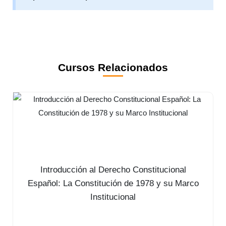
Cursos Relacionados
Introducción al Derecho Constitucional
Español: La Constitución de 1978 y su Marco
Institucional