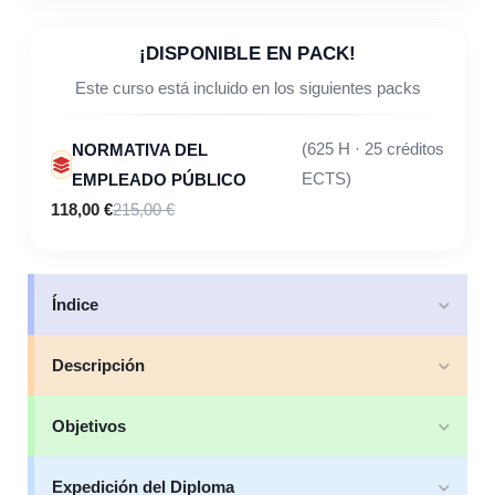
¡DISPONIBLE EN PACK!
Este curso está incluido en los siguientes packs
NORMATIVA DEL
(625 H · 25 créditos
EMPLEADO PÚBLICO
ECTS)
118,00 €
215,00 €
Índice
Descripción
Objetivos
Expedición del Diploma