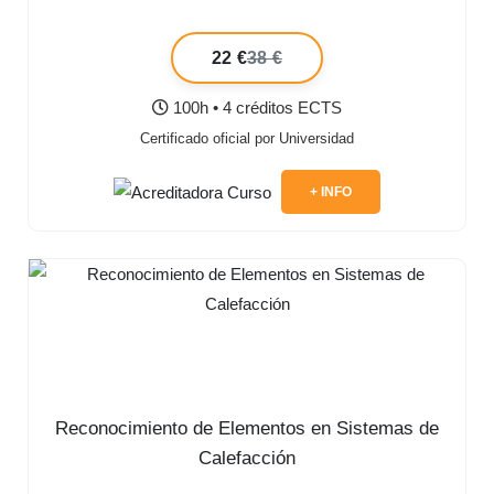
22 €
38 €
100h • 4 créditos ECTS
Certificado oficial por Universidad
+ INFO
Reconocimiento de Elementos en Sistemas de
Calefacción