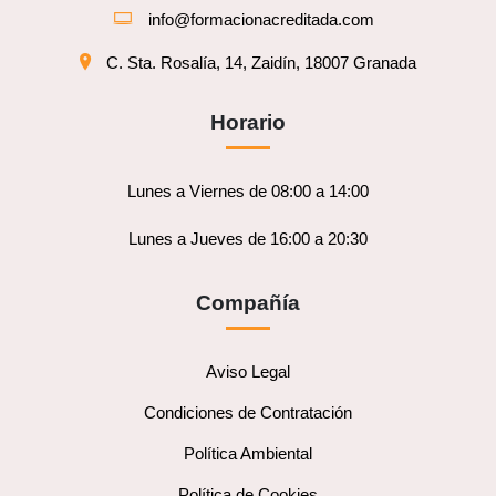
info@formacionacreditada.com
C. Sta. Rosalía, 14, Zaidín, 18007 Granada
Horario
Lunes a Viernes de 08:00 a 14:00
Lunes a Jueves de 16:00 a 20:30
Compañía
Aviso Legal
Condiciones de Contratación
Política Ambiental
Política de Cookies