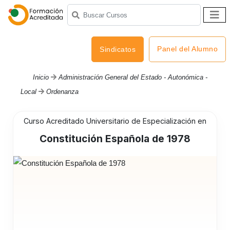
Panel del Alumno
Sindicatos
Inicio
Administración General del Estado - Autonómica -
Local
Ordenanza
Curso Acreditado Universitario de Especialización en
Constitución Española de 1978