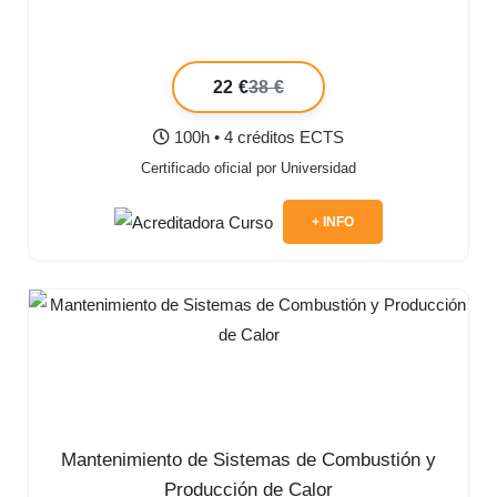
22 €
38 €
100h • 4 créditos ECTS
Certificado oficial por Universidad
+ INFO
Mantenimiento de Sistemas de Combustión y
Producción de Calor