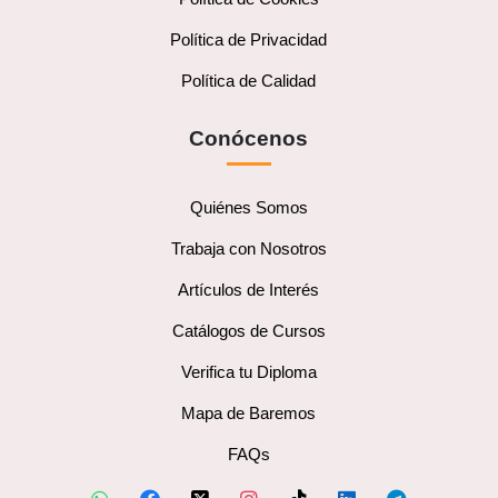
Política de Privacidad
Política de Calidad
Conócenos
Quiénes Somos
Trabaja con Nosotros
Artículos de Interés
Catálogos de Cursos
Verifica tu Diploma
Mapa de Baremos
FAQs