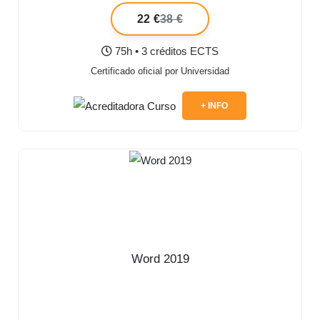
22 €
38 €
75h • 3 créditos ECTS
Certificado oficial por Universidad
+ INFO
Word 2019