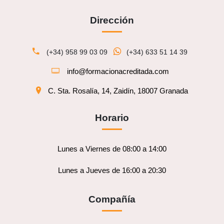
Dirección
(+34) 958 99 03 09
(+34) 633 51 14 39
info@formacionacreditada.com
C. Sta. Rosalía, 14, Zaidín, 18007 Granada
Horario
Lunes a Viernes de 08:00 a 14:00
Lunes a Jueves de 16:00 a 20:30
Compañía