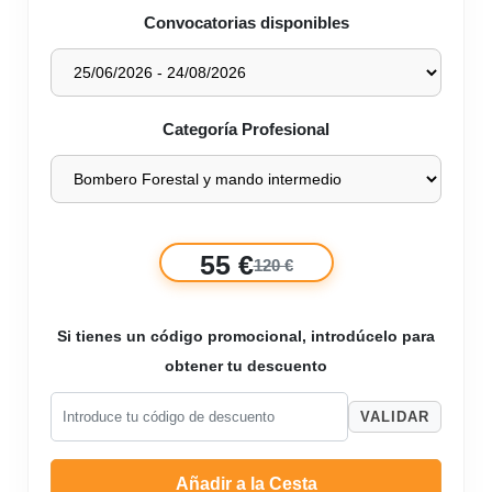
Convocatorias disponibles
Categoría Profesional
55 €
120 €
Si tienes un código promocional, introdúcelo para
obtener tu descuento
VALIDAR
Añadir a la Cesta