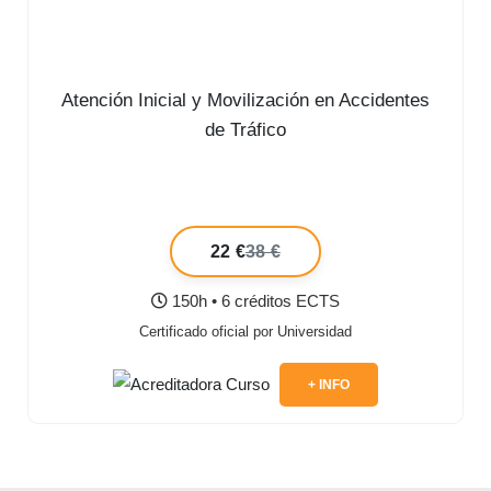
Atención Inicial y Movilización en Accidentes
de Tráfico
22 €
38 €
150h • 6 créditos ECTS
Certificado oficial por Universidad
+ INFO