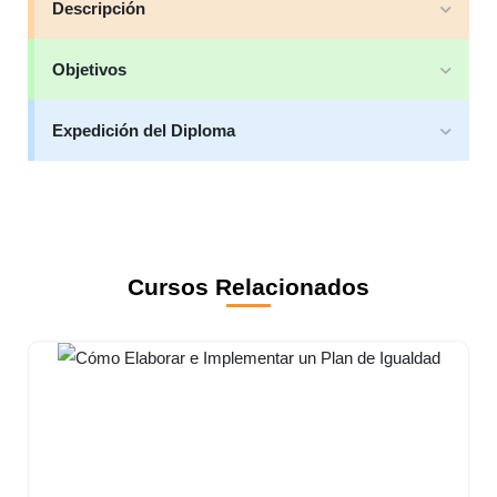
Descripción
Objetivos
Expedición del Diploma
Cursos Relacionados