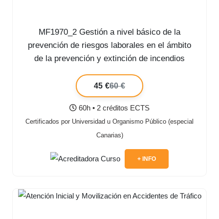
MF1970_2 Gestión a nivel básico de la
prevención de riesgos laborales en el ámbito
de la prevención y extinción de incendios
forestales
45 €
60 €
60h • 2 créditos ECTS
Certificados por Universidad u Organismo Público (especial
Canarias)
+ INFO