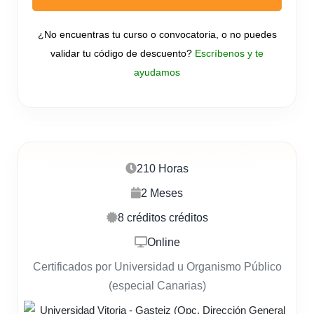
¿No encuentras tu curso o convocatoria, o no puedes
validar tu código de descuento?
Escríbenos y te
ayudamos
210 Horas
2 Meses
8 créditos créditos
Online
Certificados por Universidad u Organismo Público
(especial Canarias)