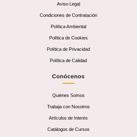
Aviso Legal
Condiciones de Contratación
Política Ambiental
Política de Cookies
Política de Privacidad
Política de Calidad
Conócenos
Quiénes Somos
Trabaja con Nosotros
Artículos de Interés
Catálogos de Cursos