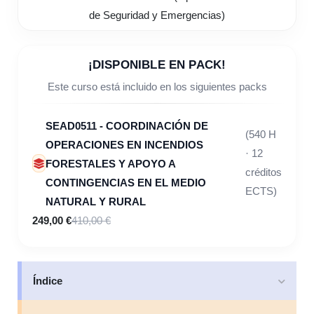
¡DISPONIBLE EN PACK!
Este curso está incluido en los siguientes packs
SEAD0511 - COORDINACIÓN DE
(540 H
OPERACIONES EN INCENDIOS
· 12
FORESTALES Y APOYO A
créditos
CONTINGENCIAS EN EL MEDIO
ECTS)
NATURAL Y RURAL
249,00 €
410,00 €
Índice