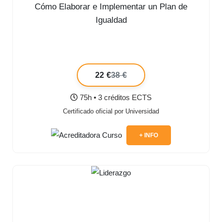
Cómo Elaborar e Implementar un Plan de
Igualdad
22 €
38 €
75h • 3 créditos ECTS
Certificado oficial por Universidad
+ INFO