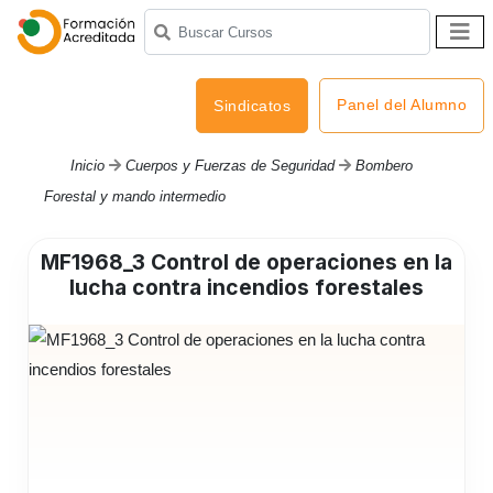
Panel del Alumno
Sindicatos
Inicio
Cuerpos y Fuerzas de Seguridad
Bombero
Forestal y mando intermedio
MF1968_3 Control de operaciones en la
lucha contra incendios forestales