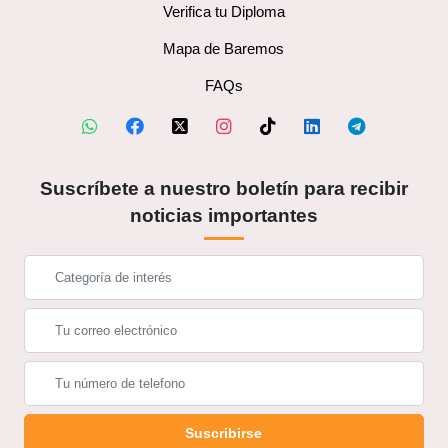
Verifica tu Diploma
Mapa de Baremos
FAQs
Suscríbete a nuestro boletín para recibir
noticias importantes
Suscribirse