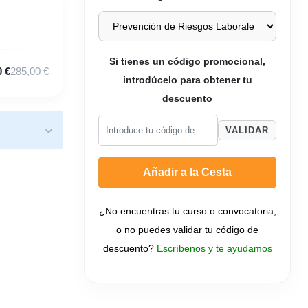
Si tienes un código promocional,
0 €
285,00 €
introdúcelo para obtener tu
descuento
VALIDAR
Añadir a la Cesta
¿No encuentras tu curso o convocatoria,
o no puedes validar tu código de
descuento?
Escríbenos y te ayudamos