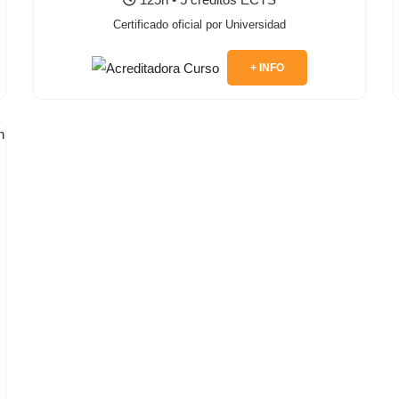
Certificado oficial por Universidad
+ INFO