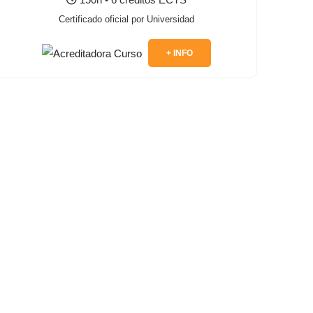
Certificado oficial por Universidad
+ INFO