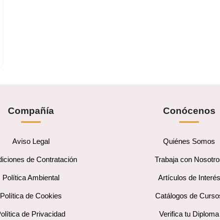
Compañía
Conócenos
Aviso Legal
Quiénes Somos
iciones de Contratación
Trabaja con Nosotr
Política Ambiental
Artículos de Interé
Política de Cookies
Catálogos de Curso
olítica de Privacidad
Verifica tu Diploma