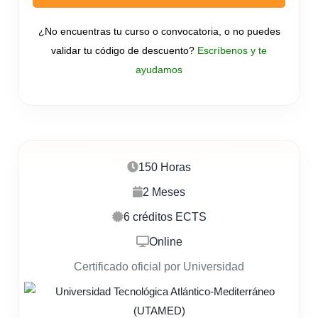
¿No encuentras tu curso o convocatoria, o no puedes
validar tu código de descuento?
Escríbenos y te
ayudamos
150 Horas
2 Meses
6 créditos ECTS
Online
Certificado oficial por Universidad