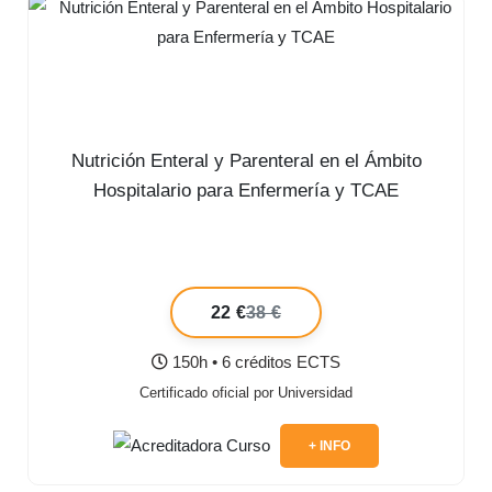
Nutrición Enteral y Parenteral en el Ámbito
Hospitalario para Enfermería y TCAE
22 €
38 €
150h • 6 créditos ECTS
Certificado oficial por Universidad
+ INFO