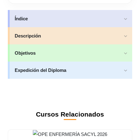
Índice
Descripción
Objetivos
Expedición del Diploma
Cursos Relacionados