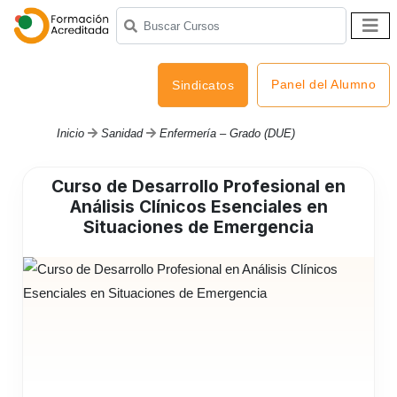
Panel del Alumno
Sindicatos
Inicio
Sanidad
Enfermería – Grado (DUE)
Curso de Desarrollo Profesional en
Análisis Clínicos Esenciales en
Situaciones de Emergencia