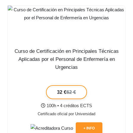
Curso de Certificación en Principales Técnicas
Aplicadas por el Personal de Enfermería en
Urgencias
32 €
62 €
100h • 4 créditos ECTS
Certificado oficial por Universidad
+ INFO