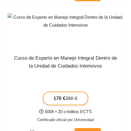
Curso de Experto en Manejo Integral Dentro de
la Unidad de Cuidados Intensivos
170 €
280 €
500h • 20 créditos ECTS
Certificado oficial por Universidad