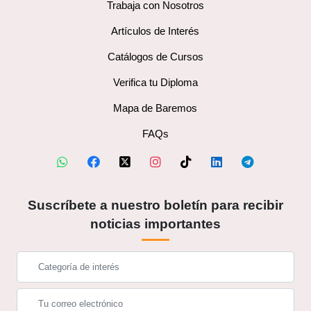
Trabaja con Nosotros
Artículos de Interés
Catálogos de Cursos
Verifica tu Diploma
Mapa de Baremos
FAQs
Suscríbete a nuestro boletín para recibir
noticias importantes