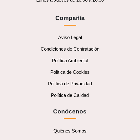
Compañía
Aviso Legal
Condiciones de Contratación
Política Ambiental
Política de Cookies
Política de Privacidad
Política de Calidad
Conócenos
Quiénes Somos