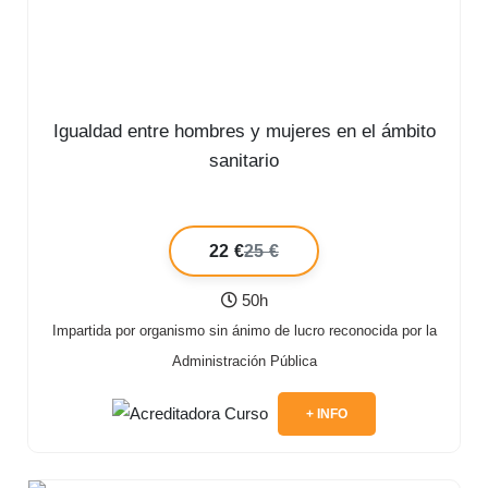
Igualdad entre hombres y mujeres en el ámbito
sanitario
22 €
25 €
50h
Impartida por organismo sin ánimo de lucro reconocida por la
Administración Pública
+ INFO