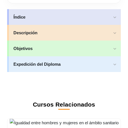
Índice
Descripción
Objetivos
Expedición del Diploma
Cursos Relacionados