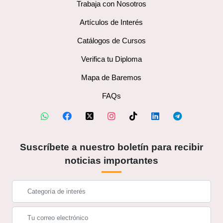
Trabaja con Nosotros
Artículos de Interés
Catálogos de Cursos
Verifica tu Diploma
Mapa de Baremos
FAQs
Suscríbete a nuestro boletín para recibir
noticias importantes