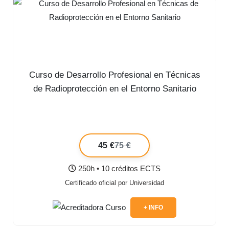
Curso de Desarrollo Profesional en Técnicas
de Radioprotección en el Entorno Sanitario
45 €
75 €
250h • 10 créditos ECTS
Certificado oficial por Universidad
+ INFO