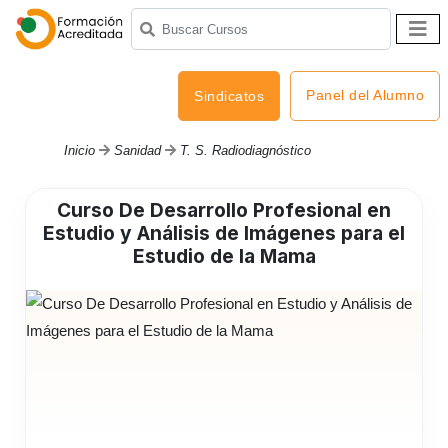
Panel del Alumno
Sindicatos
Inicio
Sanidad
T. S. Radiodiagnóstico
Curso De Desarrollo Profesional en
Estudio y Análisis de Imágenes para el
Estudio de la Mama