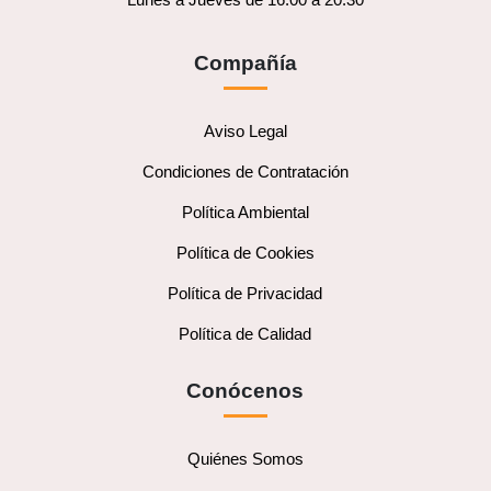
Compañía
Aviso Legal
Condiciones de Contratación
Política Ambiental
Política de Cookies
Política de Privacidad
Política de Calidad
Conócenos
Quiénes Somos