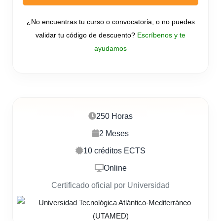
¿No encuentras tu curso o convocatoria, o no puedes
validar tu código de descuento?
Escríbenos y te
ayudamos
250 Horas
2 Meses
10 créditos ECTS
Online
Certificado oficial por Universidad