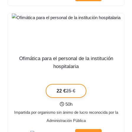
Ofimática para el personal de la institución
hospitalaria
22 €
25 €
50h
Impartida por organismo sin ánimo de lucro reconocida por la
Administración Pública