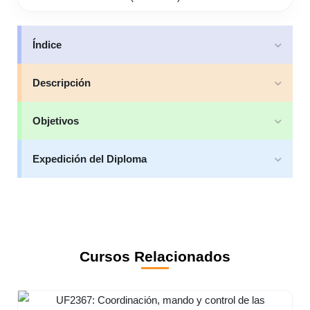
Índice
Descripción
Objetivos
Expedición del Diploma
Cursos Relacionados