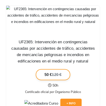
UF2365: Intervención en contingencias
causadas por accidentes de tráfico, accidentes
de mercancías peligrosas e incendios en
edificaciones en el medio rural y natural
50 €
120 €
50h
Certificado oficial por Organismo Público
+ INFO