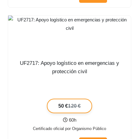
UF2717: Apoyo logístico en emergencias y
protección civil
50 €
120 €
60h
Certificado oficial por Organismo Público