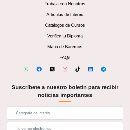
Trabaja con Nosotros
Artículos de Interés
Catálogos de Cursos
Verifica tu Diploma
Mapa de Baremos
FAQs
Suscríbete a nuestro boletín para recibir
noticias importantes