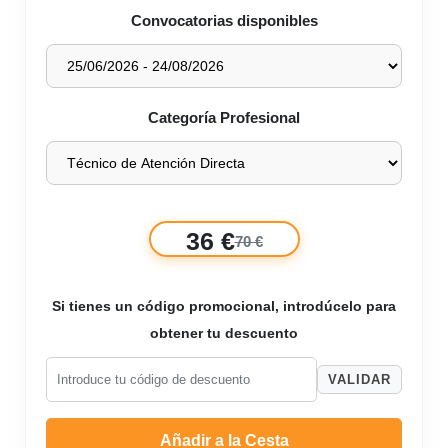
Convocatorias disponibles
Categoría Profesional
36 €
70 €
Si tienes un código promocional, introdúcelo para
obtener tu descuento
VALIDAR
Añadir a la Cesta