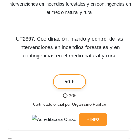
UF2367: Coordinación, mando y control de las
intervenciones en incendios forestales y en
contingencias en el medio natural y rural
50 €
30h
Certificado oficial por Organismo Público
+ INFO