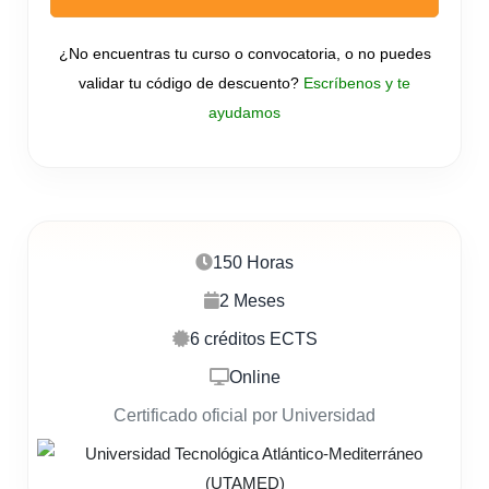
¿No encuentras tu curso o convocatoria, o no puedes
validar tu código de descuento?
Escríbenos y te
ayudamos
150 Horas
2 Meses
6 créditos ECTS
Online
Certificado oficial por Universidad