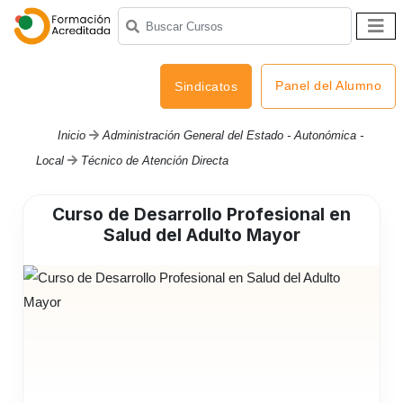
Panel del Alumno
Sindicatos
Inicio
Administración General del Estado - Autonómica -
Local
Técnico de Atención Directa
Curso de Desarrollo Profesional en
Salud del Adulto Mayor