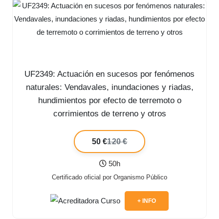
UF2349: Actuación en sucesos por fenómenos
naturales: Vendavales, inundaciones y riadas,
hundimientos por efecto de terremoto o
corrimientos de terreno y otros
50 €
120 €
50h
Certificado oficial por Organismo Público
+ INFO