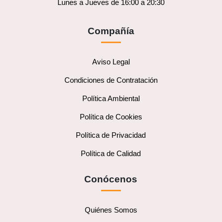
Lunes a Jueves de 16:00 a 20:30
Compañía
Aviso Legal
Condiciones de Contratación
Política Ambiental
Política de Cookies
Política de Privacidad
Política de Calidad
Conócenos
Quiénes Somos