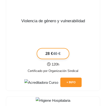
Violencia de género y vulnerabilidad
28 €
40 €
120h
Certificado por Organización Sindical
+ INFO