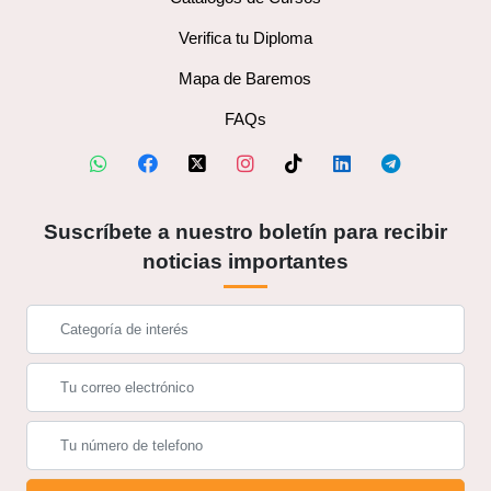
Verifica tu Diploma
Mapa de Baremos
FAQs
Suscríbete a nuestro boletín para recibir
noticias importantes