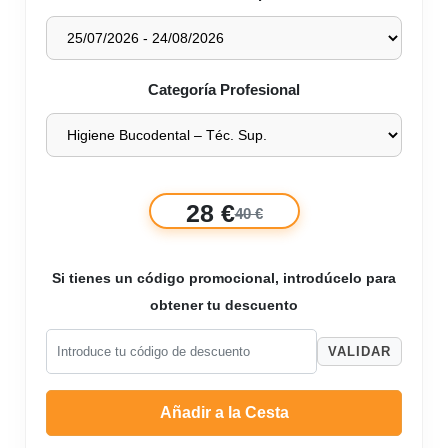
Categoría Profesional
28 €
40 €
Si tienes un código promocional, introdúcelo para
obtener tu descuento
VALIDAR
Añadir a la Cesta