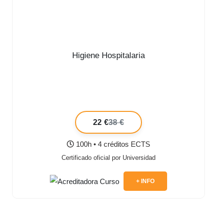
Higiene Hospitalaria
22 €
38 €
100h • 4 créditos ECTS
Certificado oficial por Universidad
+ INFO