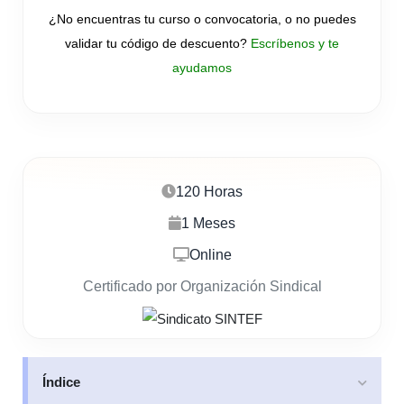
¿No encuentras tu curso o convocatoria, o no puedes
validar tu código de descuento?
Escríbenos y te
ayudamos
120 Horas
1 Meses
Online
Certificado por Organización Sindical
Índice