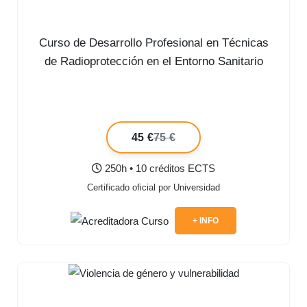
Curso de Desarrollo Profesional en Técnicas
de Radioprotección en el Entorno Sanitario
45 €
75 €
250h • 10 créditos ECTS
Certificado oficial por Universidad
+ INFO