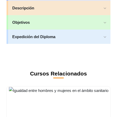
Descripción
Objetivos
Expedición del Diploma
Cursos Relacionados