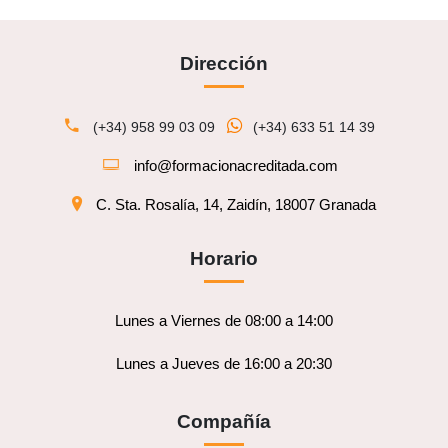
Dirección
(+34) 958 99 03 09
(+34) 633 51 14 39
info@formacionacreditada.com
C. Sta. Rosalía, 14, Zaidín, 18007 Granada
Horario
Lunes a Viernes de 08:00 a 14:00
Lunes a Jueves de 16:00 a 20:30
Compañía