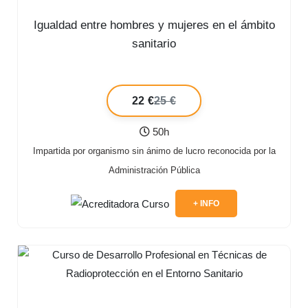
Igualdad entre hombres y mujeres en el ámbito
sanitario
22 €
25 €
50h
Impartida por organismo sin ánimo de lucro reconocida por la
Administración Pública
+ INFO