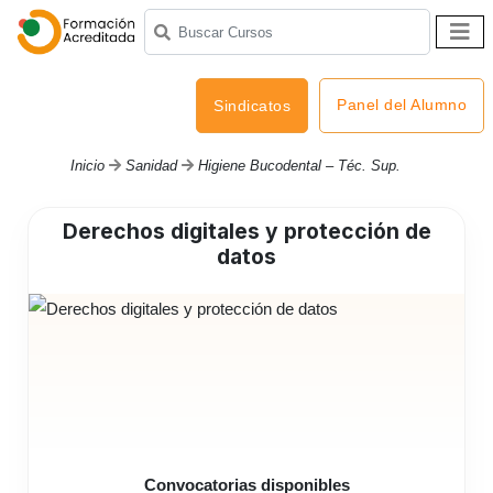
Panel del Alumno
Sindicatos
Inicio
Sanidad
Higiene Bucodental – Téc. Sup.
Derechos digitales y protección de
datos
Convocatorias disponibles