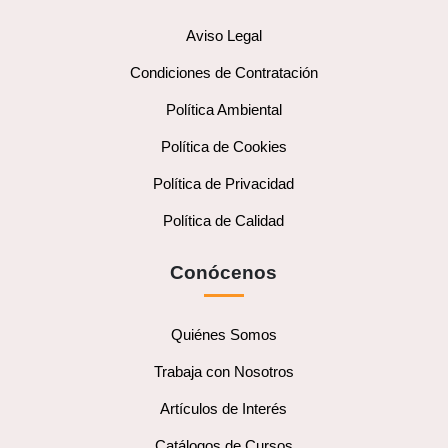
Aviso Legal
Condiciones de Contratación
Política Ambiental
Política de Cookies
Política de Privacidad
Política de Calidad
Conócenos
Quiénes Somos
Trabaja con Nosotros
Artículos de Interés
Catálogos de Cursos