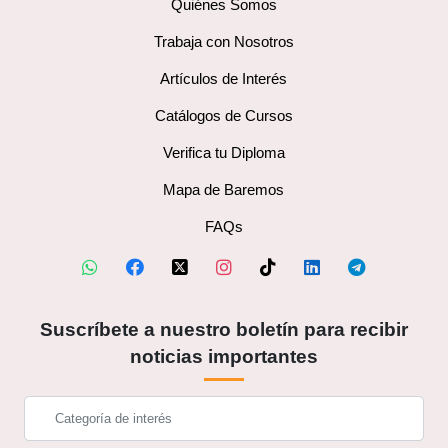
Quiénes Somos
Trabaja con Nosotros
Artículos de Interés
Catálogos de Cursos
Verifica tu Diploma
Mapa de Baremos
FAQs
Suscríbete a nuestro boletín para recibir
noticias importantes