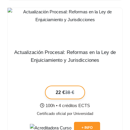
Actualización Procesal: Reformas en la Ley de
Enjuiciamiento y Jurisdicciones
22 €
38 €
100h • 4 créditos ECTS
Certificado oficial por Universidad
+ INFO