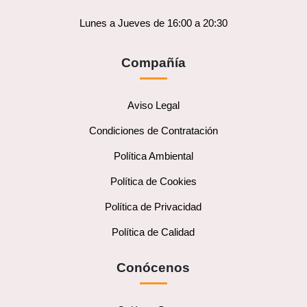
Lunes a Jueves de 16:00 a 20:30
Compañía
Aviso Legal
Condiciones de Contratación
Política Ambiental
Política de Cookies
Política de Privacidad
Política de Calidad
Conócenos