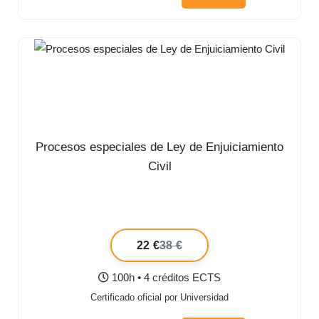
Procesos especiales de Ley de Enjuiciamiento
Civil
22 €
38 €
100h • 4 créditos ECTS
Certificado oficial por Universidad