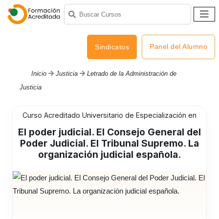
Panel del Alumno
Sindicatos
Inicio
Justicia
Letrado de la Administración de
Justicia
Curso Acreditado Universitario de Especialización en
El poder judicial. El Consejo General del
Poder Judicial. El Tribunal Supremo. La
organización judicial española.