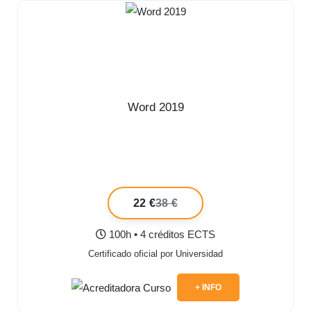
Word 2019
22 €
38 €
100h • 4 créditos ECTS
Certificado oficial por Universidad
+ INFO