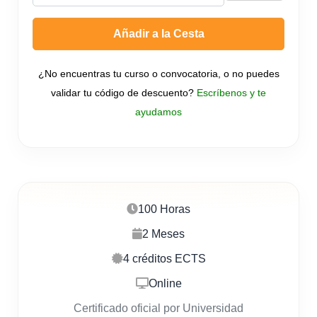
Añadir a la Cesta
¿No encuentras tu curso o convocatoria, o no puedes
validar tu código de descuento?
Escríbenos y te
ayudamos
100 Horas
2 Meses
4 créditos ECTS
Online
Certificado oficial por Universidad