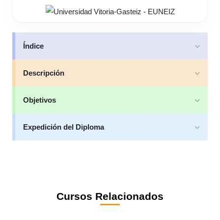
Índice
Descripción
Objetivos
Expedición del Diploma
Cursos Relacionados