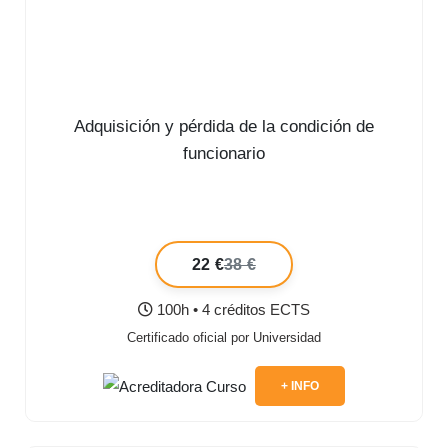
Adquisición y pérdida de la condición de
funcionario
22 €
38 €
100h • 4 créditos ECTS
Certificado oficial por Universidad
+ INFO