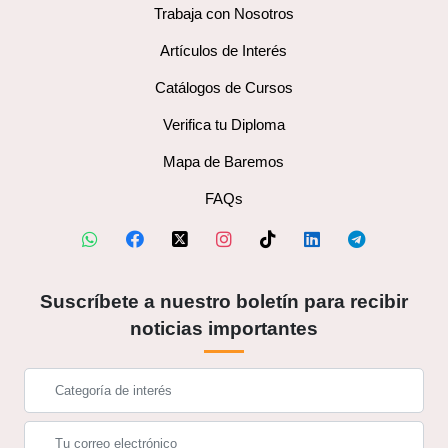
Trabaja con Nosotros
Artículos de Interés
Catálogos de Cursos
Verifica tu Diploma
Mapa de Baremos
FAQs
Suscríbete a nuestro boletín para recibir
noticias importantes