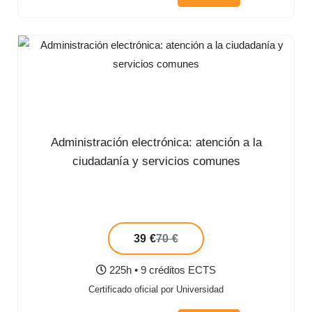
Administración electrónica: atención a la
ciudadanía y servicios comunes
39 €
70 €
225h • 9 créditos ECTS
Certificado oficial por Universidad