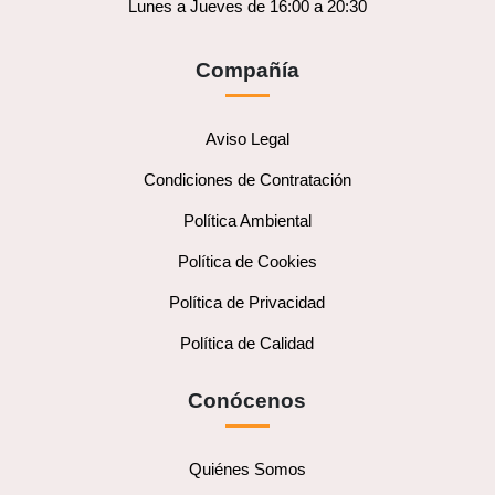
Lunes a Jueves de 16:00 a 20:30
Compañía
Aviso Legal
Condiciones de Contratación
Política Ambiental
Política de Cookies
Política de Privacidad
Política de Calidad
Conócenos
Quiénes Somos