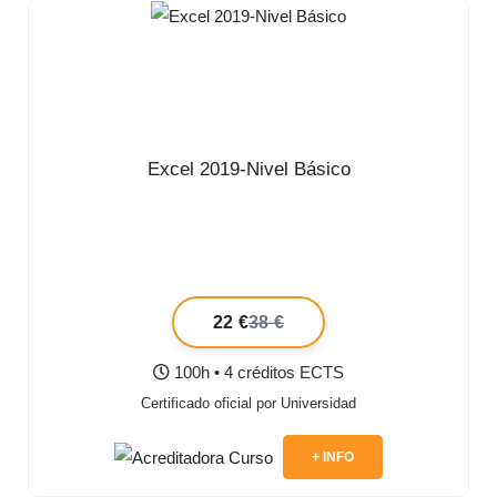
Excel 2019-Nivel Básico
22 €
38 €
100h • 4 créditos ECTS
Certificado oficial por Universidad
+ INFO