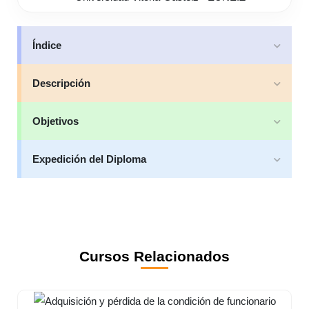
Índice
Descripción
Objetivos
Expedición del Diploma
Cursos Relacionados