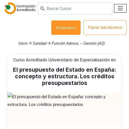
Panel del Alumno
Sindicatos
Inicio
Sanidad
Función Admva. – Gestión (A2)
Curso Acreditado Universitario de Especialización en
El presupuesto del Estado en España:
concepto y estructura. Los créditos
presupuestarios