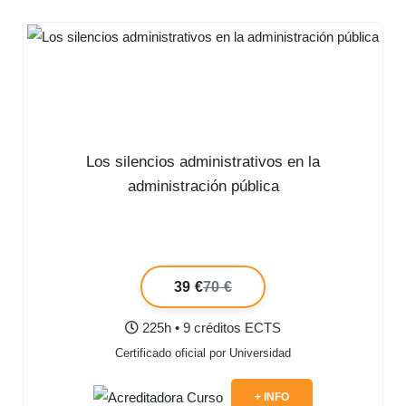
Los silencios administrativos en la
administración pública
39 €
70 €
225h • 9 créditos ECTS
Certificado oficial por Universidad
+ INFO