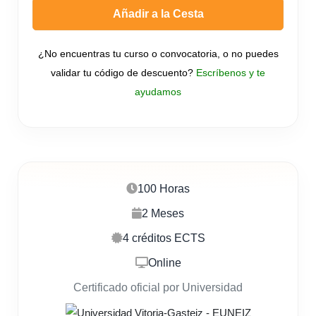
Añadir a la Cesta
¿No encuentras tu curso o convocatoria, o no puedes
validar tu código de descuento?
Escríbenos y te
ayudamos
100 Horas
2 Meses
4 créditos ECTS
Online
Certificado oficial por Universidad