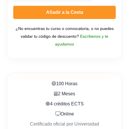
Añadir a la Cesta
¿No encuentras tu curso o convocatoria, o no puedes
validar tu código de descuento?
Escríbenos y te
ayudamos
100 Horas
2 Meses
4 créditos ECTS
Online
Certificado oficial por Universidad