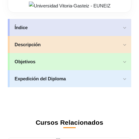
Índice
Descripción
Objetivos
Expedición del Diploma
Cursos Relacionados