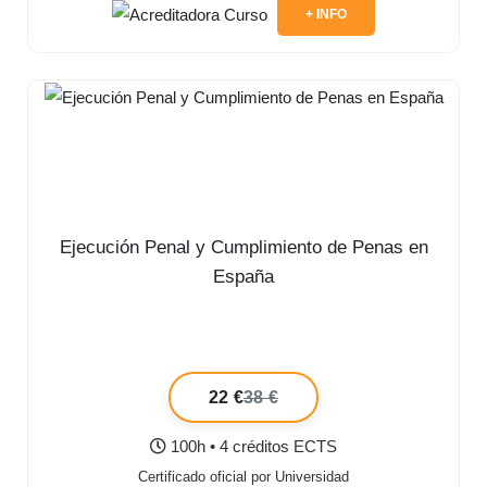
+ INFO
Ejecución Penal y Cumplimiento de Penas en
España
22 €
38 €
100h • 4 créditos ECTS
Certificado oficial por Universidad