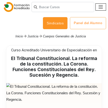
Panel del Alumno
Sindicatos
Inicio
Justicia
Cuerpos Generales de Justicia
Curso Acreditado Universitario de Especialización en
El Tribunal Constitucional. La reforma
de la constitución. La Corona.
Funciones Constitucionales del Rey.
Sucesión y Regencia.