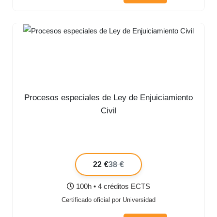
Procesos especiales de Ley de Enjuiciamiento
Civil
22 €
38 €
100h • 4 créditos ECTS
Certificado oficial por Universidad