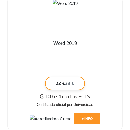
Word 2019
22 €
38 €
100h • 4 créditos ECTS
Certificado oficial por Universidad
+ INFO