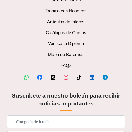
Trabaja con Nosotros
Artículos de Interés
Catálogos de Cursos
Verifica tu Diploma
Mapa de Baremos
FAQs
Suscríbete a nuestro boletín para recibir
noticias importantes