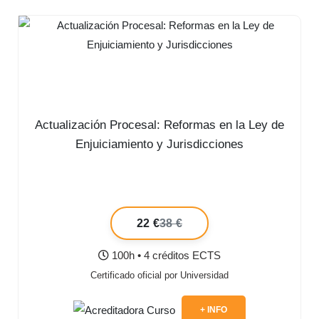
Actualización Procesal: Reformas en la Ley de
Enjuiciamiento y Jurisdicciones
22 €
38 €
100h • 4 créditos ECTS
Certificado oficial por Universidad
+ INFO