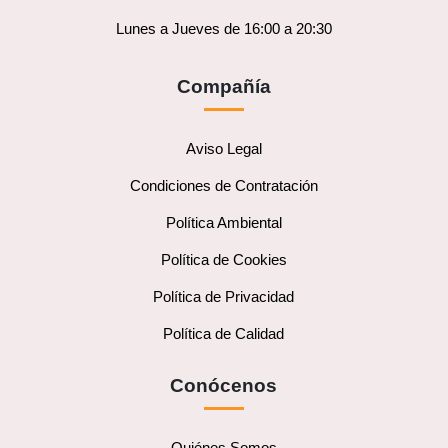
Lunes a Jueves de 16:00 a 20:30
Compañía
Aviso Legal
Condiciones de Contratación
Política Ambiental
Política de Cookies
Política de Privacidad
Política de Calidad
Conócenos
Quiénes Somos