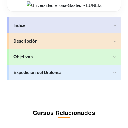
Índice
Descripción
Objetivos
Expedición del Diploma
Cursos Relacionados