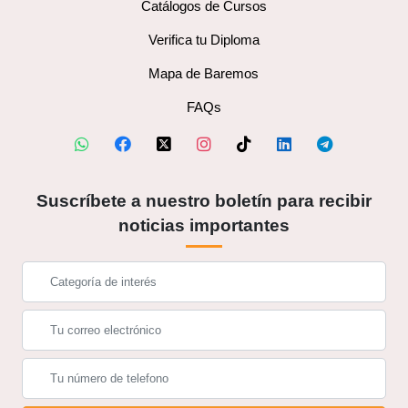
Catálogos de Cursos
Verifica tu Diploma
Mapa de Baremos
FAQs
Suscríbete a nuestro boletín para recibir
noticias importantes