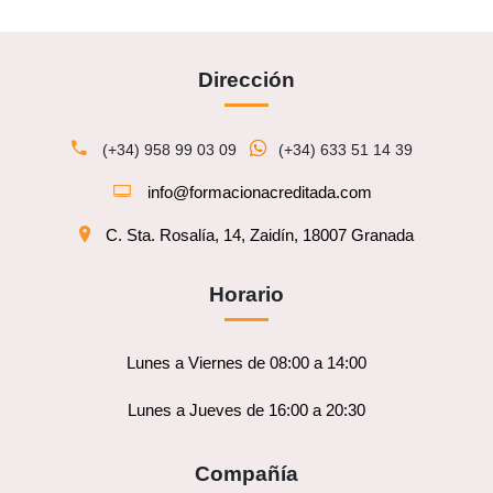
Dirección
(+34) 958 99 03 09
(+34) 633 51 14 39
info@formacionacreditada.com
C. Sta. Rosalía, 14, Zaidín, 18007 Granada
Horario
Lunes a Viernes de 08:00 a 14:00
Lunes a Jueves de 16:00 a 20:30
Compañía