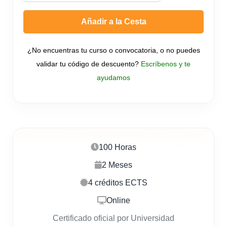
Añadir a la Cesta
¿No encuentras tu curso o convocatoria, o no puedes
validar tu código de descuento?
Escríbenos y te
ayudamos
100 Horas
2 Meses
4 créditos ECTS
Online
Certificado oficial por Universidad