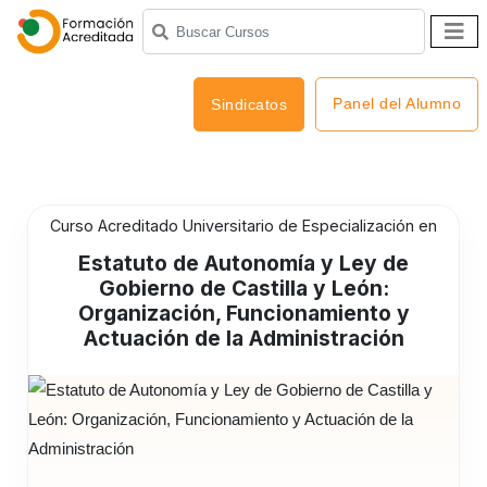
Panel del Alumno
Sindicatos
Curso Acreditado Universitario de Especialización en
Estatuto de Autonomía y Ley de
Gobierno de Castilla y León:
Organización, Funcionamiento y
Actuación de la Administración