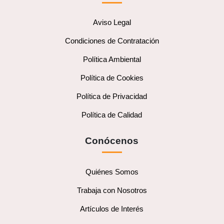
Aviso Legal
Condiciones de Contratación
Política Ambiental
Política de Cookies
Política de Privacidad
Política de Calidad
Conócenos
Quiénes Somos
Trabaja con Nosotros
Artículos de Interés