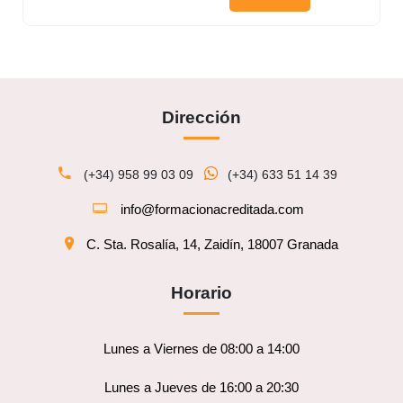
Dirección
(+34) 958 99 03 09
(+34) 633 51 14 39
info@formacionacreditada.com
C. Sta. Rosalía, 14, Zaidín, 18007 Granada
Horario
Lunes a Viernes de 08:00 a 14:00
Lunes a Jueves de 16:00 a 20:30