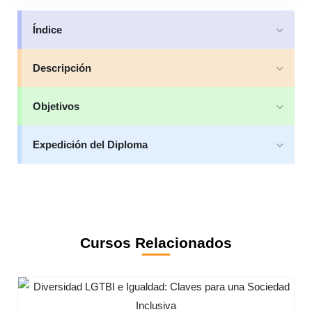
Índice
Descripción
Objetivos
Expedición del Diploma
Cursos Relacionados