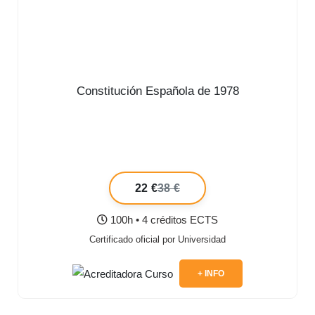
Constitución Española de 1978
22 €
38 €
100h • 4 créditos ECTS
Certificado oficial por Universidad
+ INFO