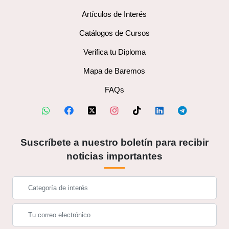
Artículos de Interés
Catálogos de Cursos
Verifica tu Diploma
Mapa de Baremos
FAQs
Suscríbete a nuestro boletín para recibir
noticias importantes