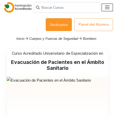
Panel del Alumno
Sindicatos
Inicio
Cuerpos y Fuerzas de Seguridad
Bombero
Curso Acreditado Universitario de Especialización en
Evacuación de Pacientes en el Ámbito
Sanitario