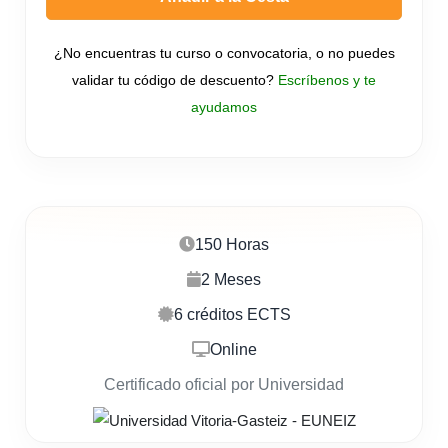
¿No encuentras tu curso o convocatoria, o no puedes
validar tu código de descuento?
Escríbenos y te
ayudamos
150 Horas
2 Meses
6 créditos ECTS
Online
Certificado oficial por Universidad