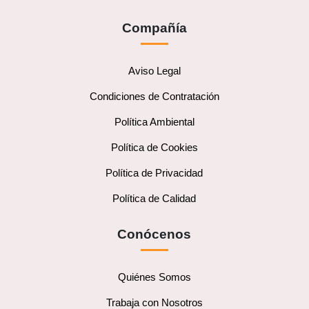
Compañía
Aviso Legal
Condiciones de Contratación
Política Ambiental
Política de Cookies
Política de Privacidad
Política de Calidad
Conócenos
Quiénes Somos
Trabaja con Nosotros