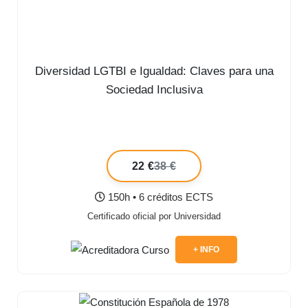
Diversidad LGTBI e Igualdad: Claves para una
Sociedad Inclusiva
22 €
38 €
150h • 6 créditos ECTS
Certificado oficial por Universidad
+ INFO