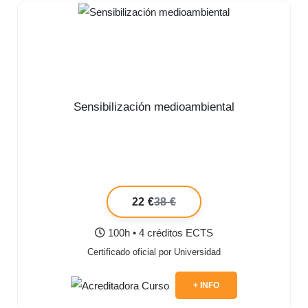
Sensibilización medioambiental
22 €
38 €
100h • 4 créditos ECTS
Certificado oficial por Universidad
+ INFO