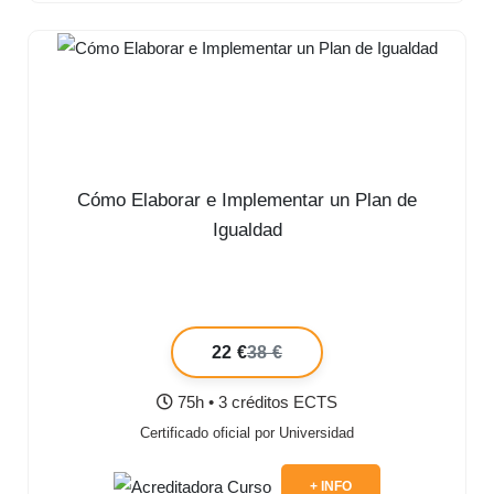
Cómo Elaborar e Implementar un Plan de
Igualdad
22 €
38 €
75h • 3 créditos ECTS
Certificado oficial por Universidad
+ INFO