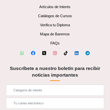
Artículos de Interés
Catálogos de Cursos
Verifica tu Diploma
Mapa de Baremos
FAQs
Suscríbete a nuestro boletín para recibir
noticias importantes