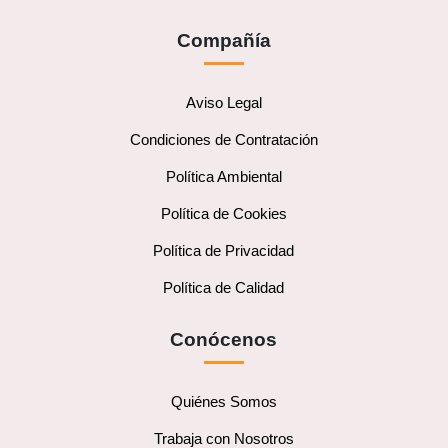
Compañía
Aviso Legal
Condiciones de Contratación
Política Ambiental
Política de Cookies
Política de Privacidad
Política de Calidad
Conócenos
Quiénes Somos
Trabaja con Nosotros