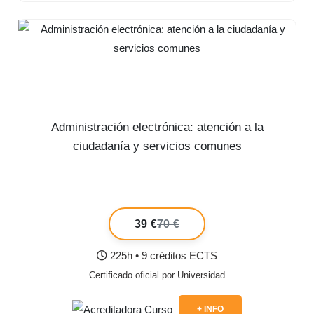
Administración electrónica: atención a la
ciudadanía y servicios comunes
39 €
70 €
225h • 9 créditos ECTS
Certificado oficial por Universidad
+ INFO