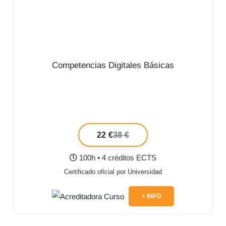
Competencias Digitales Básicas
22 €
38 €
100h • 4 créditos ECTS
Certificado oficial por Universidad
+ INFO