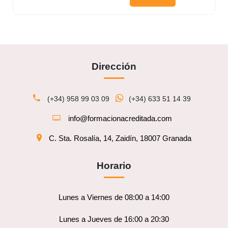
Dirección
(+34) 958 99 03 09
(+34) 633 51 14 39
info@formacionacreditada.com
C. Sta. Rosalía, 14, Zaidín, 18007 Granada
Horario
Lunes a Viernes de 08:00 a 14:00
Lunes a Jueves de 16:00 a 20:30