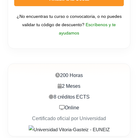
¿No encuentras tu curso o convocatoria, o no puedes
validar tu código de descuento?
Escríbenos y te
ayudamos
200 Horas
2 Meses
8 créditos ECTS
Online
Certificado oficial por Universidad