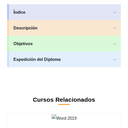
Índice
Descripción
Objetivos
Expedición del Diploma
Cursos Relacionados