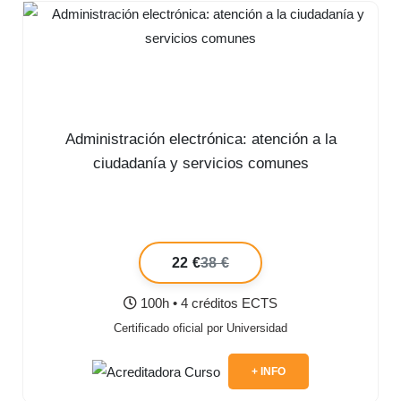
Administración electrónica: atención a la
ciudadanía y servicios comunes
22 €
38 €
100h • 4 créditos ECTS
Certificado oficial por Universidad
+ INFO