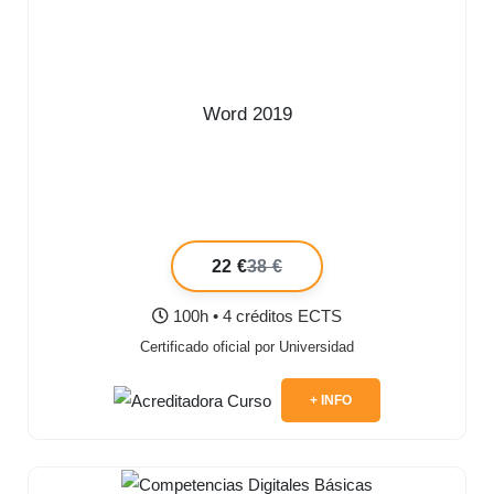
Word 2019
22 €
38 €
100h • 4 créditos ECTS
Certificado oficial por Universidad
+ INFO