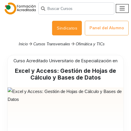
Panel del Alumno
Sindicatos
Inicio
Cursos Transversales
Ofimática y TICs
Curso Acreditado Universitario de Especialización en
Excel y Access: Gestión de Hojas de
Cálculo y Bases de Datos