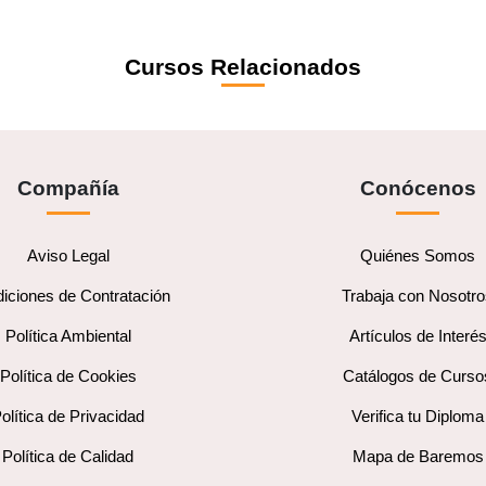
Cursos Relacionados
Compañía
Conócenos
Aviso Legal
Quiénes Somos
iciones de Contratación
Trabaja con Nosotr
Política Ambiental
Artículos de Interé
Política de Cookies
Catálogos de Curso
olítica de Privacidad
Verifica tu Diploma
Política de Calidad
Mapa de Baremos