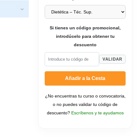
Si tienes un código promocional,
introdúcelo para obtener tu
descuento
VALIDAR
Añadir a la Cesta
¿No encuentras tu curso o convocatoria,
o no puedes validar tu código de
descuento?
Escríbenos y te ayudamos