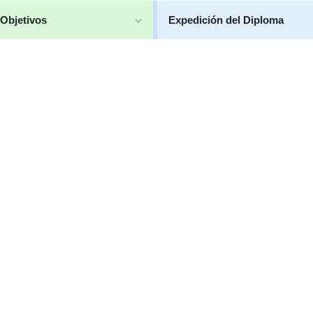
Objetivos
Expedición del Diploma