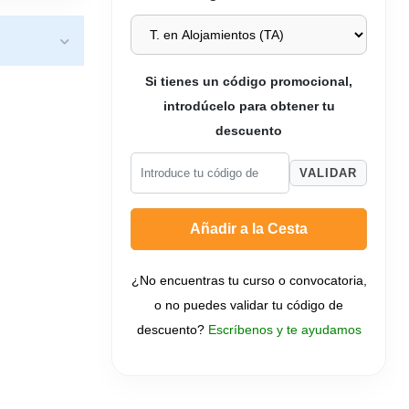
Si tienes un código promocional,
introdúcelo para obtener tu
descuento
VALIDAR
Añadir a la Cesta
¿No encuentras tu curso o convocatoria,
o no puedes validar tu código de
descuento?
Escríbenos y te ayudamos