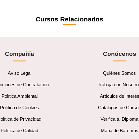
Cursos Relacionados
Compañía
Conócenos
Aviso Legal
Quiénes Somos
iciones de Contratación
Trabaja con Nosotr
Política Ambiental
Artículos de Interé
Política de Cookies
Catálogos de Curso
olítica de Privacidad
Verifica tu Diploma
Política de Calidad
Mapa de Baremos