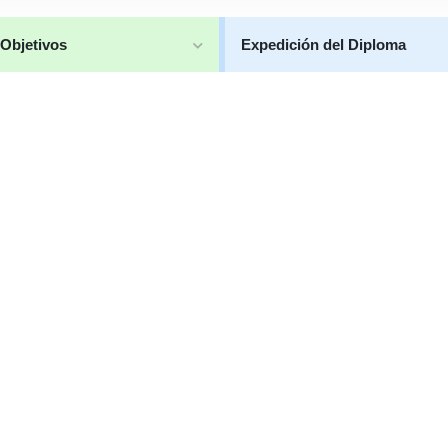
Objetivos
Expedición del Diploma