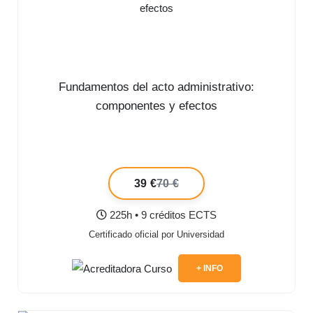
Fundamentos del acto administrativo:
componentes y efectos
39 €
70 €
225h • 9 créditos ECTS
Certificado oficial por Universidad
+ INFO