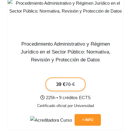
Procedimiento Administrativo y Régimen
Jurídico en el Sector Público: Normativa,
Revisión y Protección de Datos
39 €
70 €
225h • 9 créditos ECTS
Certificado oficial por Universidad
+ INFO