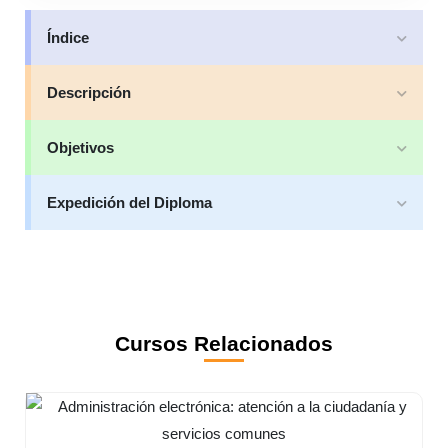
Índice
Descripción
Objetivos
Expedición del Diploma
Cursos Relacionados