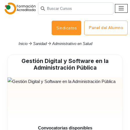
Panel del Alumno
Sindicatos
Inicio
Sanidad
Administrativo en Salud
Gestión Digital y Software en la
Administración Pública
Convocatorias disponibles