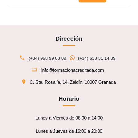
Dirección
(+34) 958 99 03 09
(+34) 633 51 14 39
info@formacionacreditada.com
C. Sta. Rosalía, 14, Zaidín, 18007 Granada
Horario
Lunes a Viernes de 08:00 a 14:00
Lunes a Jueves de 16:00 a 20:30