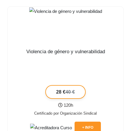
Violencia de género y vulnerabilidad
28 €
40 €
120h
Certificado por Organización Sindical
+ INFO