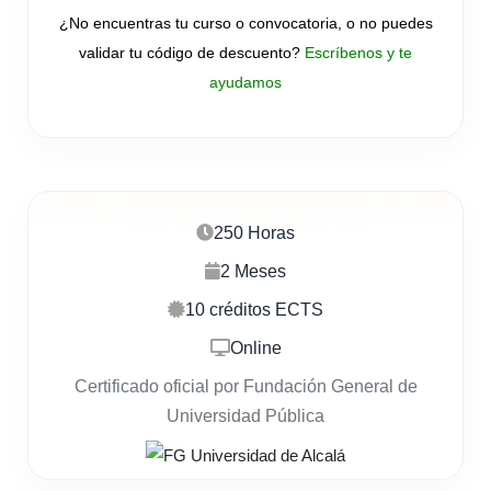
¿No encuentras tu curso o convocatoria, o no puedes
validar tu código de descuento?
Escríbenos y te
ayudamos
250 Horas
2 Meses
10 créditos ECTS
Online
Certificado oficial por Fundación General de
Universidad Pública