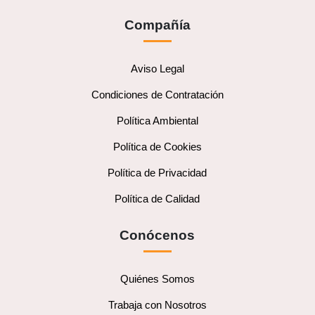
Compañía
Aviso Legal
Condiciones de Contratación
Política Ambiental
Política de Cookies
Política de Privacidad
Política de Calidad
Conócenos
Quiénes Somos
Trabaja con Nosotros