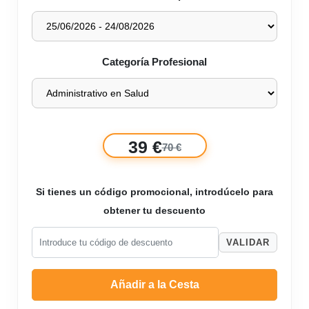
Categoría Profesional
39 €
70 €
Si tienes un código promocional, introdúcelo para
obtener tu descuento
VALIDAR
Añadir a la Cesta