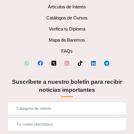
Artículos de Interés
Catálogos de Cursos
Verifica tu Diploma
Mapa de Baremos
FAQs
Suscríbete a nuestro boletín para recibir
noticias importantes