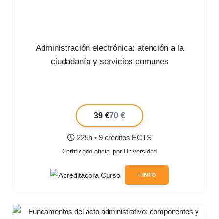
Administración electrónica: atención a la
ciudadanía y servicios comunes
39 €
70 €
225h • 9 créditos ECTS
Certificado oficial por Universidad
+ INFO