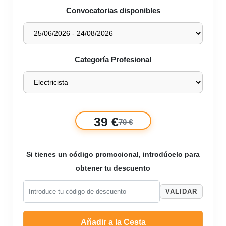
Convocatorias disponibles
Categoría Profesional
39 €
70 €
Si tienes un código promocional, introdúcelo para
obtener tu descuento
VALIDAR
Añadir a la Cesta