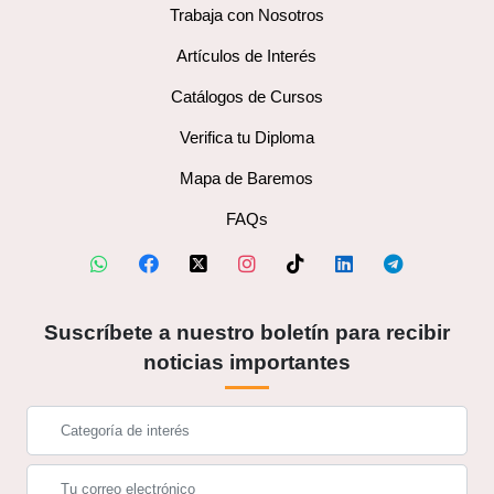
Trabaja con Nosotros
Artículos de Interés
Catálogos de Cursos
Verifica tu Diploma
Mapa de Baremos
FAQs
Suscríbete a nuestro boletín para recibir
noticias importantes