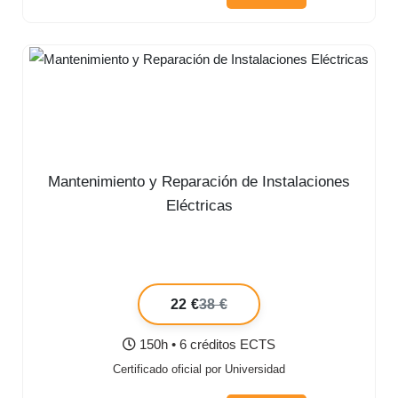
Mantenimiento y Reparación de Instalaciones
Eléctricas
22 €
38 €
150h • 6 créditos ECTS
Certificado oficial por Universidad