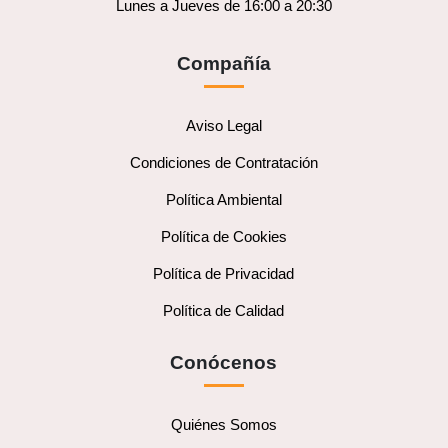
Lunes a Jueves de 16:00 a 20:30
Compañía
Aviso Legal
Condiciones de Contratación
Política Ambiental
Política de Cookies
Política de Privacidad
Política de Calidad
Conócenos
Quiénes Somos