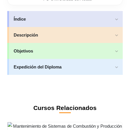
Índice
Descripción
Objetivos
Expedición del Diploma
Cursos Relacionados