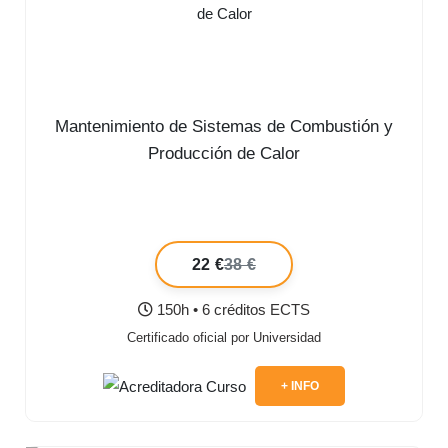
Mantenimiento de Sistemas de Combustión y
Producción de Calor
22 €
38 €
150h • 6 créditos ECTS
Certificado oficial por Universidad
+ INFO