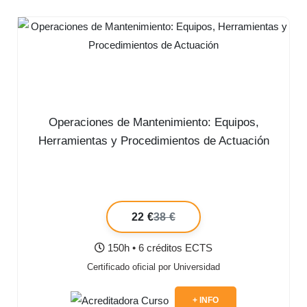
Operaciones de Mantenimiento: Equipos,
Herramientas y Procedimientos de Actuación
22 €
38 €
150h • 6 créditos ECTS
Certificado oficial por Universidad
+ INFO