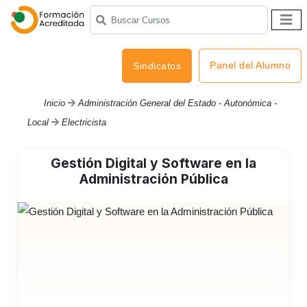
Panel del Alumno
Sindicatos
Inicio
Administración General del Estado - Autonómica -
Local
Electricista
Gestión Digital y Software en la
Administración Pública