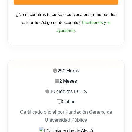
¿No encuentras tu curso o convocatoria, o no puedes
validar tu código de descuento?
Escríbenos y te
ayudamos
250 Horas
2 Meses
10 créditos ECTS
Online
Certificado oficial por Fundación General de
Universidad Pública