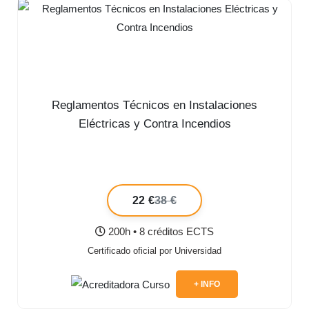
Reglamentos Técnicos en Instalaciones
Eléctricas y Contra Incendios
22 €
38 €
200h • 8 créditos ECTS
Certificado oficial por Universidad
+ INFO