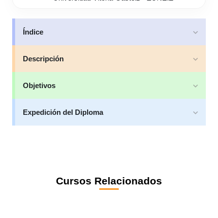
Índice
Descripción
Objetivos
Expedición del Diploma
Cursos Relacionados