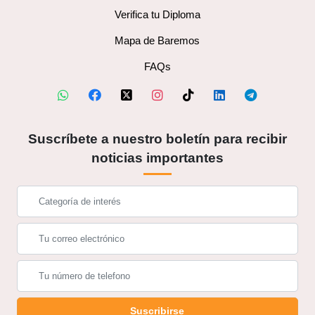
Verifica tu Diploma
Mapa de Baremos
FAQs
Suscríbete a nuestro boletín para recibir
noticias importantes
Suscribirse