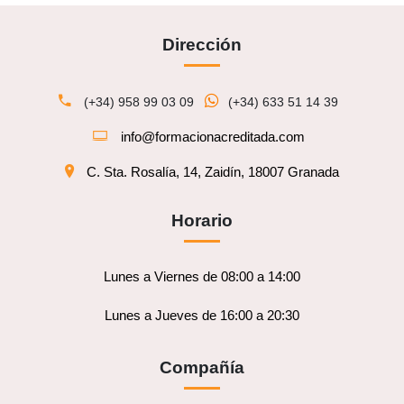
Dirección
(+34) 958 99 03 09
(+34) 633 51 14 39
info@formacionacreditada.com
C. Sta. Rosalía, 14, Zaidín, 18007 Granada
Horario
Lunes a Viernes de 08:00 a 14:00
Lunes a Jueves de 16:00 a 20:30
Compañía