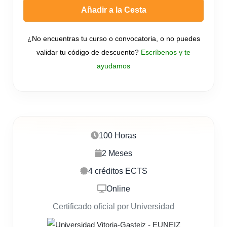
Añadir a la Cesta
¿No encuentras tu curso o convocatoria, o no puedes
validar tu código de descuento?
Escríbenos y te
ayudamos
100 Horas
2 Meses
4 créditos ECTS
Online
Certificado oficial por Universidad