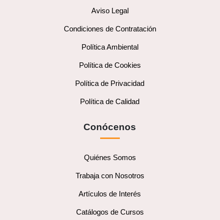
Aviso Legal
Condiciones de Contratación
Política Ambiental
Política de Cookies
Política de Privacidad
Política de Calidad
Conócenos
Quiénes Somos
Trabaja con Nosotros
Artículos de Interés
Catálogos de Cursos