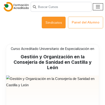
Panel del Alumno
Sindicatos
Curso Acreditado Universitario de Especialización en
Gestión y Organización en la
Consejería de Sanidad en Castilla y
León