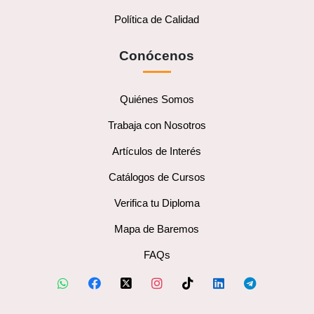
Política de Calidad
Conócenos
Quiénes Somos
Trabaja con Nosotros
Artículos de Interés
Catálogos de Cursos
Verifica tu Diploma
Mapa de Baremos
FAQs