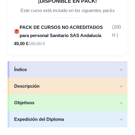
¡DISPONIBLE EN PACK!
Este curso está incluido en los siguientes packs
PACK DE CURSOS NO ACREDITADOS
(200
para personal Sanitario SAS Andalucía
H )
49,00 €
100,00 €
Índice
Descripción
Objetivos
Expedición del Diploma