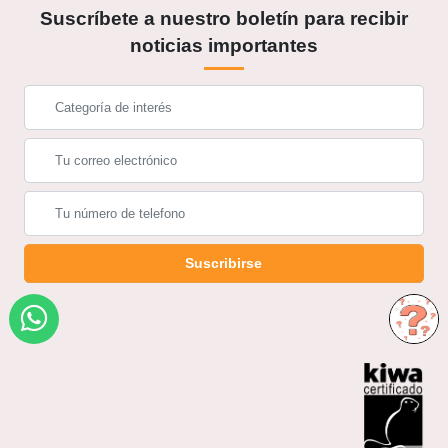
Suscríbete a nuestro boletín para recibir
noticias importantes
Suscribirse