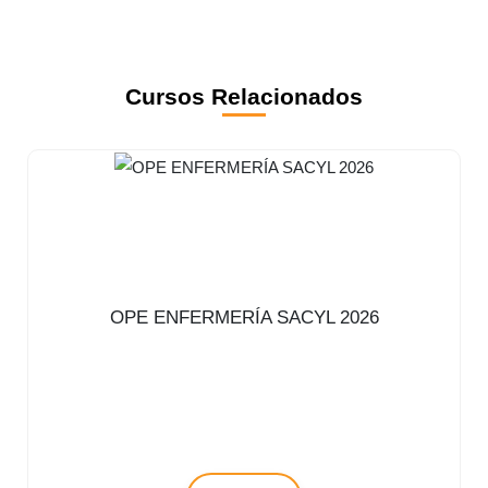
Cursos Relacionados
OPE ENFERMERÍA SACYL 2026