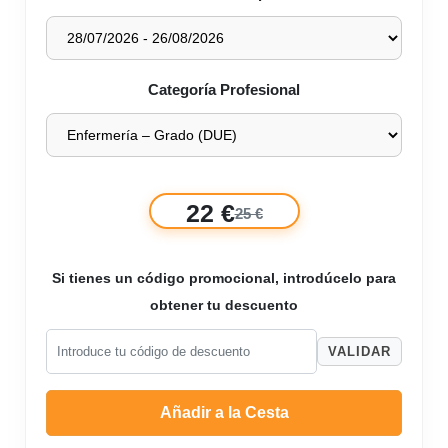
Categoría Profesional
22 €
25 €
Si tienes un código promocional, introdúcelo para
obtener tu descuento
VALIDAR
Añadir a la Cesta