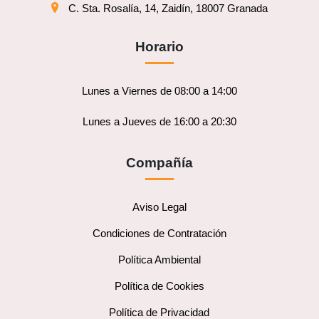
C. Sta. Rosalía, 14, Zaidín, 18007 Granada
Horario
Lunes a Viernes de 08:00 a 14:00
Lunes a Jueves de 16:00 a 20:30
Compañía
Aviso Legal
Condiciones de Contratación
Política Ambiental
Política de Cookies
Política de Privacidad