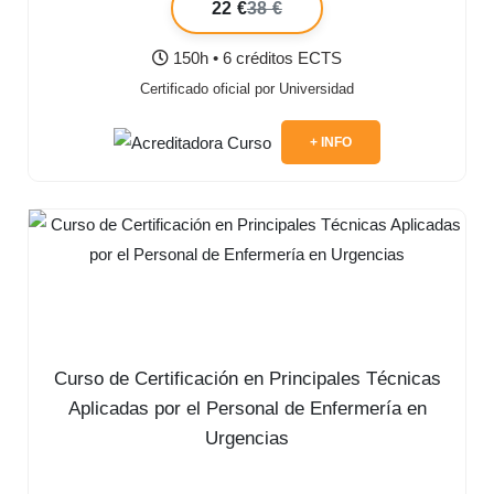
22 €
38 €
150h • 6 créditos ECTS
Certificado oficial por Universidad
+ INFO
Curso de Certificación en Principales Técnicas
Aplicadas por el Personal de Enfermería en
Urgencias