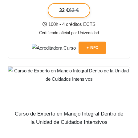
32 €
62 €
100h • 4 créditos ECTS
Certificado oficial por Universidad
+ INFO
Curso de Experto en Manejo Integral Dentro de
la Unidad de Cuidados Intensivos