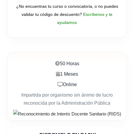
¿No encuentras tu curso o convocatoria, o no puedes
validar tu código de descuento?
Escríbenos y te
ayudamos
50 Horas
1 Meses
Online
Impartida por organismo sin ánimo de lucro
reconocida por la Administración Pública