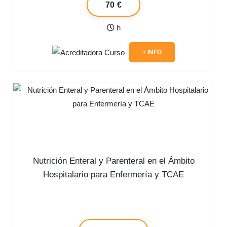
70 €
h
+ INFO
Nutrición Enteral y Parenteral en el Ámbito
Hospitalario para Enfermería y TCAE