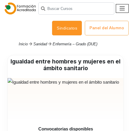
Panel del Alumno
Sindicatos
Inicio
Sanidad
Enfermería – Grado (DUE)
Igualdad entre hombres y mujeres en el
ámbito sanitario
Convocatorias disponibles