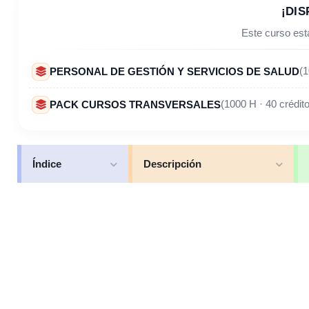
¡DIS
Este curso está
PERSONAL DE GESTIÓN Y SERVICIOS DE SALUD
(1
PACK CURSOS TRANSVERSALES
(1000 H · 40 crédi
Índice
Descripción