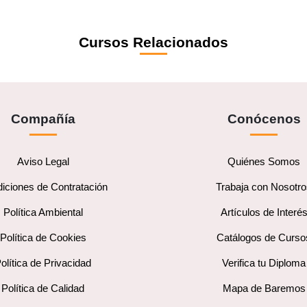
Cursos Relacionados
Compañía
Conócenos
Aviso Legal
Quiénes Somos
iciones de Contratación
Trabaja con Nosotr
Política Ambiental
Artículos de Interé
Política de Cookies
Catálogos de Curso
olítica de Privacidad
Verifica tu Diploma
Política de Calidad
Mapa de Baremos