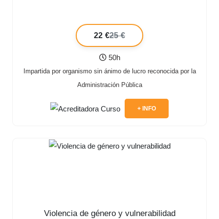
22 €
25 €
50h
Impartida por organismo sin ánimo de lucro reconocida por la
Administración Pública
+ INFO
Violencia de género y vulnerabilidad