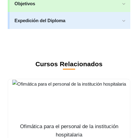
Objetivos
Expedición del Diploma
Cursos Relacionados
Ofimática para el personal de la institución
hospitalaria