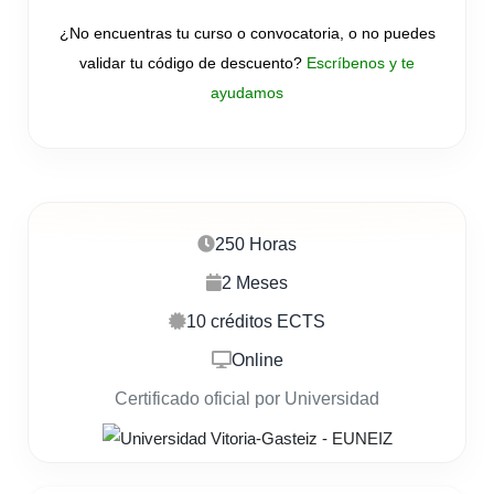
¿No encuentras tu curso o convocatoria, o no puedes
validar tu código de descuento?
Escríbenos y te
ayudamos
250 Horas
2 Meses
10 créditos ECTS
Online
Certificado oficial por Universidad