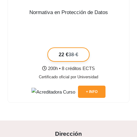
Normativa en Protección de Datos
22 €
38 €
200h • 8 créditos ECTS
Certificado oficial por Universidad
+ INFO
Dirección