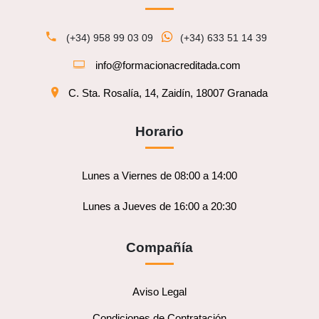
(+34) 958 99 03 09
(+34) 633 51 14 39
info@formacionacreditada.com
C. Sta. Rosalía, 14, Zaidín, 18007 Granada
Horario
Lunes a Viernes de 08:00 a 14:00
Lunes a Jueves de 16:00 a 20:30
Compañía
Aviso Legal
Condiciones de Contratación