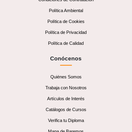
Política Ambiental
Política de Cookies
Política de Privacidad
Política de Calidad
Conócenos
Quiénes Somos
Trabaja con Nosotros
Artículos de Interés
Catálogos de Cursos
Verifica tu Diploma
Mapa de Baremos