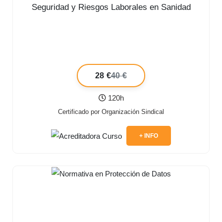
Seguridad y Riesgos Laborales en Sanidad
28 €
40 €
120h
Certificado por Organización Sindical
+ INFO