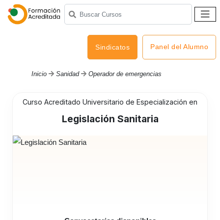
Panel del Alumno
Sindicatos
Inicio
Sanidad
Operador de emergencias
Curso Acreditado Universitario de Especialización en
Legislación Sanitaria