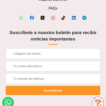
FAQs
Suscríbete a nuestro boletín para recibir
noticias importantes
Suscribirse